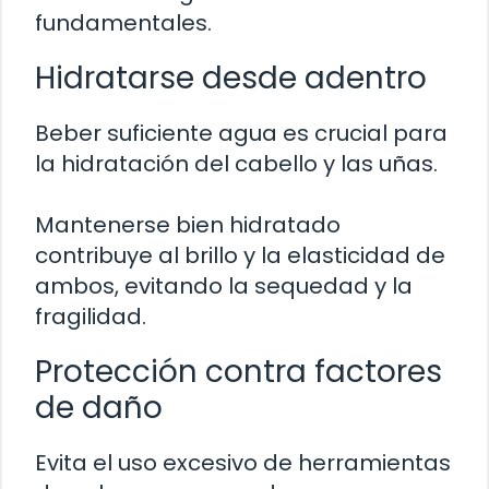
fundamentales.
Hidratarse desde adentro
Beber suficiente agua es crucial para
la hidratación del cabello y las uñas.
Mantenerse bien hidratado
contribuye al brillo y la elasticidad de
ambos, evitando la sequedad y la
fragilidad.
Protección contra factores
de daño
Evita el uso excesivo de herramientas