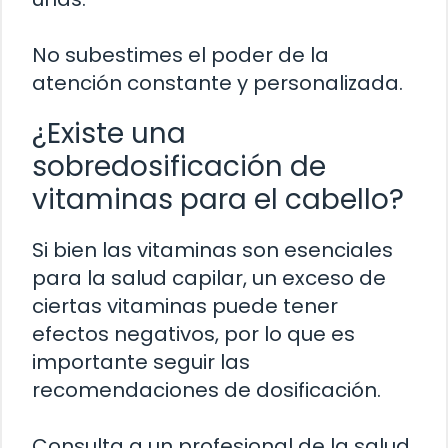
No subestimes el poder de la
atención constante y personalizada.
¿Existe una
sobredosificación de
vitaminas para el cabello?
Si bien las vitaminas son esenciales
para la salud capilar, un exceso de
ciertas vitaminas puede tener
efectos negativos, por lo que es
importante seguir las
recomendaciones de dosificación.
Consulta a un profesional de la salud