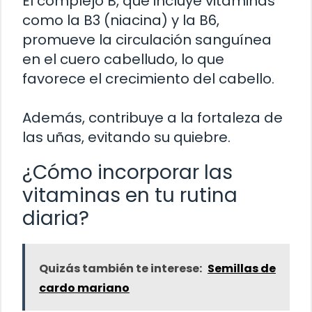
El complejo B, que incluye vitaminas
como la B3 (niacina) y la B6,
promueve la circulación sanguínea
en el cuero cabelludo, lo que
favorece el crecimiento del cabello.
Además, contribuye a la fortaleza de
las uñas, evitando su quiebre.
¿Cómo incorporar las
vitaminas en tu rutina
diaria?
Quizás también te interese:
Semillas de
cardo mariano