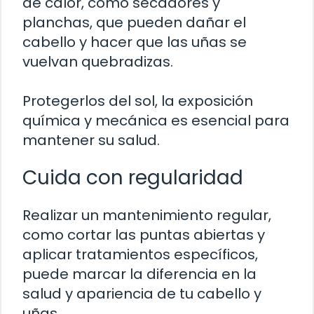
de calor, como secadores y
planchas, que pueden dañar el
cabello y hacer que las uñas se
vuelvan quebradizas.
Protegerlos del sol, la exposición
química y mecánica es esencial para
mantener su salud.
Cuida con regularidad
Realizar un mantenimiento regular,
como cortar las puntas abiertas y
aplicar tratamientos específicos,
puede marcar la diferencia en la
salud y apariencia de tu cabello y
uñas.