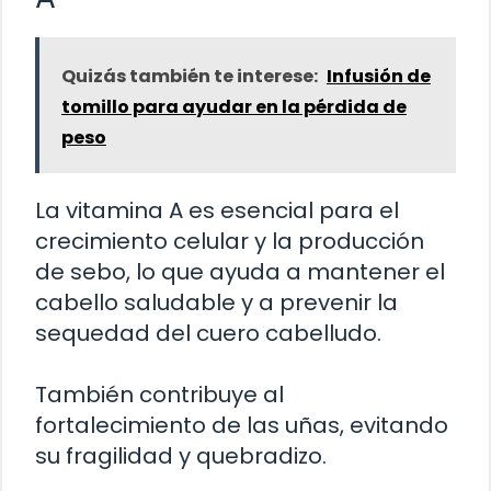
Quizás también te interese:
Infusión de
tomillo para ayudar en la pérdida de
peso
La vitamina A es esencial para el
crecimiento celular y la producción
de sebo, lo que ayuda a mantener el
cabello saludable y a prevenir la
sequedad del cuero cabelludo.
También contribuye al
fortalecimiento de las uñas, evitando
su fragilidad y quebradizo.