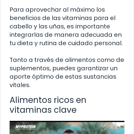
Para aprovechar al máximo los
beneficios de las vitaminas para el
cabello y las uñas, es importante
integrarlas de manera adecuada en
tu dieta y rutina de cuidado personal.
Tanto a través de alimentos como de
suplementos, puedes garantizar un
aporte óptimo de estas sustancias
vitales.
Alimentos ricos en
vitaminas clave