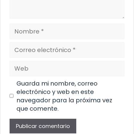
Nombre
Correo
electrónico
Web
Guarda mi nombre, correo
electrónico y web en este
navegador para la próxima vez
que comente.