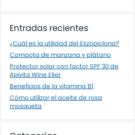
Entradas recientes
¿Cuál es la utilidad del Eszopiclona?
Compota de manzana y plátano
Protector solar con factor SPF 30 de
Apivita Wine Elixir
Beneficios de la vitamina B1
Cómo utilizar el aceite de rosa
mosqueta