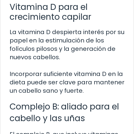
Vitamina D para el
crecimiento capilar
La vitamina D despierta interés por su
papel en la estimulación de los
folículos pilosos y la generación de
nuevos cabellos.
Incorporar suficiente vitamina D en la
dieta puede ser clave para mantener
un cabello sano y fuerte.
Complejo B: aliado para el
cabello y las uñas