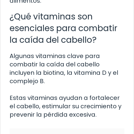
alimentos.
¿Qué vitaminas son
esenciales para combatir
la caída del cabello?
Algunas vitaminas clave para
combatir la caída del cabello
incluyen la biotina, la vitamina D y el
complejo B.
Estas vitaminas ayudan a fortalecer
el cabello, estimular su crecimiento y
prevenir la pérdida excesiva.