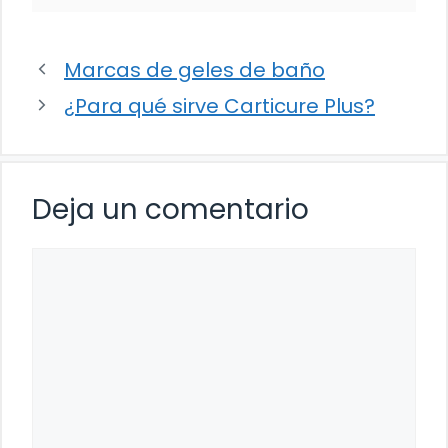
Marcas de geles de baño
¿Para qué sirve Carticure Plus?
Deja un comentario
Comentario