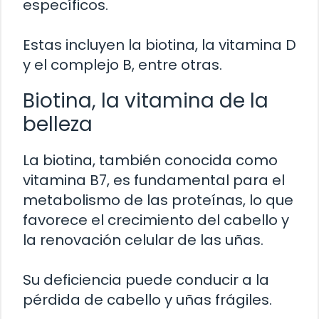
específicos.
Estas incluyen la biotina, la vitamina D
y el complejo B, entre otras.
Biotina, la vitamina de la
belleza
La biotina, también conocida como
vitamina B7, es fundamental para el
metabolismo de las proteínas, lo que
favorece el crecimiento del cabello y
la renovación celular de las uñas.
Su deficiencia puede conducir a la
pérdida de cabello y uñas frágiles.