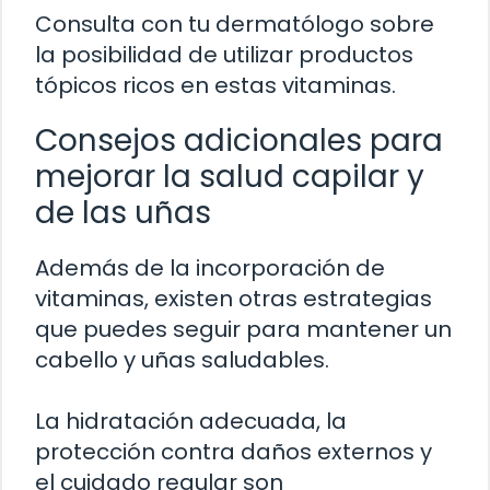
Consulta con tu dermatólogo sobre
la posibilidad de utilizar productos
tópicos ricos en estas vitaminas.
Consejos adicionales para
mejorar la salud capilar y
de las uñas
Además de la incorporación de
vitaminas, existen otras estrategias
que puedes seguir para mantener un
cabello y uñas saludables.
La hidratación adecuada, la
protección contra daños externos y
el cuidado regular son