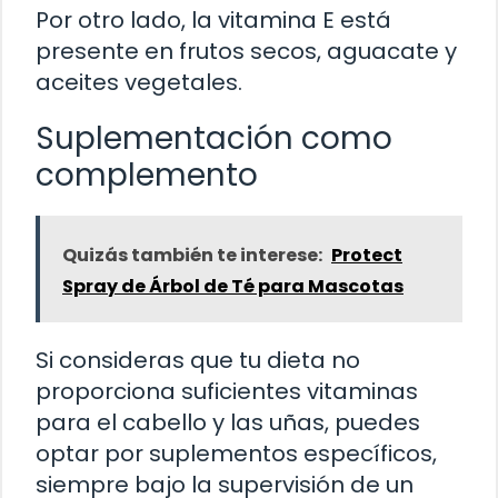
Por otro lado, la vitamina E está
presente en frutos secos, aguacate y
aceites vegetales.
Suplementación como
complemento
Quizás también te interese:
Protect
Spray de Árbol de Té para Mascotas
Si consideras que tu dieta no
proporciona suficientes vitaminas
para el cabello y las uñas, puedes
optar por suplementos específicos,
siempre bajo la supervisión de un