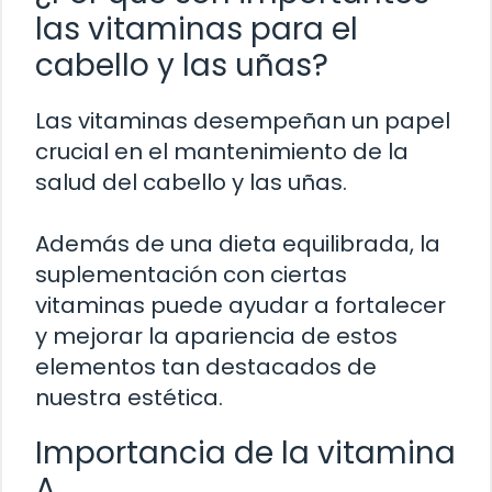
las vitaminas para el
cabello y las uñas?
Las vitaminas desempeñan un papel
crucial en el mantenimiento de la
salud del cabello y las uñas.
Además de una dieta equilibrada, la
suplementación con ciertas
vitaminas puede ayudar a fortalecer
y mejorar la apariencia de estos
elementos tan destacados de
nuestra estética.
Importancia de la vitamina
A