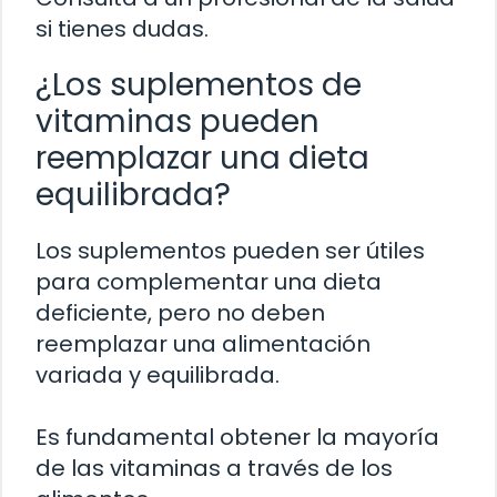
si tienes dudas.
¿Los suplementos de
vitaminas pueden
reemplazar una dieta
equilibrada?
Los suplementos pueden ser útiles
para complementar una dieta
deficiente, pero no deben
reemplazar una alimentación
variada y equilibrada.
Es fundamental obtener la mayoría
de las vitaminas a través de los