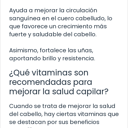
Ayuda a mejorar la circulación
sanguínea en el cuero cabelludo, lo
que favorece un crecimiento más
fuerte y saludable del cabello.
Asimismo, fortalece las uñas,
aportando brillo y resistencia.
¿Qué vitaminas son
recomendadas para
mejorar la salud capilar?
Cuando se trata de mejorar la salud
del cabello, hay ciertas vitaminas que
se destacan por sus beneficios