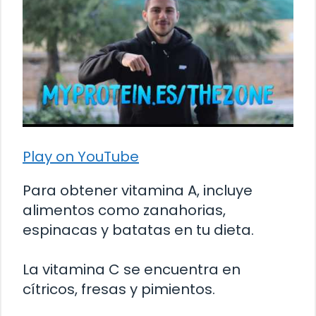
Play on YouTube
Para obtener vitamina A, incluye
alimentos como zanahorias,
espinacas y batatas en tu dieta.
La vitamina C se encuentra en
cítricos, fresas y pimientos.