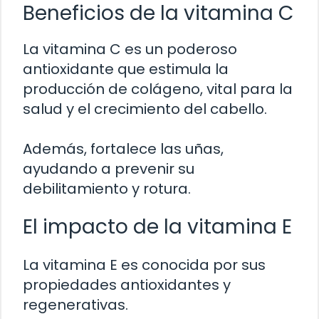
Beneficios de la vitamina C
La vitamina C es un poderoso
antioxidante que estimula la
producción de colágeno, vital para la
salud y el crecimiento del cabello.
Además, fortalece las uñas,
ayudando a prevenir su
debilitamiento y rotura.
El impacto de la vitamina E
La vitamina E es conocida por sus
propiedades antioxidantes y
regenerativas.