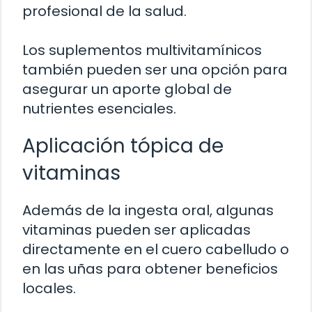
profesional de la salud.
Los suplementos multivitamínicos
también pueden ser una opción para
asegurar un aporte global de
nutrientes esenciales.
Aplicación tópica de
vitaminas
Además de la ingesta oral, algunas
vitaminas pueden ser aplicadas
directamente en el cuero cabelludo o
en las uñas para obtener beneficios
locales.