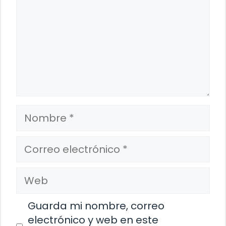
Nombre
Correo
electrónico
Web
Guarda mi nombre, correo
electrónico y web en este