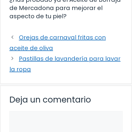
de Mercadona para mejorar el
aspecto de tu piel?
Orejas de carnaval fritas con
aceite de oliva
Pastillas de lavandería para lavar
la ropa
Deja un comentario
Comentario