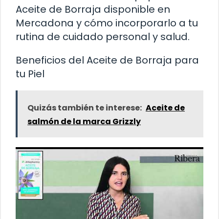
Aceite de Borraja disponible en
Mercadona y cómo incorporarlo a tu
rutina de cuidado personal y salud.
Beneficios del Aceite de Borraja para
tu Piel
Quizás también te interese:
Aceite de
salmón de la marca Grizzly