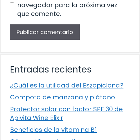
navegador para la próxima vez
que comente.
Entradas recientes
¿Cuál es la utilidad del Eszopiclona?
Compota de manzana y plátano
Protector solar con factor SPF 30 de
Apivita Wine Elixir
Beneficios de la vitamina B1