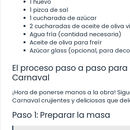
1 huevo
1 pizca de sal
1 cucharada de azúcar
2 cucharadas de aceite de oliva v
Agua fría (cantidad necesaria)
Aceite de oliva para freír
Azúcar glass (opcional, para deco
El proceso paso a paso para
Carnaval
¡Hora de ponerse manos a la obra! Sigu
Carnaval crujientes y deliciosas que del
Paso 1: Preparar la masa