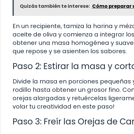
Quizás también te interese:
Cómo preparar u
En un recipiente, tamiza la harina y mézc
aceite de oliva y comienza a integrar l
obtener una masa homogénea y suave. 
que repose y se asienten los sabores.
Paso 2: Estirar la masa y cort
Divide la masa en porciones pequeñas y
rodillo hasta obtener un grosor fino. Co
orejas alargadas y retuércelas ligerame
volar tu creatividad en este paso!
Paso 3: Freír las Orejas de Ca