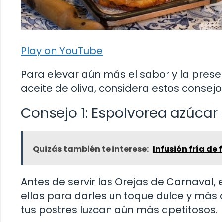
Play on YouTube
Para elevar aún más el sabor y la prese
aceite de oliva, considera estos consejo
Consejo 1: Espolvorea azúcar
Quizás también te interese:
Infusión fría de
Antes de servir las Orejas de Carnaval
ellas para darles un toque dulce y más 
tus postres luzcan aún más apetitosos.