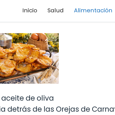
Inicio
Salud
Alimentación
 aceite de oliva
ia detrás de las Orejas de Carna