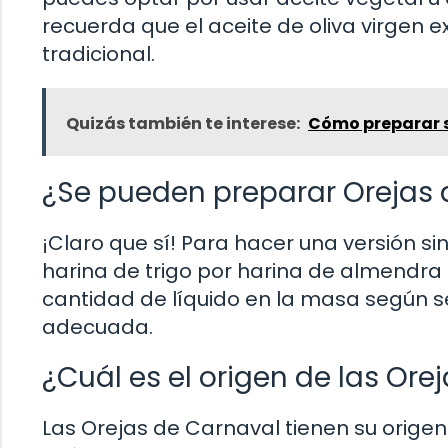
recuerda que el aceite de oliva virgen 
tradicional.
Quizás también te interese:
Cómo preparar s
¿Se pueden preparar Orejas 
¡Claro que sí! Para hacer una versión si
harina de trigo por harina de almendra 
cantidad de líquido en la masa según s
adecuada.
¿Cuál es el origen de las Ore
Las Orejas de Carnaval tienen su origen