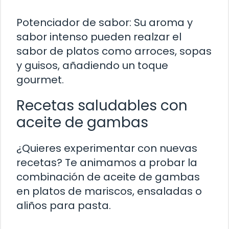
Potenciador de sabor: Su aroma y
sabor intenso pueden realzar el
sabor de platos como arroces, sopas
y guisos, añadiendo un toque
gourmet.
Recetas saludables con
aceite de gambas
¿Quieres experimentar con nuevas
recetas? Te animamos a probar la
combinación de aceite de gambas
en platos de mariscos, ensaladas o
aliños para pasta.