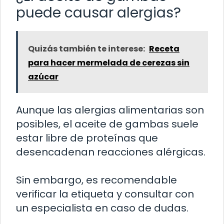
puede causar alergias?
Quizás también te interese:
Receta
para hacer mermelada de cerezas sin
azúcar
Aunque las alergias alimentarias son
posibles, el aceite de gambas suele
estar libre de proteínas que
desencadenan reacciones alérgicas.
Sin embargo, es recomendable
verificar la etiqueta y consultar con
un especialista en caso de dudas.