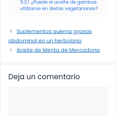
5.2.1
¿Puede el aceite de gambas
utilizarse en dietas vegetarianas?
Suplementos quema grasas
abdominal en un herbolario
Aceite de Menta de Mercadona
Deja un comentario
Comentario