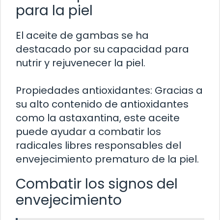
para la piel
El aceite de gambas se ha
destacado por su capacidad para
nutrir y rejuvenecer la piel.
Propiedades antioxidantes: Gracias a
su alto contenido de antioxidantes
como la astaxantina, este aceite
puede ayudar a combatir los
radicales libres responsables del
envejecimiento prematuro de la piel.
Combatir los signos del
envejecimiento