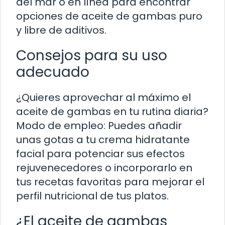
del mar o en línea para encontrar
opciones de aceite de gambas puro
y libre de aditivos.
Consejos para su uso
adecuado
¿Quieres aprovechar al máximo el
aceite de gambas en tu rutina diaria?
Modo de empleo: Puedes añadir
unas gotas a tu crema hidratante
facial para potenciar sus efectos
rejuvenecedores o incorporarlo en
tus recetas favoritas para mejorar el
perfil nutricional de tus platos.
¿El aceite de gambas