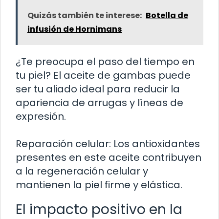
Quizás también te interese:
Botella de
infusión de Hornimans
¿Te preocupa el paso del tiempo en
tu piel? El aceite de gambas puede
ser tu aliado ideal para reducir la
apariencia de arrugas y líneas de
expresión.
Reparación celular: Los antioxidantes
presentes en este aceite contribuyen
a la regeneración celular y
mantienen la piel firme y elástica.
El impacto positivo en la