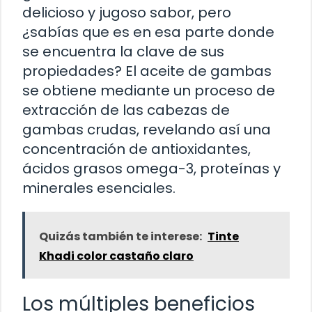
delicioso y jugoso sabor, pero
¿sabías que es en esa parte donde
se encuentra la clave de sus
propiedades? El aceite de gambas
se obtiene mediante un proceso de
extracción de las cabezas de
gambas crudas, revelando así una
concentración de antioxidantes,
ácidos grasos omega-3, proteínas y
minerales esenciales.
Quizás también te interese:
Tinte
Khadi color castaño claro
Los múltiples beneficios