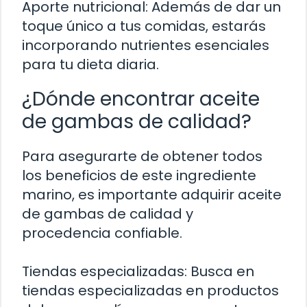
Aporte nutricional: Además de dar un
toque único a tus comidas, estarás
incorporando nutrientes esenciales
para tu dieta diaria.
¿Dónde encontrar aceite
de gambas de calidad?
Para asegurarte de obtener todos
los beneficios de este ingrediente
marino, es importante adquirir aceite
de gambas de calidad y
procedencia confiable.
Tiendas especializadas: Busca en
tiendas especializadas en productos