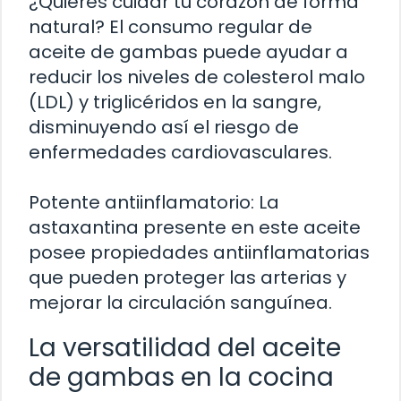
¿Quieres cuidar tu corazón de forma
natural? El consumo regular de
aceite de gambas puede ayudar a
reducir los niveles de colesterol malo
(LDL) y triglicéridos en la sangre,
disminuyendo así el riesgo de
enfermedades cardiovasculares.
Potente antiinflamatorio: La
astaxantina presente en este aceite
posee propiedades antiinflamatorias
que pueden proteger las arterias y
mejorar la circulación sanguínea.
La versatilidad del aceite
de gambas en la cocina