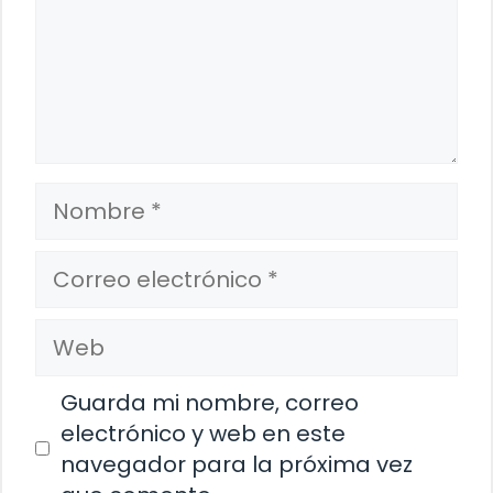
Nombre
Correo
electrónico
Web
Guarda mi nombre, correo
electrónico y web en este
navegador para la próxima vez