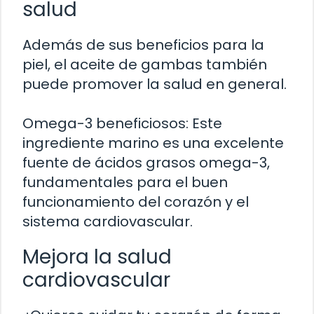
salud
Además de sus beneficios para la
piel, el aceite de gambas también
puede promover la salud en general.
Omega-3 beneficiosos: Este
ingrediente marino es una excelente
fuente de ácidos grasos omega-3,
fundamentales para el buen
funcionamiento del corazón y el
sistema cardiovascular.
Mejora la salud
cardiovascular