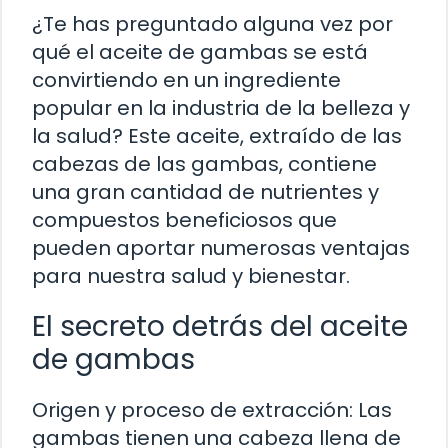
¿Te has preguntado alguna vez por
qué el aceite de gambas se está
convirtiendo en un ingrediente
popular en la industria de la belleza y
la salud? Este aceite, extraído de las
cabezas de las gambas, contiene
una gran cantidad de nutrientes y
compuestos beneficiosos que
pueden aportar numerosas ventajas
para nuestra salud y bienestar.
El secreto detrás del aceite
de gambas
Origen y proceso de extracción: Las
gambas tienen una cabeza llena de