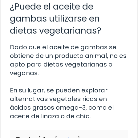
¿Puede el aceite de
gambas utilizarse en
dietas vegetarianas?
Dado que el aceite de gambas se
obtiene de un producto animal, no es
apto para dietas vegetarianas o
veganas.
En su lugar, se pueden explorar
alternativas vegetales ricas en
ácidos grasos omega-3, como el
aceite de linaza o de chía.