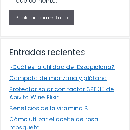
que comente.
Entradas recientes
¿Cuál es la utilidad del Eszopiclona?
Compota de manzana y plátano
Protector solar con factor SPF 30 de
Apivita Wine Elixir
Beneficios de la vitamina B1
Cómo utilizar el aceite de rosa
mosqueta