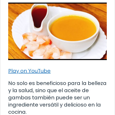
Play on YouTube
No solo es beneficioso para la belleza
y la salud, sino que el aceite de
gambas también puede ser un
ingrediente versátil y delicioso en la
cocina.