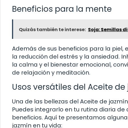
Beneficios para la mente
Quizás también te interese:
Soja: Semillas 
Además de sus beneficios para la piel, 
la reducción del estrés y la ansiedad. 
la calma y el bienestar emocional, con
de relajación y meditación.
Usos versátiles del Aceite de
Una de las bellezas del Aceite de jazmín
Puedes integrarlo en tu rutina diaria 
beneficios. Aquí te presentamos algunas
jazmín en tu vida: