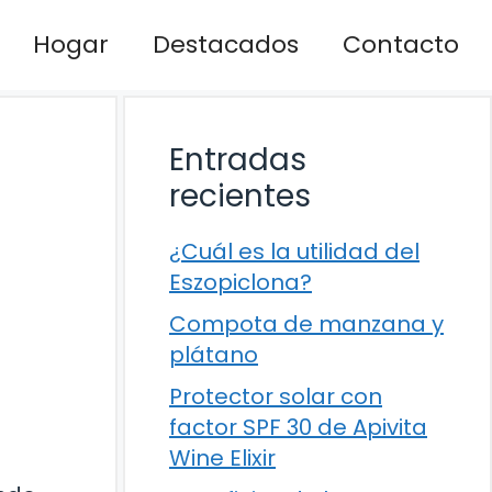
Hogar
Destacados
Contacto
Entradas
recientes
¿Cuál es la utilidad del
Eszopiclona?
Compota de manzana y
plátano
Protector solar con
factor SPF 30 de Apivita
Wine Elixir