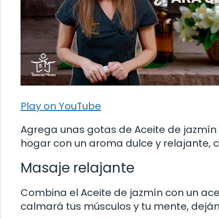
Play on YouTube
Agrega unas gotas de Aceite de jazmín
hogar con un aroma dulce y relajante,
Masaje relajante
Combina el Aceite de jazmín con un acei
calmará tus músculos y tu mente, deján