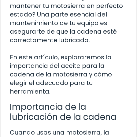
mantener tu motosierra en perfecto
estado? Una parte esencial del
mantenimiento de tu equipo es
asegurarte de que la cadena esté
correctamente lubricada.
En este artículo, exploraremos la
importancia del aceite para la
cadena de la motosierra y cómo
elegir el adecuado para tu
herramienta.
Importancia de la
lubricación de la cadena
Cuando usas una motosierra, la