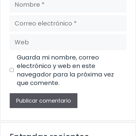
Nombre
Correo
electrónico
Web
Guarda mi nombre, correo
electrónico y web en este
navegador para la próxima vez
que comente.