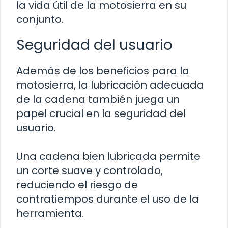
la vida útil de la motosierra en su
conjunto.
Seguridad del usuario
Además de los beneficios para la
motosierra, la lubricación adecuada
de la cadena también juega un
papel crucial en la seguridad del
usuario.
Una cadena bien lubricada permite
un corte suave y controlado,
reduciendo el riesgo de
contratiempos durante el uso de la
herramienta.