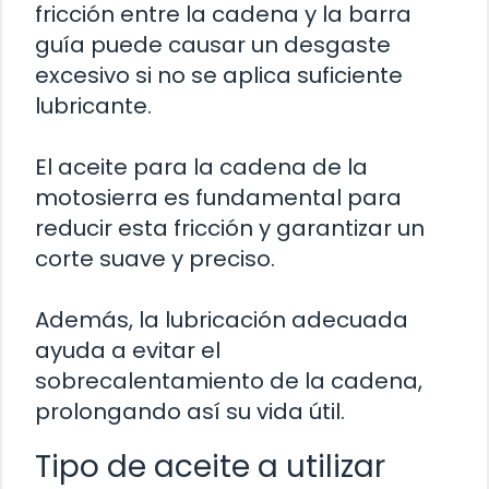
fricción entre la cadena y la barra
guía puede causar un desgaste
excesivo si no se aplica suficiente
lubricante.
El aceite para la cadena de la
motosierra es fundamental para
reducir esta fricción y garantizar un
corte suave y preciso.
Además, la lubricación adecuada
ayuda a evitar el
sobrecalentamiento de la cadena,
prolongando así su vida útil.
Tipo de aceite a utilizar