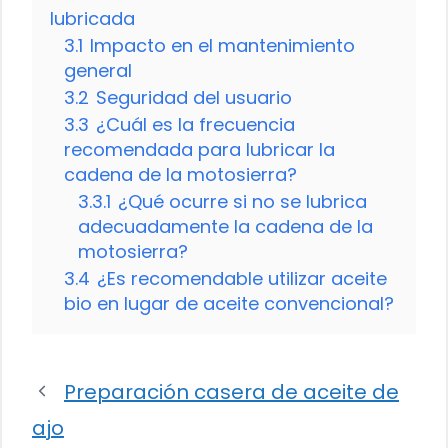
lubricada
3.1
Impacto en el mantenimiento
general
3.2
Seguridad del usuario
3.3
¿Cuál es la frecuencia
recomendada para lubricar la
cadena de la motosierra?
3.3.1
¿Qué ocurre si no se lubrica
adecuadamente la cadena de la
motosierra?
3.4
¿Es recomendable utilizar aceite
bio en lugar de aceite convencional?
Preparación casera de aceite de
ajo