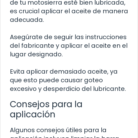
de tu motosierra esté bien lubricada,
es crucial aplicar el aceite de manera
adecuada.
Asegúrate de seguir las instrucciones
del fabricante y aplicar el aceite en el
lugar designado.
Evita aplicar demasiado aceite, ya
que esto puede causar goteo
excesivo y desperdicio del lubricante.
Consejos para la
aplicación
Algunos consejos útiles para la