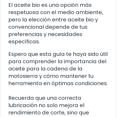
El aceite bio es una opción más
respetuosa con el medio ambiente,
pero la elección entre aceite bio y
convencional depende de tus
preferencias y necesidades
específicas.
Espero que esta guía te haya sido útil
para comprender la importancia del
aceite para la cadena de la
motosierra y cómo mantener tu
herramienta en óptimas condiciones.
Recuerda que una correcta
lubricación no solo mejora el
rendimiento de corte, sino que