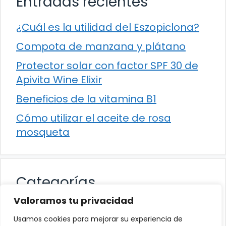
Entradas recientes
¿Cuál es la utilidad del Eszopiclona?
Compota de manzana y plátano
Protector solar con factor SPF 30 de
Apivita Wine Elixir
Beneficios de la vitamina B1
Cómo utilizar el aceite de rosa
mosqueta
Categorías
Valoramos tu privacidad
Alimentación
Usamos cookies para mejorar su experiencia de