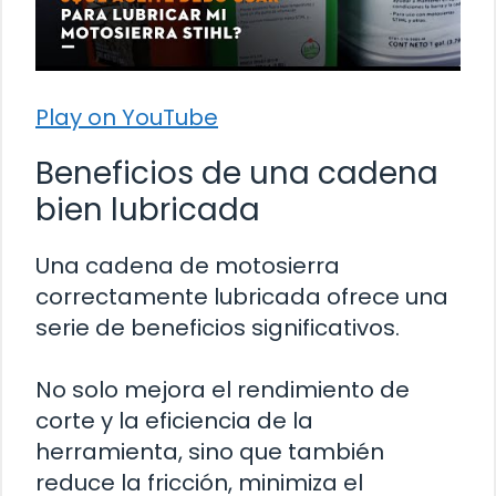
Play on YouTube
Beneficios de una cadena
bien lubricada
Una cadena de motosierra
correctamente lubricada ofrece una
serie de beneficios significativos.
No solo mejora el rendimiento de
corte y la eficiencia de la
herramienta, sino que también
reduce la fricción, minimiza el