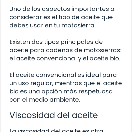
Uno de los aspectos importantes a
considerar es el tipo de aceite que
debes usar en tu motosierra.
Existen dos tipos principales de
aceite para cadenas de motosierras:
el aceite convencional y el aceite bio.
El aceite convencional es ideal para
un uso regular, mientras que el aceite
bio es una opción más respetuosa
con el medio ambiente.
Viscosidad del aceite
La viscosidad del aceite es otra