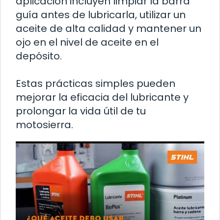
aplicación incluyen limpiar la barra
guía antes de lubricarla, utilizar un
aceite de alta calidad y mantener un
ojo en el nivel de aceite en el
depósito.
Estas prácticas simples pueden
mejorar la eficacia del lubricante y
prolongar la vida útil de tu
motosierra.