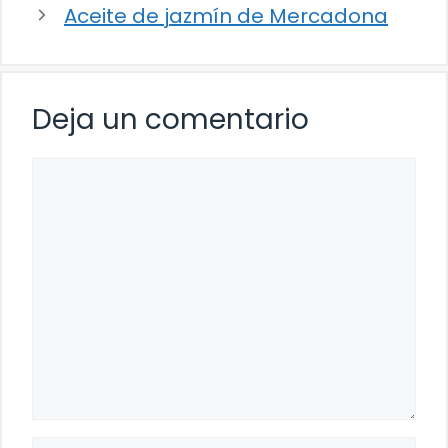
Aceite de jazmín de Mercadona
Deja un comentario
Comentario