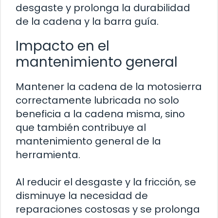
desgaste y prolonga la durabilidad
de la cadena y la barra guía.
Impacto en el
mantenimiento general
Mantener la cadena de la motosierra
correctamente lubricada no solo
beneficia a la cadena misma, sino
que también contribuye al
mantenimiento general de la
herramienta.
Al reducir el desgaste y la fricción, se
disminuye la necesidad de
reparaciones costosas y se prolonga