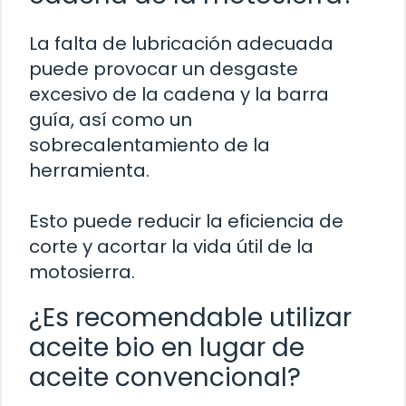
La falta de lubricación adecuada
puede provocar un desgaste
excesivo de la cadena y la barra
guía, así como un
sobrecalentamiento de la
herramienta.
Esto puede reducir la eficiencia de
corte y acortar la vida útil de la
motosierra.
¿Es recomendable utilizar
aceite bio en lugar de
aceite convencional?