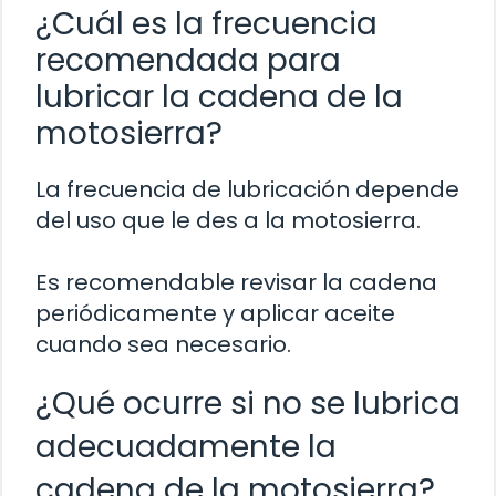
¿Cuál es la frecuencia
recomendada para
lubricar la cadena de la
motosierra?
La frecuencia de lubricación depende
del uso que le des a la motosierra.
Es recomendable revisar la cadena
periódicamente y aplicar aceite
cuando sea necesario.
¿Qué ocurre si no se lubrica
adecuadamente la
cadena de la motosierra?