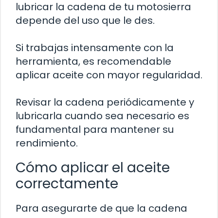
lubricar la cadena de tu motosierra
depende del uso que le des.
Si trabajas intensamente con la
herramienta, es recomendable
aplicar aceite con mayor regularidad.
Revisar la cadena periódicamente y
lubricarla cuando sea necesario es
fundamental para mantener su
rendimiento.
Cómo aplicar el aceite
correctamente
Para asegurarte de que la cadena