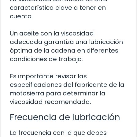
característica clave a tener en
cuenta.
Un aceite con la viscosidad
adecuada garantiza una lubricación
óptima de la cadena en diferentes
condiciones de trabajo.
Es importante revisar las
especificaciones del fabricante de la
motosierra para determinar la
viscosidad recomendada.
Frecuencia de lubricación
La frecuencia con la que debes