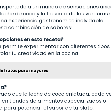
transportado a un mundo de sensaciones únic
leche de coco y la frescura de las verduras 
una experiencia gastronómica inolvidable.
ciosa combinación de sabores!
 opciones en esta receta?
te permite experimentar con diferentes tipos
olar tu creatividad en la cocina!
de frutas para mayores
ca?
do que la leche de coco enlatada, cada ve
en tiendas de alimentos especializados o
 para potenciar el sabor de tu plato.