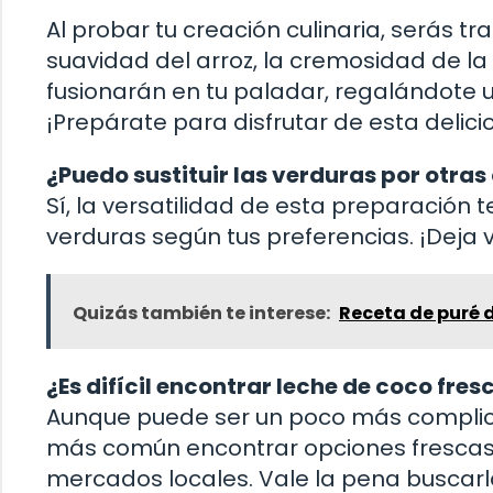
Al probar tu creación culinaria, serás 
suavidad del arroz, la cremosidad de la 
fusionarán en tu paladar, regalándote 
¡Prepárate para disfrutar de esta deli
¿Puedo sustituir las verduras por otras
Sí, la versatilidad de esta preparación 
verduras según tus preferencias. ¡Deja v
Quizás también te interese:
Receta de puré 
¿Es difícil encontrar leche de coco fres
Aunque puede ser un poco más complica
más común encontrar opciones frescas 
mercados locales. Vale la pena buscarla