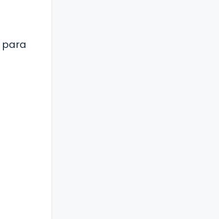
a para