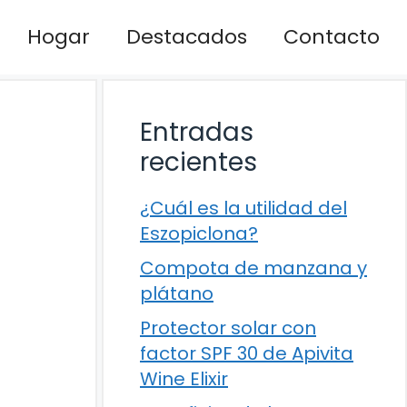
Hogar
Destacados
Contacto
Entradas
recientes
¿Cuál es la utilidad del
Eszopiclona?
Compota de manzana y
plátano
Protector solar con
factor SPF 30 de Apivita
Wine Elixir