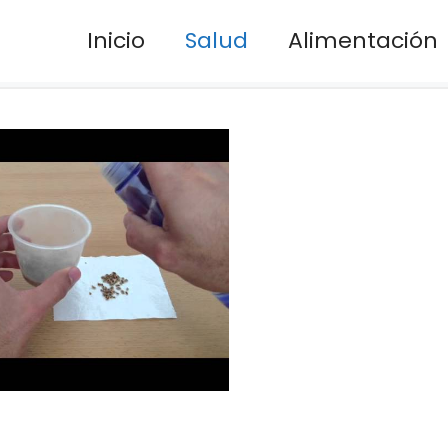
Inicio
Salud
Alimentación