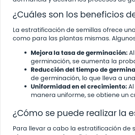
¿Cuáles son los beneficios de
La estratificación de semillas ofrece una
como para las plantas mismas. Algunos 
Mejora la tasa de germinación:
Al
germinación, se aumenta la probab
Reducción del tiempo de germina
de germinación, lo que lleva a 
Uniformidad en el crecimiento:
Al
manera uniforme, se obtiene un c
¿Cómo se puede realizar la es
Para llevar a cabo la estratificación de