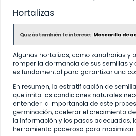
Hortalizas
Quizás también te interese:
Mascarilla de a
Algunas hortalizas, como zanahorias y p
romper la dormancia de sus semillas y
es fundamental para garantizar una co
En resumen, la estratificación de semil
que imita las condiciones naturales nec
entender la importancia de este proceso
germinación, acelerar el crecimiento de
la información y los pasos adecuados, la
herramienta poderosa para maximizar la