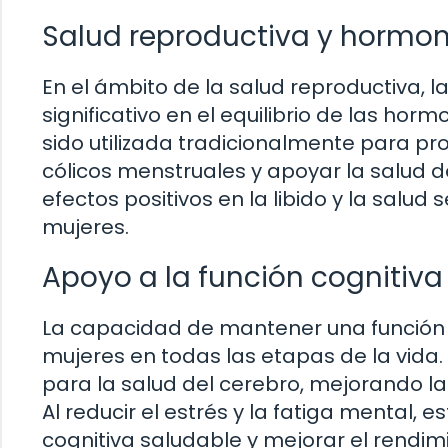
Salud reproductiva y hormon
En el ámbito de la salud reproductiv
significativo en el equilibrio de las horm
sido utilizada tradicionalmente para pro
cólicos menstruales y apoyar la salud
efectos positivos en la libido y la salud
mujeres.
Apoyo a la función cognitiva
La capacidad de mantener una función 
mujeres en todas las etapas de la vid
para la salud del cerebro, mejorando la
Al reducir el estrés y la fatiga mental
cognitiva saludable y mejorar el rendim