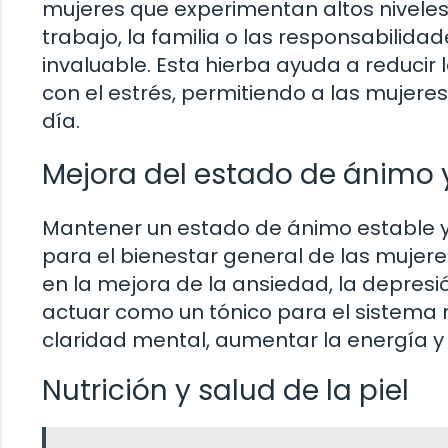
mujeres que experimentan altos niveles
trabajo, la familia o las responsabilid
invaluable. Esta hierba ayuda a reducir l
con el estrés, permitiendo a las mujeres
día.
Mejora del estado de ánimo 
Mantener un estado de ánimo estable y
para el bienestar general de las muje
en la mejora de la ansiedad, la depresi
actuar como un tónico para el sistema 
claridad mental, aumentar la energía y 
Nutrición y salud de la piel