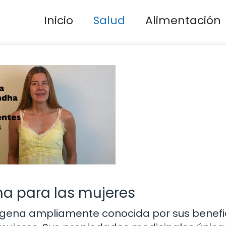
Inicio
Salud
Alimentación
a para las mujeres
gena ampliamente conocida por sus benefi