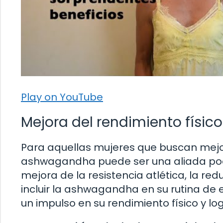
Play on YouTube
Mejora del rendimiento físico 
Para aquellas mujeres que buscan mejora
ashwagandha puede ser una aliada pode
mejora de la resistencia atlética, la red
incluir la ashwagandha en su rutina de
un impulso en su rendimiento físico y lo