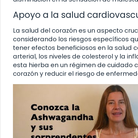
Apoyo a la salud cardiovasc
La salud del corazón es un aspecto cruc
considerando los riesgos específicos
tener efectos beneficiosos en la salud 
arterial, los niveles de colesterol y la in
esta hierba en un régimen de cuidado c
corazón y reducir el riesgo de enferme