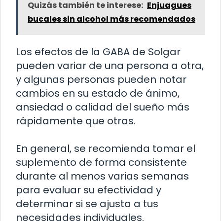
Quizás también te interese:
Enjuagues
bucales sin alcohol más recomendados
Los efectos de la GABA de Solgar
pueden variar de una persona a otra,
y algunas personas pueden notar
cambios en su estado de ánimo,
ansiedad o calidad del sueño más
rápidamente que otras.
En general, se recomienda tomar el
suplemento de forma consistente
durante al menos varias semanas
para evaluar su efectividad y
determinar si se ajusta a tus
necesidades individuales.