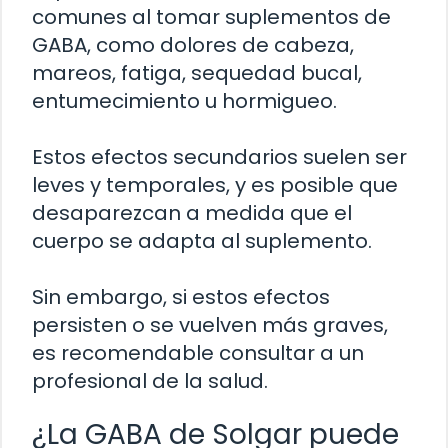
comunes al tomar suplementos de
GABA, como dolores de cabeza,
mareos, fatiga, sequedad bucal,
entumecimiento u hormigueo.
Estos efectos secundarios suelen ser
leves y temporales, y es posible que
desaparezcan a medida que el
cuerpo se adapta al suplemento.
Sin embargo, si estos efectos
persisten o se vuelven más graves,
es recomendable consultar a un
profesional de la salud.
¿La GABA de Solgar puede