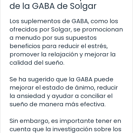
de la GABA de Solgar
Los suplementos de GABA, como los
ofrecidos por Solgar, se promocionan
a menudo por sus supuestos
beneficios para reducir el estrés,
promover la relajación y mejorar la
calidad del sueño.
Se ha sugerido que la GABA puede
mejorar el estado de ánimo, reducir
la ansiedad y ayudar a conciliar el
sueño de manera más efectiva.
Sin embargo, es importante tener en
cuenta que la investigación sobre los