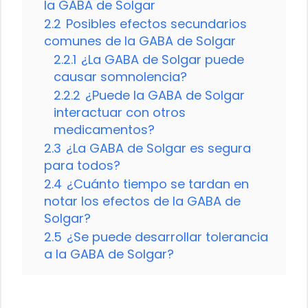
la GABA de Solgar
2.2
Posibles efectos secundarios
comunes de la GABA de Solgar
2.2.1
¿La GABA de Solgar puede
causar somnolencia?
2.2.2
¿Puede la GABA de Solgar
interactuar con otros
medicamentos?
2.3
¿La GABA de Solgar es segura
para todos?
2.4
¿Cuánto tiempo se tardan en
notar los efectos de la GABA de
Solgar?
2.5
¿Se puede desarrollar tolerancia
a la GABA de Solgar?