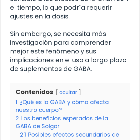
el tiempo, lo que podría requerir
ajustes en la dosis.
Sin embargo, se necesita más
investigación para comprender
mejor este fenómeno y sus
implicaciones en el uso a largo plazo
de suplementos de GABA.
Contenidos
ocultar
1
¿Qué es la GABA y cómo afecta
nuestro cuerpo?
2
Los beneficios esperados de la
GABA de Solgar
2.1
Posibles efectos secundarios de