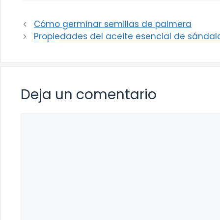
Cómo germinar semillas de palmera
Propiedades del aceite esencial de sándal
Deja un comentario
Comentario