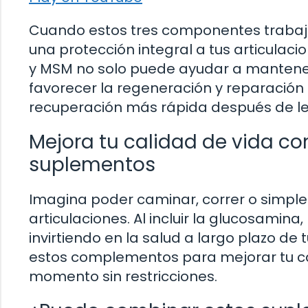
Cuando estos tres componentes trabaja
una protección integral a tus articulac
y MSM no solo puede ayudar a mantener 
favorecer la regeneración y reparació
recuperación más rápida después de les
Mejora tu calidad de vida con
suplementos
Imagina poder caminar, correr o simple
articulaciones. Al incluir la glucosamina,
invirtiendo en la salud a largo plazo d
estos complementos para mejorar tu cal
momento sin restricciones.