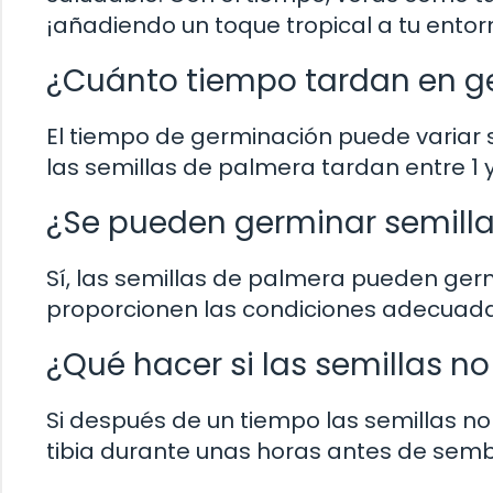
¡añadiendo un toque tropical a tu entor
¿Cuánto tiempo tardan en ge
El tiempo de germinación puede variar
las semillas de palmera tardan entre 1 
¿Se pueden germinar semilla
Sí, las semillas de palmera pueden germ
proporcionen las condiciones adecuada
¿Qué hacer si las semillas n
Si después de un tiempo las semillas n
tibia durante unas horas antes de semb