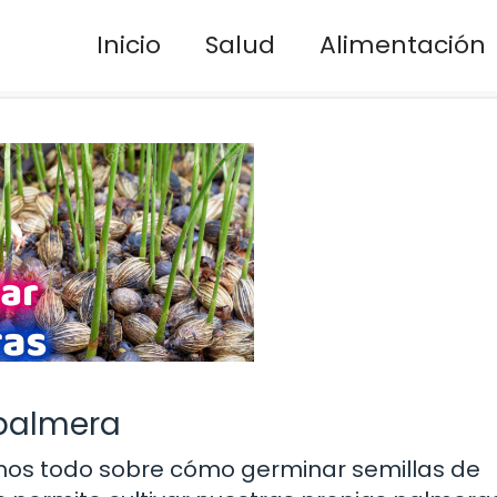
Inicio
Salud
Alimentación
palmera
mos todo sobre cómo germinar semillas de