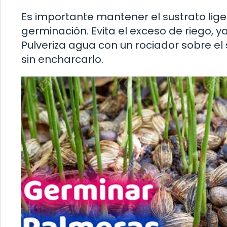
Es importante mantener el sustrato li
germinación. Evita el exceso de riego, y
Pulveriza agua con un rociador sobre 
sin encharcarlo.