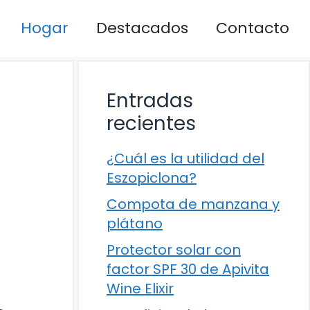
Hogar
Destacados
Contacto
Entradas
recientes
¿Cuál es la utilidad del
Eszopiclona?
Compota de manzana y
plátano
Protector solar con
factor SPF 30 de Apivita
Wine Elixir