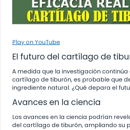
Play on YouTube
El futuro del cartílago de tib
A medida que la investigación continúa 
cartílago de tiburón, es probable qu
ingrediente natural. ¿Qué depara el fut
Avances en la ciencia
Los avances en la ciencia podrían rev
del cartílago de tiburón, ampliando su 