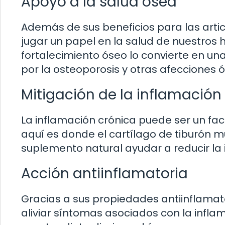
Apoyo a la salud ósea
Además de sus beneficios para las artic
jugar un papel en la salud de nuestros
fortalecimiento óseo lo convierte en u
por la osteoporosis y otras afecciones 
Mitigación de la inflamación
La inflamación crónica puede ser un f
aquí es donde el cartílago de tiburón 
suplemento natural ayudar a reducir la
Acción antiinflamatoria
Gracias a sus propiedades antiinflamato
aliviar síntomas asociados con la inflama