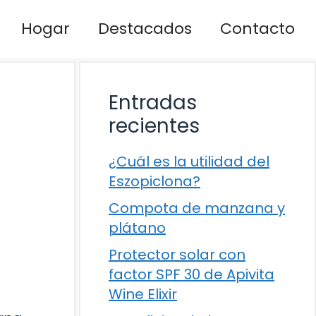
Hogar
Destacados
Contacto
Entradas
recientes
¿Cuál es la utilidad del
Eszopiclona?
Compota de manzana y
plátano
Protector solar con
factor SPF 30 de Apivita
Wine Elixir