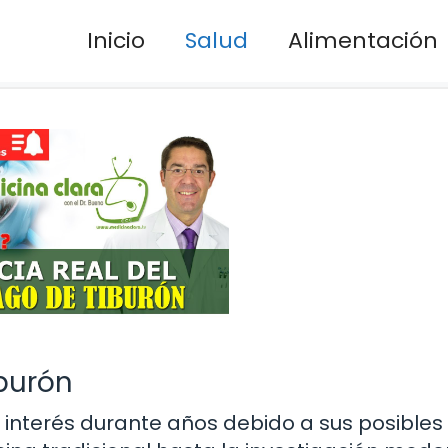
Inicio
Salud
Alimentación
iburón
e interés durante años debido a sus posibles