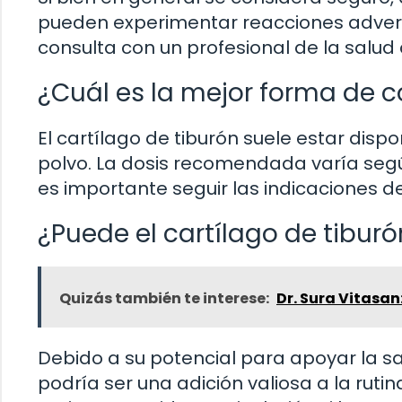
pueden experimentar reacciones adversas
consulta con un profesional de la salud 
¿Cuál es la mejor forma de c
El cartílago de tiburón suele estar dis
polvo. La dosis recomendada varía segú
es importante seguir las indicaciones de
¿Puede el cartílago de tiburó
Quizás también te interese:
Dr. Sura Vitasan:
Debido a su potencial para apoyar la sal
podría ser una adición valiosa a la rut