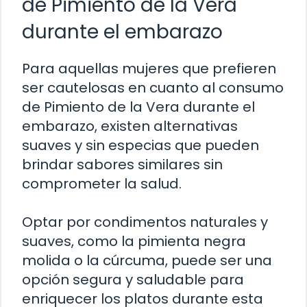
de Pimiento de la Vera
durante el embarazo
Para aquellas mujeres que prefieren
ser cautelosas en cuanto al consumo
de Pimiento de la Vera durante el
embarazo, existen alternativas
suaves y sin especias que pueden
brindar sabores similares sin
comprometer la salud.
Optar por condimentos naturales y
suaves, como la pimienta negra
molida o la cúrcuma, puede ser una
opción segura y saludable para
enriquecer los platos durante esta