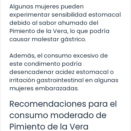
Algunas mujeres pueden
experimentar sensibilidad estomacal
debido al sabor ahumado del
Pimiento de la Vera, lo que podría
causar malestar gástrico.
Además, el consumo excesivo de
este condimento podría
desencadenar acidez estomacal o
irritación gastrointestinal en algunas
mujeres embarazadas.
Recomendaciones para el
consumo moderado de
Pimiento de la Vera