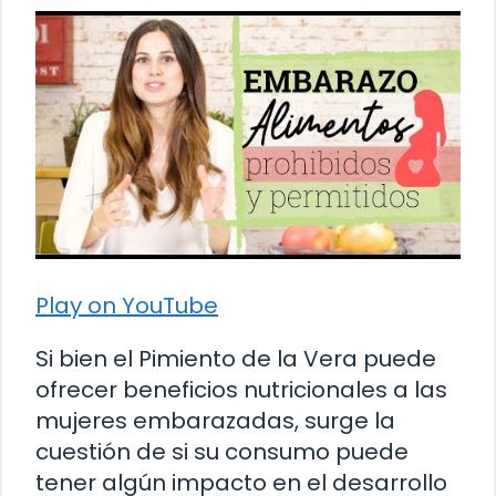
Play on YouTube
Si bien el Pimiento de la Vera puede
ofrecer beneficios nutricionales a las
mujeres embarazadas, surge la
cuestión de si su consumo puede
tener algún impacto en el desarrollo