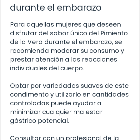
durante el embarazo
Para aquellas mujeres que deseen
disfrutar del sabor único del Pimiento
de la Vera durante el embarazo, se
recomienda moderar su consumo y
prestar atención a las reacciones
individuales del cuerpo.
Optar por variedades suaves de este
condimento y utilizarlo en cantidades
controladas puede ayudar a
minimizar cualquier malestar
gástrico potencial.
Consultar con un profesional de la