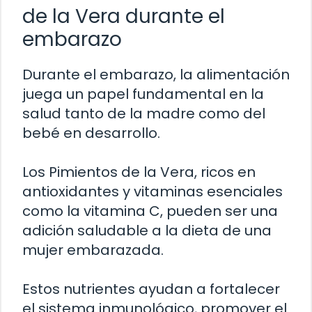
de la Vera durante el
embarazo
Durante el embarazo, la alimentación
juega un papel fundamental en la
salud tanto de la madre como del
bebé en desarrollo.
Los Pimientos de la Vera, ricos en
antioxidantes y vitaminas esenciales
como la vitamina C, pueden ser una
adición saludable a la dieta de una
mujer embarazada.
Estos nutrientes ayudan a fortalecer
el sistema inmunológico, promover el