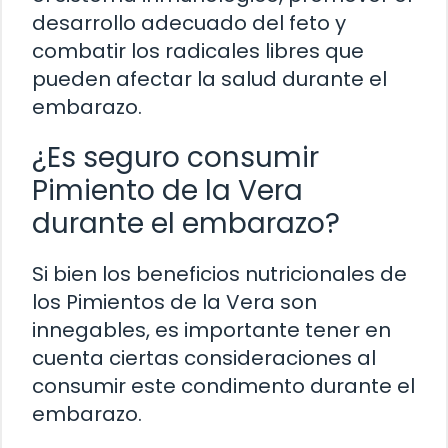
desarrollo adecuado del feto y
combatir los radicales libres que
pueden afectar la salud durante el
embarazo.
¿Es seguro consumir
Pimiento de la Vera
durante el embarazo?
Si bien los beneficios nutricionales de
los Pimientos de la Vera son
innegables, es importante tener en
cuenta ciertas consideraciones al
consumir este condimento durante el
embarazo.