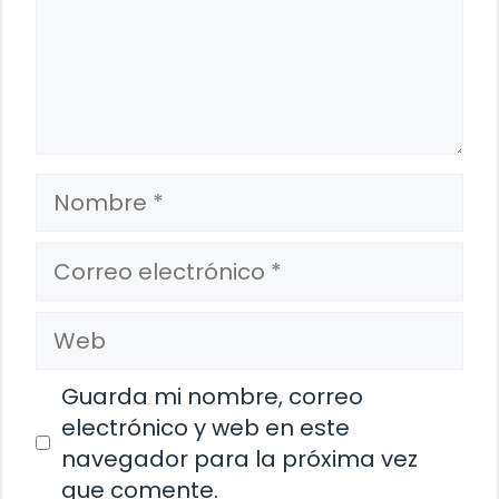
Nombre
Correo
electrónico
Web
Guarda mi nombre, correo
electrónico y web en este
navegador para la próxima vez
que comente.