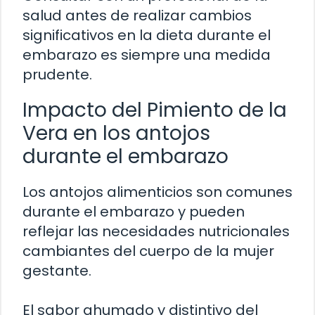
salud antes de realizar cambios
significativos en la dieta durante el
embarazo es siempre una medida
prudente.
Impacto del Pimiento de la
Vera en los antojos
durante el embarazo
Los antojos alimenticios son comunes
durante el embarazo y pueden
reflejar las necesidades nutricionales
cambiantes del cuerpo de la mujer
gestante.
El sabor ahumado y distintivo del