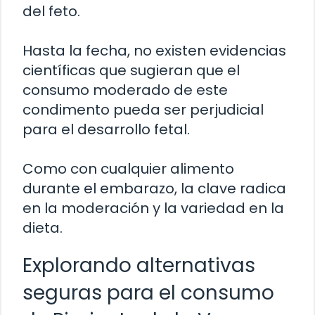
del feto.
Hasta la fecha, no existen evidencias
científicas que sugieran que el
consumo moderado de este
condimento pueda ser perjudicial
para el desarrollo fetal.
Como con cualquier alimento
durante el embarazo, la clave radica
en la moderación y la variedad en la
dieta.
Explorando alternativas
seguras para el consumo