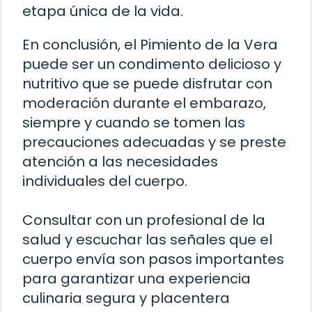
etapa única de la vida.
En conclusión, el Pimiento de la Vera
puede ser un condimento delicioso y
nutritivo que se puede disfrutar con
moderación durante el embarazo,
siempre y cuando se tomen las
precauciones adecuadas y se preste
atención a las necesidades
individuales del cuerpo.
Consultar con un profesional de la
salud y escuchar las señales que el
cuerpo envía son pasos importantes
para garantizar una experiencia
culinaria segura y placentera