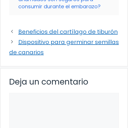
consumir durante el embarazo?
Beneficios del cartílago de tiburón
Dispositivo para germinar semillas
de canarios
Deja un comentario
Comentario