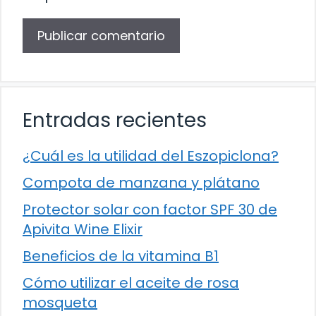
Entradas recientes
¿Cuál es la utilidad del Eszopiclona?
Compota de manzana y plátano
Protector solar con factor SPF 30 de
Apivita Wine Elixir
Beneficios de la vitamina B1
Cómo utilizar el aceite de rosa
mosqueta