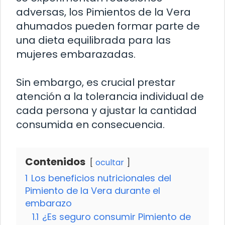
adversas, los Pimientos de la Vera
ahumados pueden formar parte de
una dieta equilibrada para las
mujeres embarazadas.
Sin embargo, es crucial prestar
atención a la tolerancia individual de
cada persona y ajustar la cantidad
consumida en consecuencia.
Contenidos
ocultar
1
Los beneficios nutricionales del
Pimiento de la Vera durante el
embarazo
1.1
¿Es seguro consumir Pimiento de