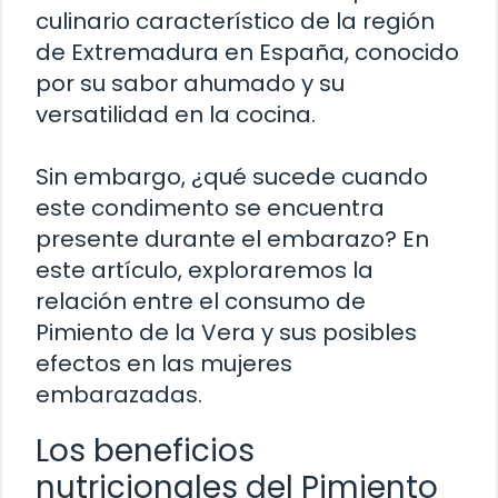
culinario característico de la región
de Extremadura en España, conocido
por su sabor ahumado y su
versatilidad en la cocina.
Sin embargo, ¿qué sucede cuando
este condimento se encuentra
presente durante el embarazo? En
este artículo, exploraremos la
relación entre el consumo de
Pimiento de la Vera y sus posibles
efectos en las mujeres
embarazadas.
Los beneficios
nutricionales del Pimiento