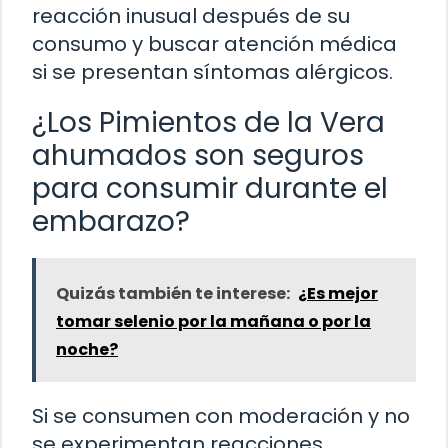
reacción inusual después de su
consumo y buscar atención médica
si se presentan síntomas alérgicos.
¿Los Pimientos de la Vera
ahumados son seguros
para consumir durante el
embarazo?
Quizás también te interese:
¿Es mejor
tomar selenio por la mañana o por la
noche?
Si se consumen con moderación y no
se experimentan reacciones