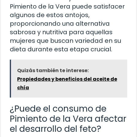
Pimiento de la Vera puede satisfacer
algunos de estos antojos,
proporcionando una alternativa
sabrosa y nutritiva para aquellas
mujeres que buscan variedad en su
dieta durante esta etapa crucial.
Quizás también te interese:
Propiedades y beneficios del aceite de
chía
¿Puede el consumo de
Pimiento de la Vera afectar
el desarrollo del feto?