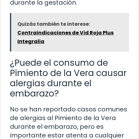
durante la gestación.
Quizás también te interese:
Contraindicaciones de Vid Roja Plus
Integralia
¿Puede el consumo de
Pimiento de la Vera causar
alergias durante el
embarazo?
No se han reportado casos comunes
de alergias al Pimiento de la Vera
durante el embarazo, pero es
importante estar atenta a cualquier