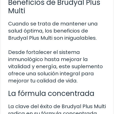
Beneficios de Brudyal Plus
Multi
Cuando se trata de mantener una
salud óptima, los beneficios de
Brudyal Plus Multi son inigualables.
Desde fortalecer el sistema
inmunológico hasta mejorar la
vitalidad y energía, este suplemento
ofrece una solución integral para
mejorar tu calidad de vida.
La fórmula concentrada
La clave del éxito de Brudyal Plus Multi
radica en su fórmula concentrada