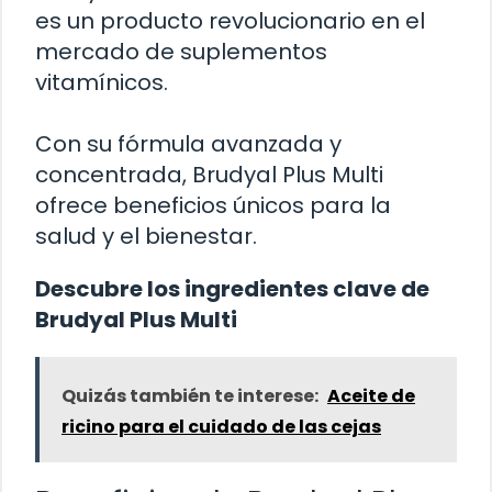
es un producto revolucionario en el
mercado de suplementos
vitamínicos.
Con su fórmula avanzada y
concentrada, Brudyal Plus Multi
ofrece beneficios únicos para la
salud y el bienestar.
Descubre los ingredientes clave de
Brudyal Plus Multi
Quizás también te interese:
Aceite de
ricino para el cuidado de las cejas