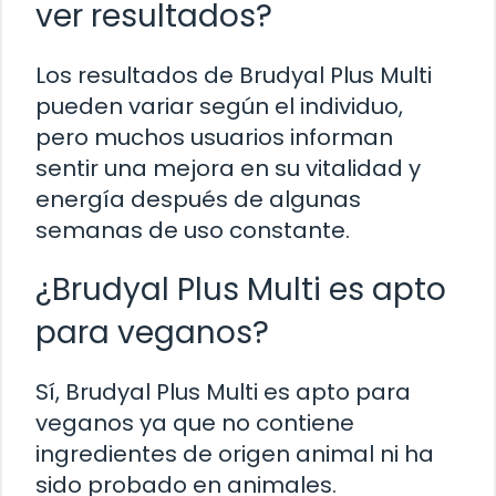
ver resultados?
Los resultados de Brudyal Plus Multi
pueden variar según el individuo,
pero muchos usuarios informan
sentir una mejora en su vitalidad y
energía después de algunas
semanas de uso constante.
¿Brudyal Plus Multi es apto
para veganos?
Sí, Brudyal Plus Multi es apto para
veganos ya que no contiene
ingredientes de origen animal ni ha
sido probado en animales.