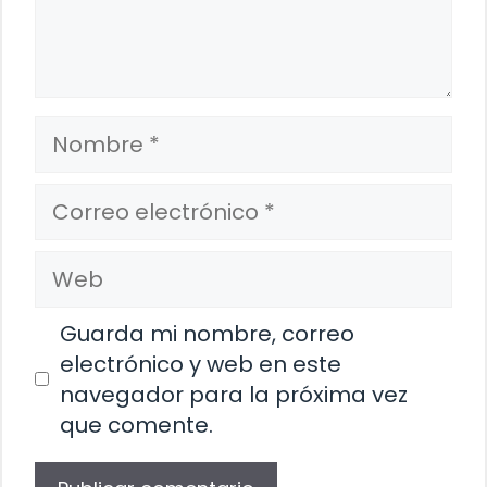
Nombre
Correo
electrónico
Web
Guarda mi nombre, correo
electrónico y web en este
navegador para la próxima vez
que comente.