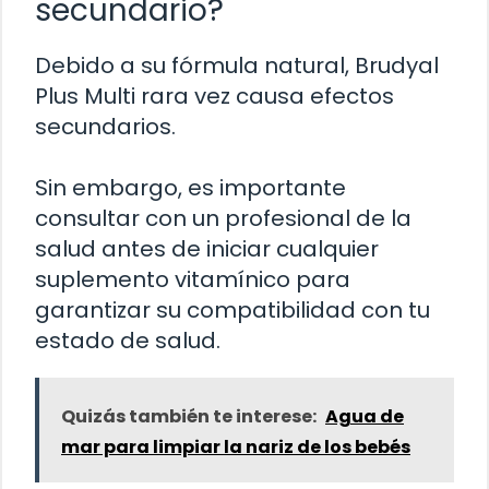
secundario?
Debido a su fórmula natural, Brudyal
Plus Multi rara vez causa efectos
secundarios.
Sin embargo, es importante
consultar con un profesional de la
salud antes de iniciar cualquier
suplemento vitamínico para
garantizar su compatibilidad con tu
estado de salud.
Quizás también te interese:
Agua de
mar para limpiar la nariz de los bebés