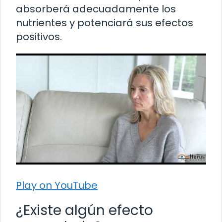
absorberá adecuadamente los
nutrientes y potenciará sus efectos
positivos.
Play on YouTube
¿Existe algún efecto