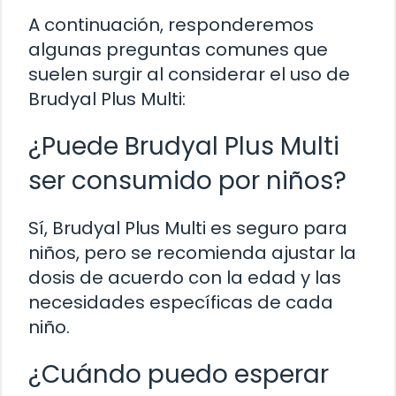
A continuación, responderemos
algunas preguntas comunes que
suelen surgir al considerar el uso de
Brudyal Plus Multi:
¿Puede Brudyal Plus Multi
ser consumido por niños?
Sí, Brudyal Plus Multi es seguro para
niños, pero se recomienda ajustar la
dosis de acuerdo con la edad y las
necesidades específicas de cada
niño.
¿Cuándo puedo esperar