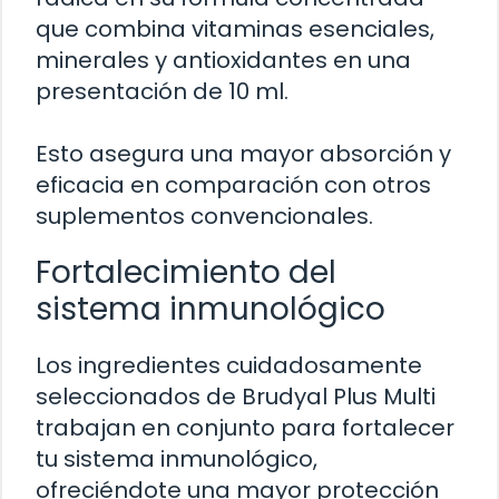
que combina vitaminas esenciales,
minerales y antioxidantes en una
presentación de 10 ml.
Esto asegura una mayor absorción y
eficacia en comparación con otros
suplementos convencionales.
Fortalecimiento del
sistema inmunológico
Los ingredientes cuidadosamente
seleccionados de Brudyal Plus Multi
trabajan en conjunto para fortalecer
tu sistema inmunológico,
ofreciéndote una mayor protección