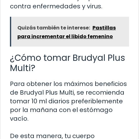
contra enfermedades y virus.
Quizás también te interese:
Pastillas
para incrementar el libido femenino
¿Cómo tomar Brudyal Plus
Multi?
Para obtener los máximos beneficios
de Brudyal Plus Multi, se recomienda
tomar 10 ml diarios preferiblemente
por la mañana con el estómago
vacío.
De esta manera, tu cuerpo