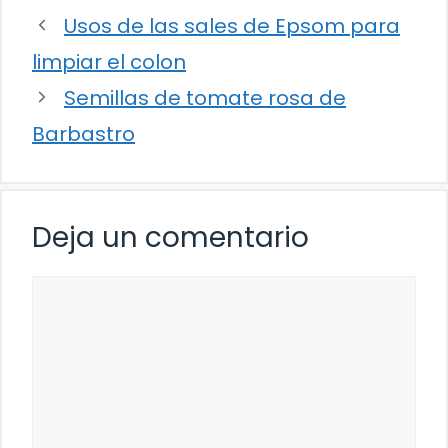
Usos de las sales de Epsom para
limpiar el colon
Semillas de tomate rosa de
Barbastro
Deja un comentario
Comentario