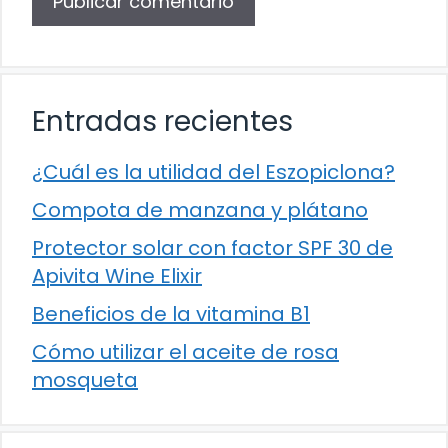
Entradas recientes
¿Cuál es la utilidad del Eszopiclona?
Compota de manzana y plátano
Protector solar con factor SPF 30 de
Apivita Wine Elixir
Beneficios de la vitamina B1
Cómo utilizar el aceite de rosa
mosqueta