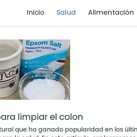
Inicio
Salud
Alimentación
ara limpiar el colon
tural que ha ganado popularidad en los últ