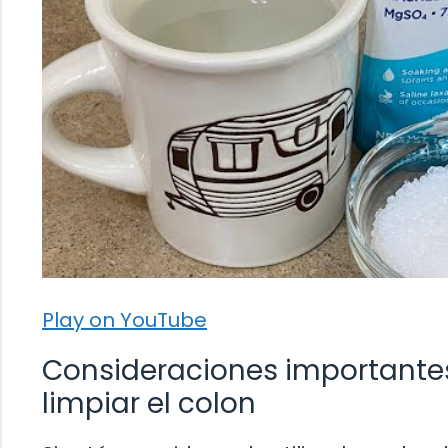
Play on YouTube
Consideraciones importantes
limpiar el colon