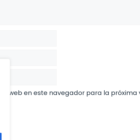
o y web en este navegador para la próxima 