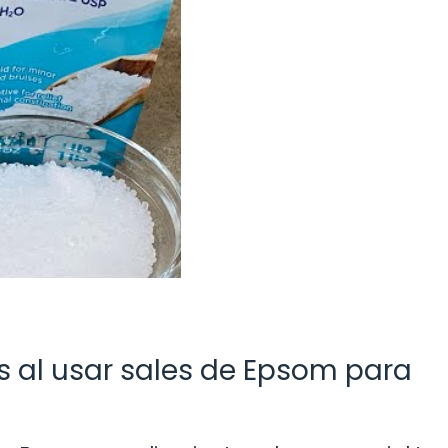
 al usar sales de Epsom para