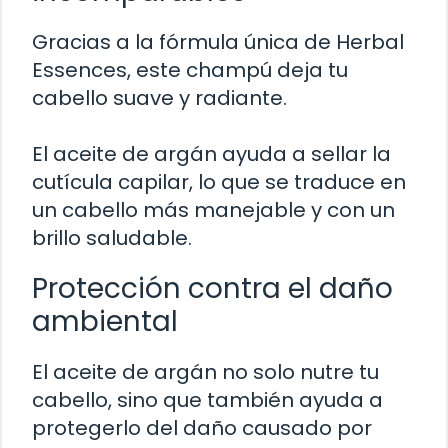
Gracias a la fórmula única de Herbal
Essences, este champú deja tu
cabello suave y radiante.
El aceite de argán ayuda a sellar la
cutícula capilar, lo que se traduce en
un cabello más manejable y con un
brillo saludable.
Protección contra el daño
ambiental
El aceite de argán no solo nutre tu
cabello, sino que también ayuda a
protegerlo del daño causado por