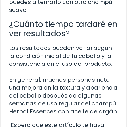
puedes alternarlo con otro champú
suave.
¿Cuánto tiempo tardaré en
ver resultados?
Los resultados pueden variar según
la condición inicial de tu cabello y la
consistencia en el uso del producto.
En general, muchas personas notan
una mejora en la textura y apariencia
del cabello después de algunas
semanas de uso regular del champú
Herbal Essences con aceite de argán.
¡Espero que este artículo te haya