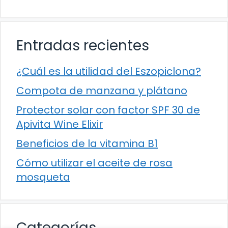
Entradas recientes
¿Cuál es la utilidad del Eszopiclona?
Compota de manzana y plátano
Protector solar con factor SPF 30 de
Apivita Wine Elixir
Beneficios de la vitamina B1
Cómo utilizar el aceite de rosa
mosqueta
Categorías