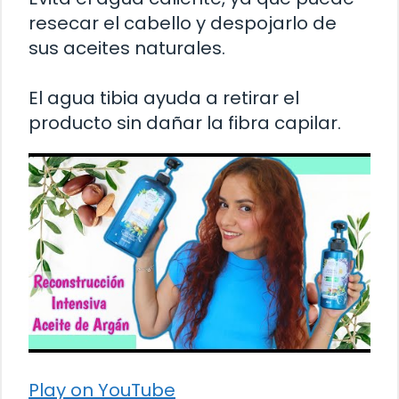
resecar el cabello y despojarlo de
sus aceites naturales.
El agua tibia ayuda a retirar el
producto sin dañar la fibra capilar.
Play on YouTube