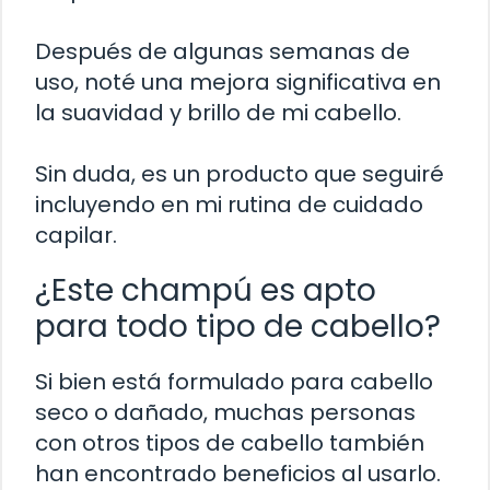
Después de algunas semanas de
uso, noté una mejora significativa en
la suavidad y brillo de mi cabello.
Sin duda, es un producto que seguiré
incluyendo en mi rutina de cuidado
capilar.
¿Este champú es apto
para todo tipo de cabello?
Si bien está formulado para cabello
seco o dañado, muchas personas
con otros tipos de cabello también
han encontrado beneficios al usarlo.