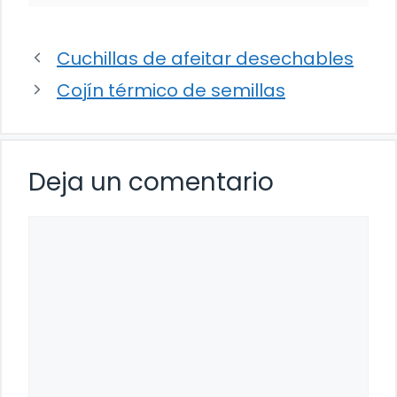
Cuchillas de afeitar desechables
Cojín térmico de semillas
Deja un comentario
Comentario