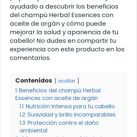
ayudado a descubrir los beneficios
del champú Herbal Essences con
aceite de argán y cómo puede
mejorar la salud y apariencia de tu
cabello! No dudes en compartir tu
experiencia con este producto en los
comentarios.
Contenidos
ocultar
1
Beneficios del champú Herbal
Essences con aceite de argán
1.1
Nutrición intensa para tu cabello
1.2
Suavidad y brillo incomparables
1.3
Protección contra el daño
ambiental