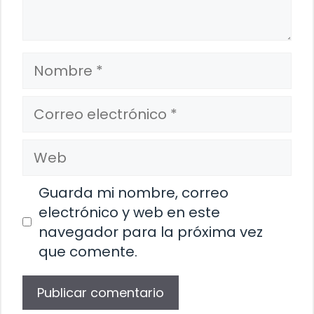
Nombre
Correo
electrónico
Web
Guarda mi nombre, correo
electrónico y web en este
navegador para la próxima vez
que comente.