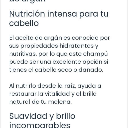
Nutrición intensa para tu
cabello
El aceite de argán es conocido por
sus propiedades hidratantes y
nutritivas, por lo que este champú
puede ser una excelente opción si
tienes el cabello seco o dañado.
Al nutrirlo desde la raíz, ayuda a
restaurar la vitalidad y el brillo
natural de tu melena.
Suavidad y brillo
incomparables