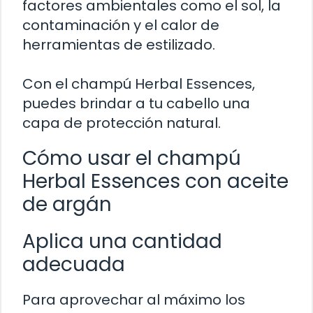
factores ambientales como el sol, la
contaminación y el calor de
herramientas de estilizado.
Con el champú Herbal Essences,
puedes brindar a tu cabello una
capa de protección natural.
Cómo usar el champú
Herbal Essences con aceite
de argán
Aplica una cantidad
adecuada
Para aprovechar al máximo los