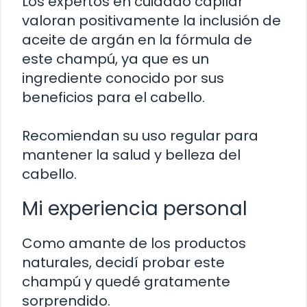
Los expertos en cuidado capilar
valoran positivamente la inclusión de
aceite de argán en la fórmula de
este champú, ya que es un
ingrediente conocido por sus
beneficios para el cabello.
Recomiendan su uso regular para
mantener la salud y belleza del
cabello.
Mi experiencia personal
Como amante de los productos
naturales, decidí probar este
champú y quedé gratamente
sorprendido.