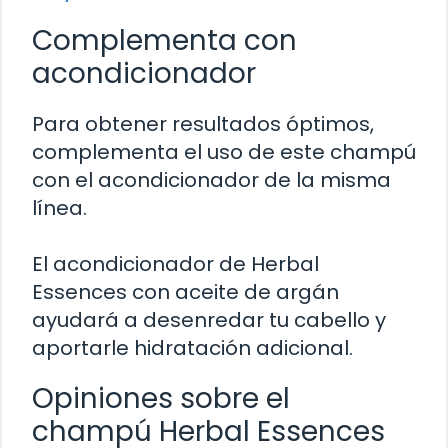
Complementa con
acondicionador
Para obtener resultados óptimos,
complementa el uso de este champú
con el acondicionador de la misma
línea.
El acondicionador de Herbal
Essences con aceite de argán
ayudará a desenredar tu cabello y
aportarle hidratación adicional.
Opiniones sobre el
champú Herbal Essences