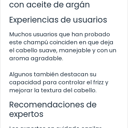
con aceite de argán
Experiencias de usuarios
Muchos usuarios que han probado
este champú coinciden en que deja
el cabello suave, manejable y con un
aroma agradable.
Algunos también destacan su
capacidad para controlar el frizz y
mejorar la textura del cabello.
Recomendaciones de
expertos