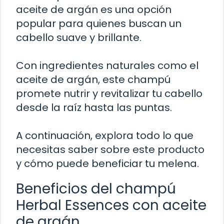
aceite de argán es una opción
popular para quienes buscan un
cabello suave y brillante.
Con ingredientes naturales como el
aceite de argán, este champú
promete nutrir y revitalizar tu cabello
desde la raíz hasta las puntas.
A continuación, explora todo lo que
necesitas saber sobre este producto
y cómo puede beneficiar tu melena.
Beneficios del champú
Herbal Essences con aceite
de argán