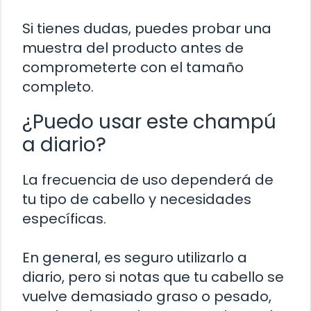
Si tienes dudas, puedes probar una
muestra del producto antes de
comprometerte con el tamaño
completo.
¿Puedo usar este champú
a diario?
La frecuencia de uso dependerá de
tu tipo de cabello y necesidades
específicas.
En general, es seguro utilizarlo a
diario, pero si notas que tu cabello se
vuelve demasiado graso o pesado,