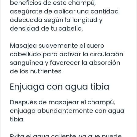
beneficios de este champú,
asegúrate de aplicar una cantidad
adecuada según la longitud y
densidad de tu cabello.
Masajea suavemente el cuero
cabelludo para activar la circulación
sanguínea y favorecer la absorción
de los nutrientes.
Enjuaga con agua tibia
Después de masajear el champú,
enjuaga abundantemente con agua
tibia.
Evita el agua caliente, ya que puede