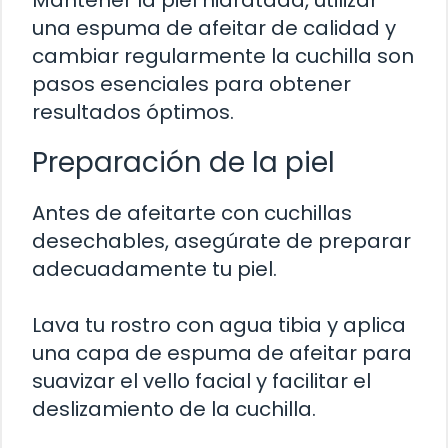
una espuma de afeitar de calidad y
cambiar regularmente la cuchilla son
pasos esenciales para obtener
resultados óptimos.
Preparación de la piel
Antes de afeitarte con cuchillas
desechables, asegúrate de preparar
adecuadamente tu piel.
Lava tu rostro con agua tibia y aplica
una capa de espuma de afeitar para
suavizar el vello facial y facilitar el
deslizamiento de la cuchilla.