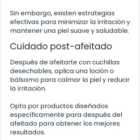
Sin embargo, existen estrategias
efectivas para minimizar la irritación y
mantener una piel suave y saludable.
Cuidado post-afeitado
Después de afeitarte con cuchillas
desechables, aplica una loción o
bálsamo para calmar la piel y reducir
la irritación.
Opta por productos diseñados
específicamente para después del
afeitado para obtener los mejores
resultados.