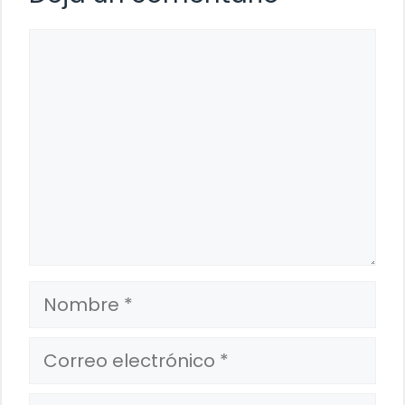
Comentario
Nombre
Correo
electrónico
Web