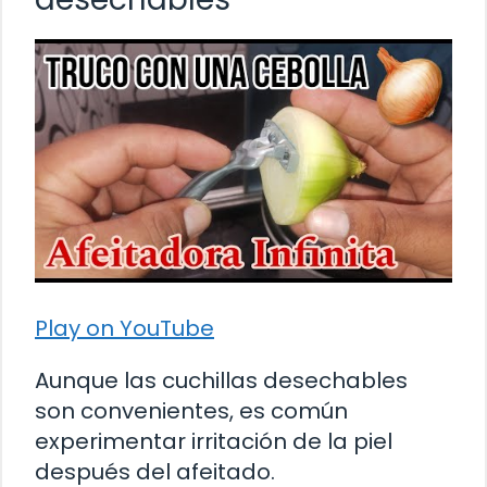
Play on YouTube
Aunque las cuchillas desechables
son convenientes, es común
experimentar irritación de la piel
después del afeitado.