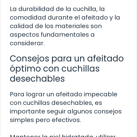
La durabilidad de la cuchilla, la
comodidad durante el afeitado y la
calidad de los materiales son
aspectos fundamentales a
considerar.
Consejos para un afeitado
óptimo con cuchillas
desechables
Para lograr un afeitado impecable
con cuchillas desechables, es
importante seguir algunos consejos
simples pero efectivos.
Mantener la piel hidratada, utilizar