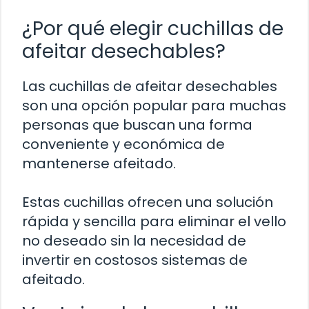
¿Por qué elegir cuchillas de
afeitar desechables?
Las cuchillas de afeitar desechables
son una opción popular para muchas
personas que buscan una forma
conveniente y económica de
mantenerse afeitado.
Estas cuchillas ofrecen una solución
rápida y sencilla para eliminar el vello
no deseado sin la necesidad de
invertir en costosos sistemas de
afeitado.