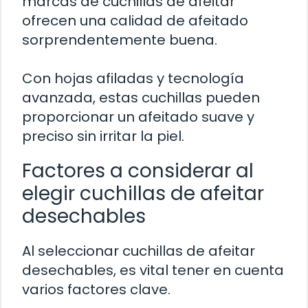
marcas de cuchillas de afeitar
ofrecen una calidad de afeitado
sorprendentemente buena.
Con hojas afiladas y tecnología
avanzada, estas cuchillas pueden
proporcionar un afeitado suave y
preciso sin irritar la piel.
Factores a considerar al
elegir cuchillas de afeitar
desechables
Al seleccionar cuchillas de afeitar
desechables, es vital tener en cuenta
varios factores clave.