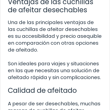
Ventajas de las cuchillas
de afeitar desechables
Una de las principales ventajas de
las cuchillas de afeitar desechables
es su accesibilidad y precio asequible
en comparación con otras opciones
de afeitado.
Son ideales para viajes y situaciones
en las que necesitas una solución de
afeitado rápida y sin complicaciones.
Calidad de afeitado
A pesar de ser desechables, muchas