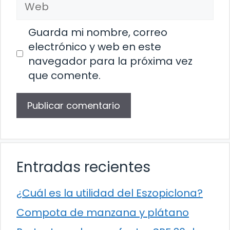
Guarda mi nombre, correo
electrónico y web en este
navegador para la próxima vez
que comente.
Entradas recientes
¿Cuál es la utilidad del Eszopiclona?
Compota de manzana y plátano