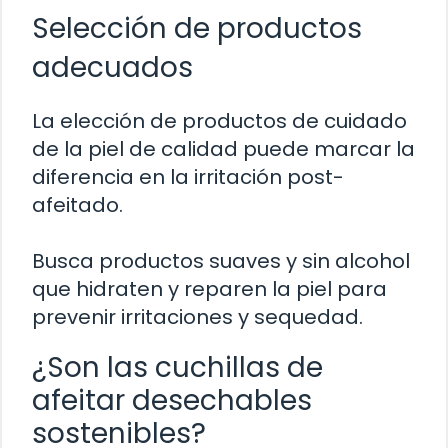
Selección de productos
adecuados
La elección de productos de cuidado
de la piel de calidad puede marcar la
diferencia en la irritación post-
afeitado.
Busca productos suaves y sin alcohol
que hidraten y reparen la piel para
prevenir irritaciones y sequedad.
¿Son las cuchillas de
afeitar desechables
sostenibles?