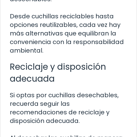
Desde cuchillas reciclables hasta
opciones reutilizables, cada vez hay
más alternativas que equilibran la
conveniencia con la responsabilidad
ambiental.
Reciclaje y disposición
adecuada
Si optas por cuchillas desechables,
recuerda seguir las
recomendaciones de reciclaje y
disposición adecuada.