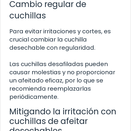
Cambio regular de
cuchillas
Para evitar irritaciones y cortes, es
crucial cambiar la cuchilla
desechable con regularidad.
Las cuchillas desafiladas pueden
causar molestias y no proporcionar
un afeitado eficaz, por lo que se
recomienda reemplazarlas
periódicamente.
Mitigando la irritación con
cuchillas de afeitar
desechables