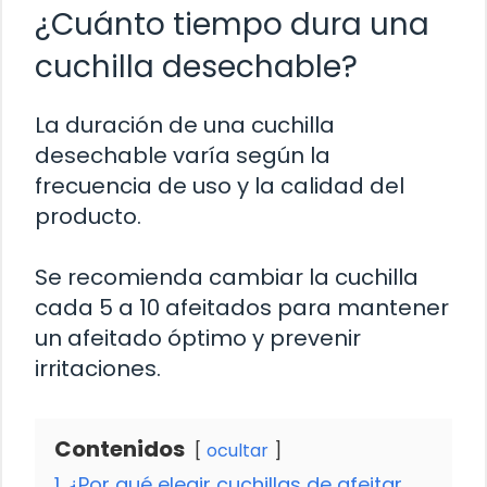
¿Cuánto tiempo dura una
cuchilla desechable?
La duración de una cuchilla
desechable varía según la
frecuencia de uso y la calidad del
producto.
Se recomienda cambiar la cuchilla
cada 5 a 10 afeitados para mantener
un afeitado óptimo y prevenir
irritaciones.
Contenidos
ocultar
1
¿Por qué elegir cuchillas de afeitar