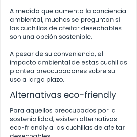
A medida que aumenta la conciencia
ambiental, muchos se preguntan si
las cuchillas de afeitar desechables
son una opción sostenible.
A pesar de su conveniencia, el
impacto ambiental de estas cuchillas
plantea preocupaciones sobre su
uso a largo plazo.
Alternativas eco-friendly
Para aquellos preocupados por la
sostenibilidad, existen alternativas
eco-friendly a las cuchillas de afeitar
desechables.