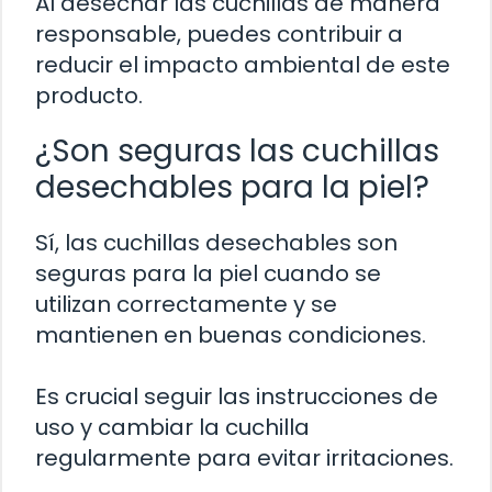
Al desechar las cuchillas de manera
responsable, puedes contribuir a
reducir el impacto ambiental de este
producto.
¿Son seguras las cuchillas
desechables para la piel?
Sí, las cuchillas desechables son
seguras para la piel cuando se
utilizan correctamente y se
mantienen en buenas condiciones.
Es crucial seguir las instrucciones de
uso y cambiar la cuchilla
regularmente para evitar irritaciones.