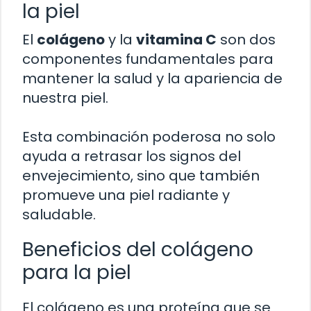
la piel
El
colágeno
y la
vitamina C
son dos
componentes fundamentales para
mantener la salud y la apariencia de
nuestra piel.
Esta combinación poderosa no solo
ayuda a retrasar los signos del
envejecimiento, sino que también
promueve una piel radiante y
saludable.
Beneficios del colágeno
para la piel
El colágeno es una proteína que se