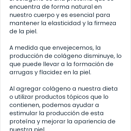
encuentra de forma natural en
nuestro cuerpo y es esencial para
mantener la elasticidad y la firmeza
de la piel.
A medida que envejecemos, la
producción de colágeno disminuye, lo
que puede llevar a la formación de
arrugas y flacidez en la piel.
Al agregar colágeno a nuestra dieta
o utilizar productos tópicos que lo
contienen, podemos ayudar a
estimular la producción de esta
proteína y mejorar la apariencia de
nuestra piel.