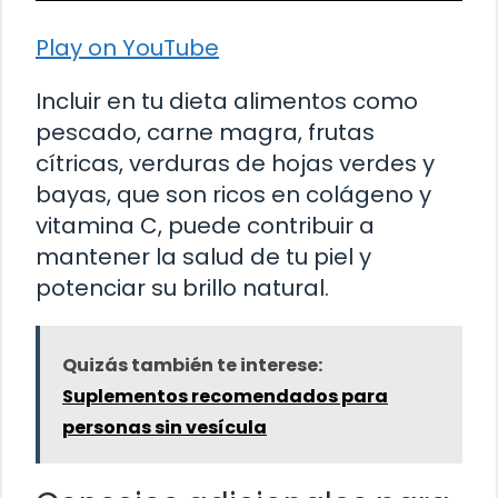
Play on YouTube
Incluir en tu dieta alimentos como
pescado, carne magra, frutas
cítricas, verduras de hojas verdes y
bayas, que son ricos en colágeno y
vitamina C, puede contribuir a
mantener la salud de tu piel y
potenciar su brillo natural.
Quizás también te interese:
Suplementos recomendados para
personas sin vesícula