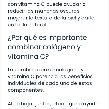
con vitamina C puede ayudar a
reducir las manchas oscuras,
mejorar la textura de la piel y darle
un brillo natural.
¿Por qué es importante
combinar colágeno y
vitamina C?
La combinación de colágeno y
vitamina C potencia los beneficios
individuales de cada uno de estos
componentes.
Al trabajar juntos, el colágeno ayuda