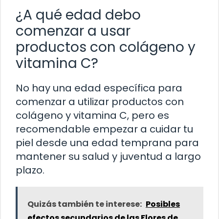
¿A qué edad debo
comenzar a usar
productos con colágeno y
vitamina C?
No hay una edad específica para
comenzar a utilizar productos con
colágeno y vitamina C, pero es
recomendable empezar a cuidar tu
piel desde una edad temprana para
mantener su salud y juventud a largo
plazo.
Quizás también te interese:
Posibles
efectos secundarios de las Flores de