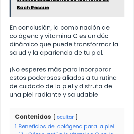
Bach Rescue
En conclusión, la combinación de
colágeno y vitamina C es un dúo
dinámico que puede transformar la
salud y la apariencia de tu piel.
¡No esperes más para incorporar
estos poderosos aliados a tu rutina
de cuidado de la piel y disfruta de
una piel radiante y saludable!
Contenidos
ocultar
1
Beneficios del colágeno para la piel