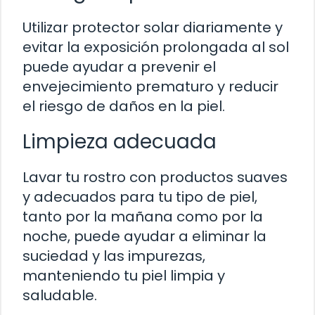
Utilizar protector solar diariamente y
evitar la exposición prolongada al sol
puede ayudar a prevenir el
envejecimiento prematuro y reducir
el riesgo de daños en la piel.
Limpieza adecuada
Lavar tu rostro con productos suaves
y adecuados para tu tipo de piel,
tanto por la mañana como por la
noche, puede ayudar a eliminar la
suciedad y las impurezas,
manteniendo tu piel limpia y
saludable.