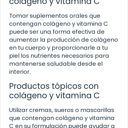
colágeno y vitamina C
Tomar suplementos orales que
contengan colágeno y vitamina C
puede ser una forma efectiva de
aumentar la producción de colágeno
en tu cuerpo y proporcionarle a tu
piel los nutrientes necesarios para
mantenerse saludable desde el
interior.
Productos tópicos con
colágeno y vitamina C
Utilizar cremas, sueros o mascarillas
que contengan colágeno y vitamina
C en su formulación puede ayudar a