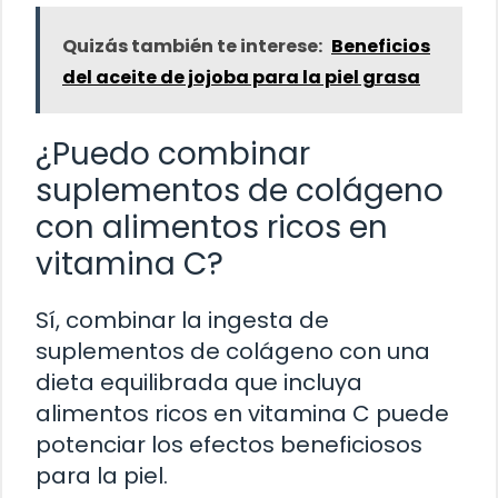
Quizás también te interese:
Beneficios
del aceite de jojoba para la piel grasa
¿Puedo combinar
suplementos de colágeno
con alimentos ricos en
vitamina C?
Sí, combinar la ingesta de
suplementos de colágeno con una
dieta equilibrada que incluya
alimentos ricos en vitamina C puede
potenciar los efectos beneficiosos
para la piel.