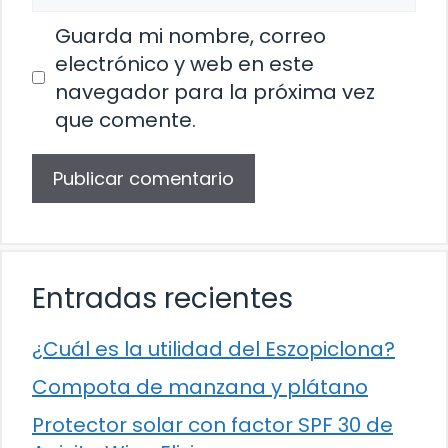
Guarda mi nombre, correo
electrónico y web en este
navegador para la próxima vez
que comente.
Entradas recientes
¿Cuál es la utilidad del Eszopiclona?
Compota de manzana y plátano
Protector solar con factor SPF 30 de