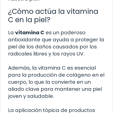
¿Cómo actúa la vitamina
C en la piel?
La
vitamina C
es un poderoso
antioxidante que ayuda a proteger la
piel de los daños causados por los
radicales libres y los rayos UV.
Además, la vitamina C es esencial
para la producción de colágeno en el
cuerpo, lo que la convierte en un
aliado clave para mantener una piel
joven y saludable.
La aplicación tópica de productos