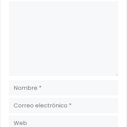
Comentario
Nombre
Correo
electrónico
Web