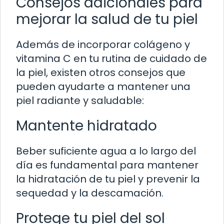
Consejos adicionales para
mejorar la salud de tu piel
Además de incorporar colágeno y
vitamina C en tu rutina de cuidado de
la piel, existen otros consejos que
pueden ayudarte a mantener una
piel radiante y saludable:
Mantente hidratado
Beber suficiente agua a lo largo del
día es fundamental para mantener
la hidratación de tu piel y prevenir la
sequedad y la descamación.
Protege tu piel del sol