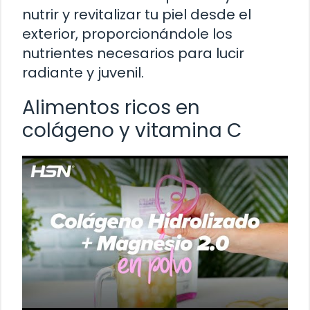
nutrir y revitalizar tu piel desde el
exterior, proporcionándole los
nutrientes necesarios para lucir
radiante y juvenil.
Alimentos ricos en
colágeno y vitamina C