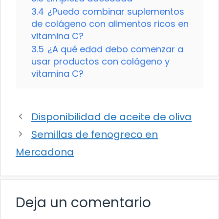
3.4
¿Puedo combinar suplementos
de colágeno con alimentos ricos en
vitamina C?
3.5
¿A qué edad debo comenzar a
usar productos con colágeno y
vitamina C?
Disponibilidad de aceite de oliva
Semillas de fenogreco en
Mercadona
Deja un comentario