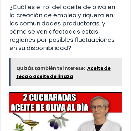
¿Cuál es el rol del aceite de oliva en
la creación de empleo y riqueza en
las comunidades productoras, y
cómo se ven afectadas estas
regiones por posibles fluctuaciones
en su disponibilidad?
Quizás también te interese:
Aceite de
teca o aceite de linaza