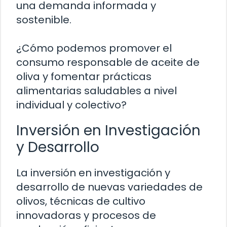
una demanda informada y
sostenible.
¿Cómo podemos promover el
consumo responsable de aceite de
oliva y fomentar prácticas
alimentarias saludables a nivel
individual y colectivo?
Inversión en Investigación
y Desarrollo
La inversión en investigación y
desarrollo de nuevas variedades de
olivos, técnicas de cultivo
innovadoras y procesos de