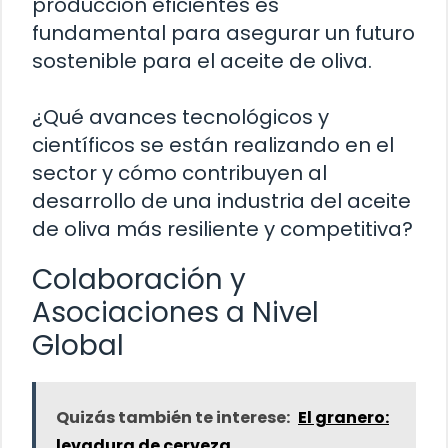
producción eficientes es
fundamental para asegurar un futuro
sostenible para el aceite de oliva.
¿Qué avances tecnológicos y
científicos se están realizando en el
sector y cómo contribuyen al
desarrollo de una industria del aceite
de oliva más resiliente y competitiva?
Colaboración y
Asociaciones a Nivel
Global
Quizás también te interese:
El granero:
levadura de cerveza