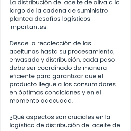
La distribución del aceite de oliva a lo
largo de la cadena de suministro
plantea desafíos logísticos
importantes.
Desde la recolección de las
aceitunas hasta su procesamiento,
envasado y distribución, cada paso
debe ser coordinado de manera
eficiente para garantizar que el
producto llegue a los consumidores
en óptimas condiciones y en el
momento adecuado.
¿Qué aspectos son cruciales en la
logística de distribución del aceite de