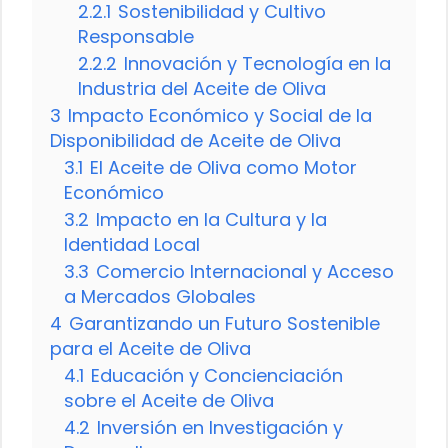
2.2.1
Sostenibilidad y Cultivo
Responsable
2.2.2
Innovación y Tecnología en la
Industria del Aceite de Oliva
3
Impacto Económico y Social de la
Disponibilidad de Aceite de Oliva
3.1
El Aceite de Oliva como Motor
Económico
3.2
Impacto en la Cultura y la
Identidad Local
3.3
Comercio Internacional y Acceso
a Mercados Globales
4
Garantizando un Futuro Sostenible
para el Aceite de Oliva
4.1
Educación y Concienciación
sobre el Aceite de Oliva
4.2
Inversión en Investigación y