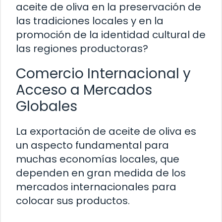
aceite de oliva en la preservación de
las tradiciones locales y en la
promoción de la identidad cultural de
las regiones productoras?
Comercio Internacional y
Acceso a Mercados
Globales
La exportación de aceite de oliva es
un aspecto fundamental para
muchas economías locales, que
dependen en gran medida de los
mercados internacionales para
colocar sus productos.