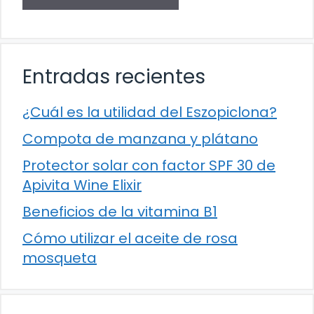
Entradas recientes
¿Cuál es la utilidad del Eszopiclona?
Compota de manzana y plátano
Protector solar con factor SPF 30 de
Apivita Wine Elixir
Beneficios de la vitamina B1
Cómo utilizar el aceite de rosa
mosqueta