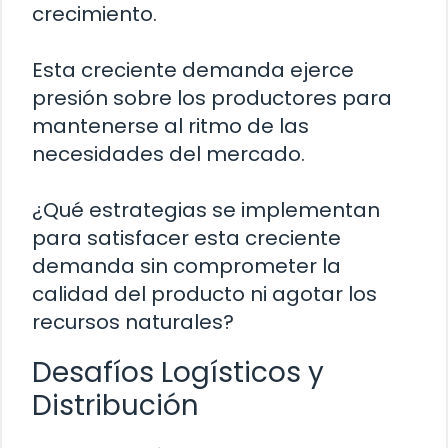
crecimiento.
Esta creciente demanda ejerce
presión sobre los productores para
mantenerse al ritmo de las
necesidades del mercado.
¿Qué estrategias se implementan
para satisfacer esta creciente
demanda sin comprometer la
calidad del producto ni agotar los
recursos naturales?
Desafíos Logísticos y
Distribución