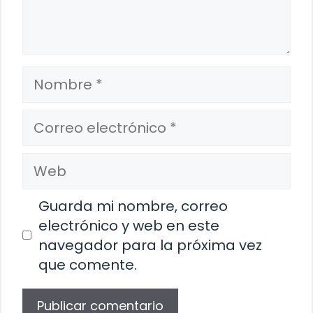
Nombre
Correo
electrónico
Web
Guarda mi nombre, correo
electrónico y web en este
navegador para la próxima vez
que comente.