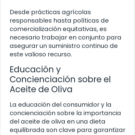
Desde prácticas agrícolas
responsables hasta políticas de
comercialización equitativas, es
necesario trabajar en conjunto para
asegurar un suministro continuo de
este valioso recurso.
Educación y
Concienciación sobre el
Aceite de Oliva
La educación del consumidor y la
concienciación sobre la importancia
del aceite de oliva en una dieta
equilibrada son clave para garantizar