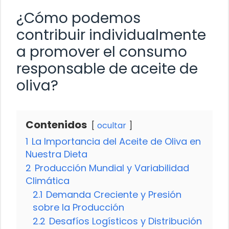
¿Cómo podemos
contribuir individualmente
a promover el consumo
responsable de aceite de
oliva?
Contenidos
ocultar
1
La Importancia del Aceite de Oliva en
Nuestra Dieta
2
Producción Mundial y Variabilidad
Climática
2.1
Demanda Creciente y Presión
sobre la Producción
2.2
Desafíos Logísticos y Distribución