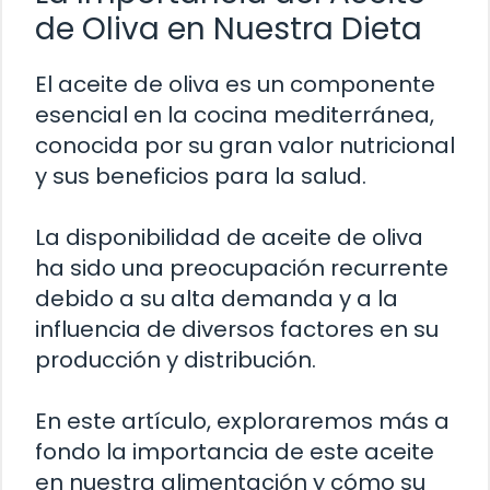
de Oliva en Nuestra Dieta
El aceite de oliva es un componente
esencial en la cocina mediterránea,
conocida por su gran valor nutricional
y sus beneficios para la salud.
La disponibilidad de aceite de oliva
ha sido una preocupación recurrente
debido a su alta demanda y a la
influencia de diversos factores en su
producción y distribución.
En este artículo, exploraremos más a
fondo la importancia de este aceite
en nuestra alimentación y cómo su