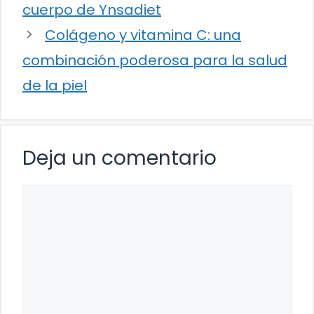
cuerpo de Ynsadiet
Colágeno y vitamina C: una
combinación poderosa para la salud
de la piel
Deja un comentario
Comentario