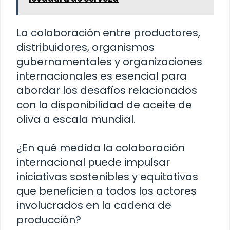
La colaboración entre productores,
distribuidores, organismos
gubernamentales y organizaciones
internacionales es esencial para
abordar los desafíos relacionados
con la disponibilidad de aceite de
oliva a escala mundial.
¿En qué medida la colaboración
internacional puede impulsar
iniciativas sostenibles y equitativas
que beneficien a todos los actores
involucrados en la cadena de
producción?