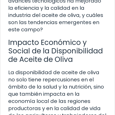
avances tecnológicos ha mejorado
la eficiencia y la calidad en la
industria del aceite de oliva, y cuáles
son las tendencias emergentes en
este campo?
Impacto Económico y
Social de la Disponibilidad
de Aceite de Oliva
La disponibilidad de aceite de oliva
no solo tiene repercusiones en el
ámbito de la salud y la nutrición, sino
que también impacta en la
economía local de las regiones
productoras y en la calidad de vida