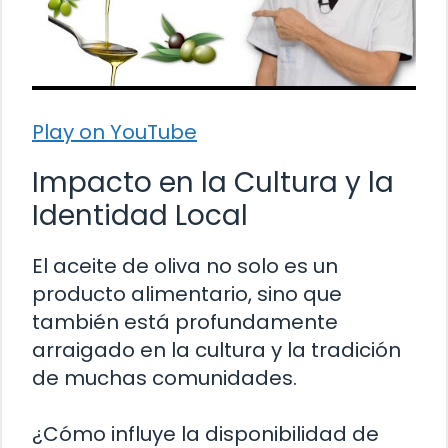
Play on YouTube
Impacto en la Cultura y la
Identidad Local
El aceite de oliva no solo es un
producto alimentario, sino que
también está profundamente
arraigado en la cultura y la tradición
de muchas comunidades.
¿Cómo influye la disponibilidad de