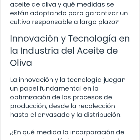
aceite de oliva y qué medidas se
están adoptando para garantizar un
cultivo responsable a largo plazo?
Innovación y Tecnología en
la Industria del Aceite de
Oliva
La innovación y la tecnología juegan
un papel fundamental en la
optimización de los procesos de
producción, desde la recolección
hasta el envasado y la distribución.
¿En qué medida la incorporación de