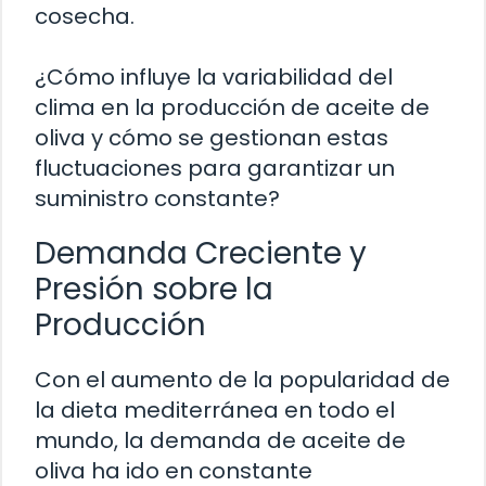
cosecha.
¿Cómo influye la variabilidad del
clima en la producción de aceite de
oliva y cómo se gestionan estas
fluctuaciones para garantizar un
suministro constante?
Demanda Creciente y
Presión sobre la
Producción
Con el aumento de la popularidad de
la dieta mediterránea en todo el
mundo, la demanda de aceite de
oliva ha ido en constante