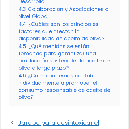
Desarrollo
4.3
Colaboración y Asociaciones a
Nivel Global
4.4
¿Cuáles son los principales
factores que afectan la
disponibilidad de aceite de oliva?
4.5
¿Qué medidas se están
tomando para garantizar una
producción sostenible de aceite de
oliva a largo plazo?
4.6
¿Cómo podemos contribuir
individualmente a promover el
consumo responsable de aceite de
oliva?
Jarabe para desintoxicar el