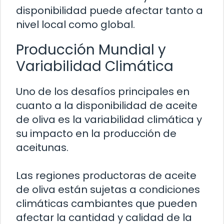
disponibilidad puede afectar tanto a
nivel local como global.
Producción Mundial y
Variabilidad Climática
Uno de los desafíos principales en
cuanto a la disponibilidad de aceite
de oliva es la variabilidad climática y
su impacto en la producción de
aceitunas.
Las regiones productoras de aceite
de oliva están sujetas a condiciones
climáticas cambiantes que pueden
afectar la cantidad y calidad de la