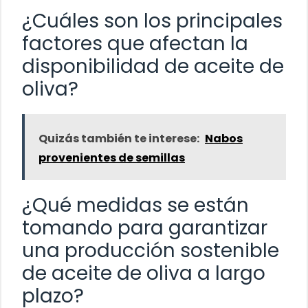
¿Cuáles son los principales
factores que afectan la
disponibilidad de aceite de
oliva?
Quizás también te interese:
Nabos
provenientes de semillas
¿Qué medidas se están
tomando para garantizar
una producción sostenible
de aceite de oliva a largo
plazo?