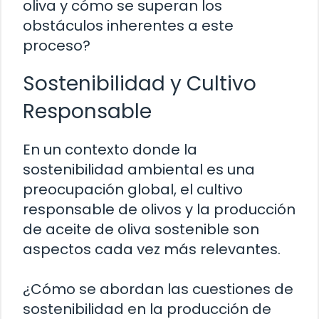
oliva y cómo se superan los
obstáculos inherentes a este
proceso?
Sostenibilidad y Cultivo
Responsable
En un contexto donde la
sostenibilidad ambiental es una
preocupación global, el cultivo
responsable de olivos y la producción
de aceite de oliva sostenible son
aspectos cada vez más relevantes.
¿Cómo se abordan las cuestiones de
sostenibilidad en la producción de