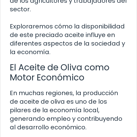
de los agricultores y trabajadores del
sector.
Exploraremos cómo la disponibilidad
de este preciado aceite influye en
diferentes aspectos de la sociedad y
la economía.
El Aceite de Oliva como
Motor Económico
En muchas regiones, la producción
de aceite de oliva es uno de los
pilares de la economía local,
generando empleo y contribuyendo
al desarrollo económico.