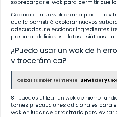
sobrecargar el wok para permitir que l
Cocinar con un wok en una placa de vit
que te permitirá explorar nuevos sabores
adecuados, seleccionar ingredientes fre
preparar deliciosos platos asiáticos en
¿Puedo usar un wok de hierr
vitrocerámica?
Quizás también te interese:
Beneficios y uso
Sí, puedes utilizar un wok de hierro fu
tomes precauciones adicionales para evi
wok en lugar de arrastrarlo para evitar