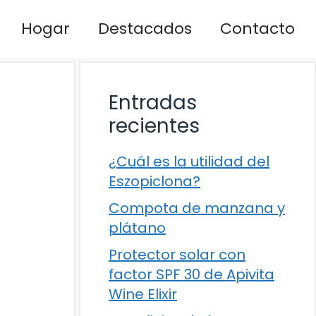
Hogar
Destacados
Contacto
Entradas
recientes
¿Cuál es la utilidad del
Eszopiclona?
Compota de manzana y
plátano
Protector solar con
factor SPF 30 de Apivita
Wine Elixir