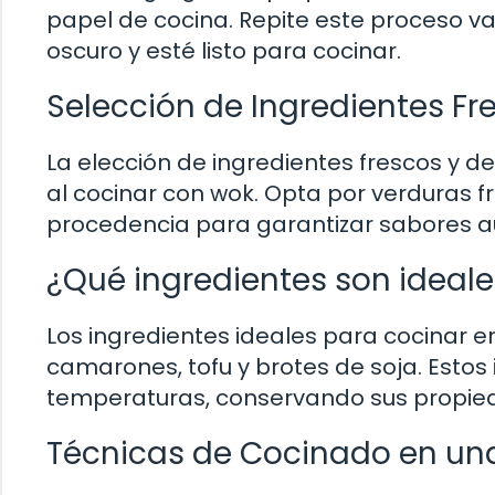
papel de cocina. Repite este proceso v
oscuro y esté listo para cocinar.
Selección de Ingredientes Fr
La elección de ingredientes frescos y de
al cocinar con wok. Opta por verduras 
procedencia para garantizar sabores aut
¿Qué ingredientes son ideal
Los ingredientes ideales para cocinar en
camarones, tofu y brotes de soja. Estos
temperaturas, conservando sus propieda
Técnicas de Cocinado en una