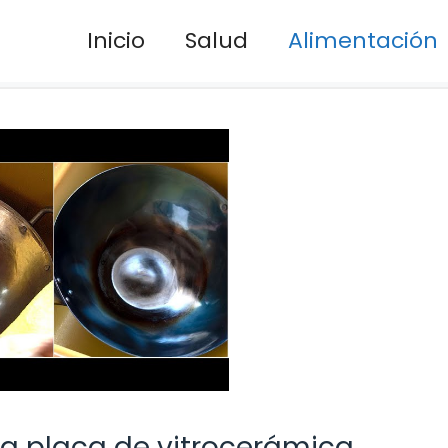
Inicio
Salud
Alimentación
a placa de vitrocerámica