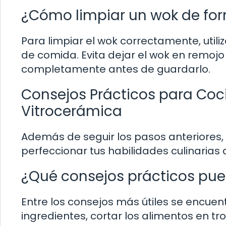
¿Cómo limpiar un wok de f
Para limpiar el wok correctamente, utili
de comida. Evita dejar el wok en remoj
completamente antes de guardarlo.
Consejos Prácticos para Coc
Vitrocerámica
Además de seguir los pasos anteriores
perfeccionar tus habilidades culinarias 
¿Qué consejos prácticos pue
Entre los consejos más útiles se encuen
ingredientes, cortar los alimentos en t