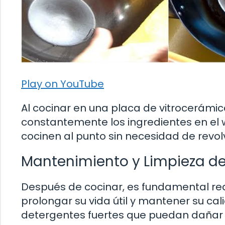
Play on YouTube
Al cocinar en una placa de vitrocerámic
constantemente los ingredientes en el w
cocinen al punto sin necesidad de revo
Mantenimiento y Limpieza d
Después de cocinar, es fundamental re
prolongar su vida útil y mantener su cali
detergentes fuertes que puedan dañar 