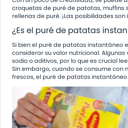
croquetas de puré de patatas, muffins
rellenas de puré. ¡Las posibilidades son i
¿Es el puré de patatas inst
Si bien el puré de patatas instantáneo 
considerar su valor nutricional. Alguna
sodio o aditivos, por lo que es crucial l
Sin embargo, cuando se consume con 
frescos, el puré de patatas instantáneo