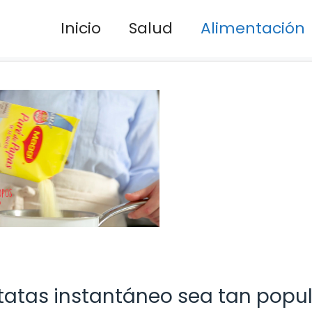
Inicio
Salud
Alimentación
tatas instantáneo sea tan popu