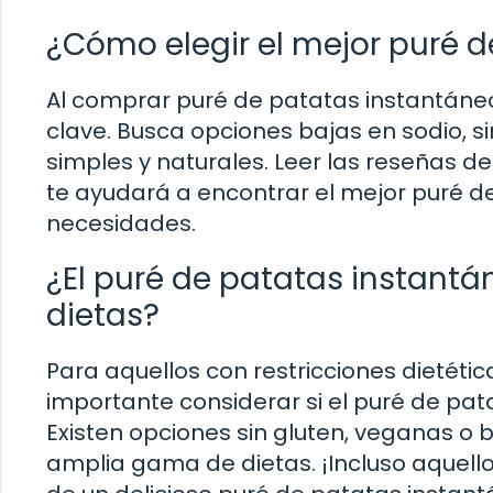
¿Cómo elegir el mejor puré 
Al comprar puré de patatas instantáneo
clave. Busca opciones bajas en sodio, si
simples y naturales. Leer las reseñas 
te ayudará a encontrar el mejor puré d
necesidades.
¿El puré de patatas instant
dietas?
Para aquellos con restricciones dietétic
importante considerar si el puré de pat
Existen opciones sin gluten, veganas o
amplia gama de dietas. ¡Incluso aquello