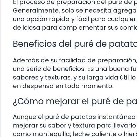
El proceso de preparación del puré de p
Generalmente, solo se necesita agregar
una opción rápida y fácil para cualqui
deliciosa para complementar sus comi
Beneficios del puré de patat
Además de su facilidad de preparación,
una serie de beneficios. Es una buena f
sabores y texturas, y su larga vida útil
en despensa en todo momento.
¿Cómo mejorar el puré de pa
Aunque el puré de patatas instantáneo e
mejorar su sabor y textura para llevarlo 
como mantequilla, leche caliente o hie