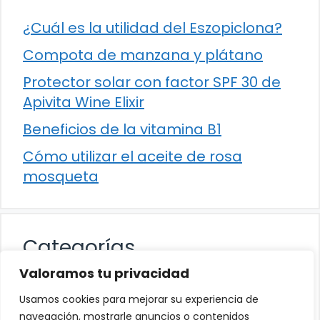
¿Cuál es la utilidad del Eszopiclona?
Compota de manzana y plátano
Protector solar con factor SPF 30 de
Apivita Wine Elixir
Beneficios de la vitamina B1
Cómo utilizar el aceite de rosa
mosqueta
Categorías
Valoramos tu privacidad
Alimentación
Usamos cookies para mejorar su experiencia de
Destacados
navegación, mostrarle anuncios o contenidos