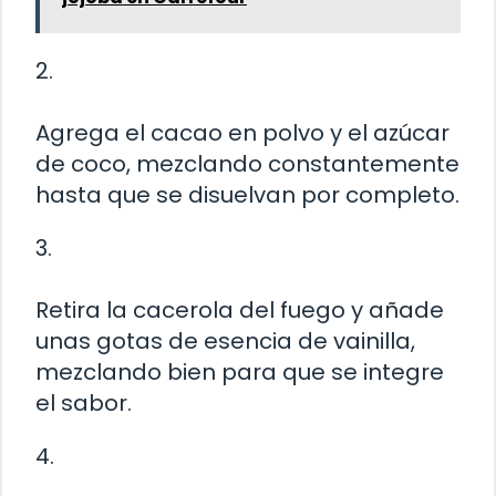
2.
Agrega el cacao en polvo y el azúcar
de coco, mezclando constantemente
hasta que se disuelvan por completo.
3.
Retira la cacerola del fuego y añade
unas gotas de esencia de vainilla,
mezclando bien para que se integre
el sabor.
4.