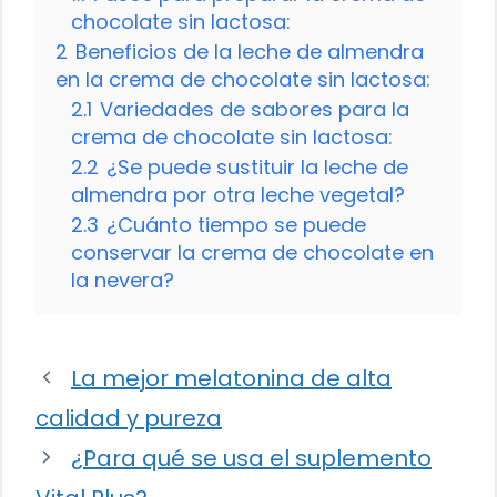
chocolate sin lactosa:
2
Beneficios de la leche de almendra
en la crema de chocolate sin lactosa:
2.1
Variedades de sabores para la
crema de chocolate sin lactosa:
2.2
¿Se puede sustituir la leche de
almendra por otra leche vegetal?
2.3
¿Cuánto tiempo se puede
conservar la crema de chocolate en
la nevera?
La mejor melatonina de alta
calidad y pureza
¿Para qué se usa el suplemento