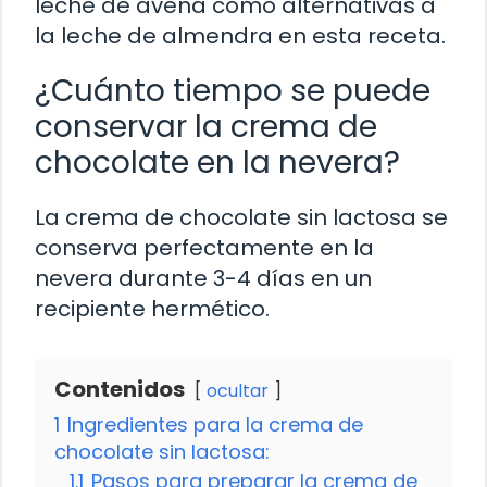
leche de avena como alternativas a
la leche de almendra en esta receta.
¿Cuánto tiempo se puede
conservar la crema de
chocolate en la nevera?
La crema de chocolate sin lactosa se
conserva perfectamente en la
nevera durante 3-4 días en un
recipiente hermético.
Contenidos
ocultar
1
Ingredientes para la crema de
chocolate sin lactosa:
1.1
Pasos para preparar la crema de