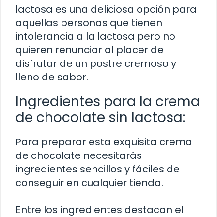
lactosa es una deliciosa opción para
aquellas personas que tienen
intolerancia a la lactosa pero no
quieren renunciar al placer de
disfrutar de un postre cremoso y
lleno de sabor.
Ingredientes para la crema
de chocolate sin lactosa:
Para preparar esta exquisita crema
de chocolate necesitarás
ingredientes sencillos y fáciles de
conseguir en cualquier tienda.
Entre los ingredientes destacan el