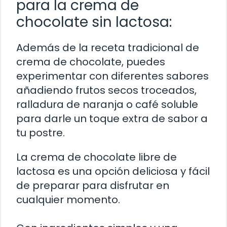
para la crema de
chocolate sin lactosa:
Además de la receta tradicional de
crema de chocolate, puedes
experimentar con diferentes sabores
añadiendo frutos secos troceados,
ralladura de naranja o café soluble
para darle un toque extra de sabor a
tu postre.
La crema de chocolate libre de
lactosa es una opción deliciosa y fácil
de preparar para disfrutar en
cualquier momento.