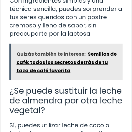
Con ingredientes simples y una
técnica sencilla, puedes sorprender a
tus seres queridos con un postre
cremoso y lleno de sabor, sin
preocuparte por la lactosa.
Quizás también te interese:
Semillas de
café: todos los secretos detrás de tu
taza de café favorita
¿Se puede sustituir la leche
de almendra por otra leche
vegetal?
Sí, puedes utilizar leche de coco o