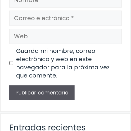
Correo
electrónico
Web
Guarda mi nombre, correo
electrónico y web en este
navegador para la próxima vez
que comente.
Entradas recientes