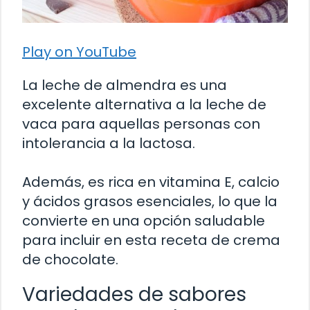
Play on YouTube
La leche de almendra es una
excelente alternativa a la leche de
vaca para aquellas personas con
intolerancia a la lactosa.
Además, es rica en vitamina E, calcio
y ácidos grasos esenciales, lo que la
convierte en una opción saludable
para incluir en esta receta de crema
de chocolate.
Variedades de sabores