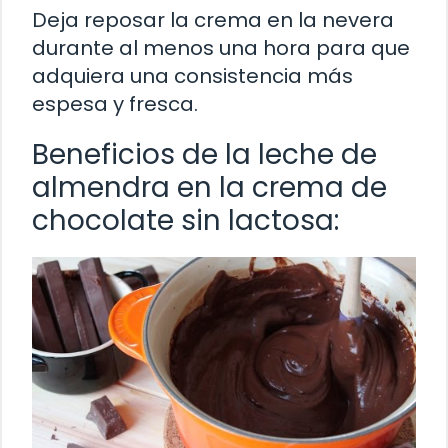
Deja reposar la crema en la nevera
durante al menos una hora para que
adquiera una consistencia más
espesa y fresca.
Beneficios de la leche de
almendra en la crema de
chocolate sin lactosa: