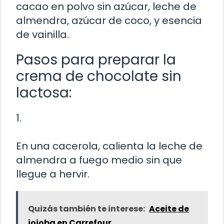
cacao en polvo sin azúcar, leche de
almendra, azúcar de coco, y esencia
de vainilla.
Pasos para preparar la
crema de chocolate sin
lactosa:
1.
En una cacerola, calienta la leche de
almendra a fuego medio sin que
llegue a hervir.
Quizás también te interese:
Aceite de
jojoba en Carrefour