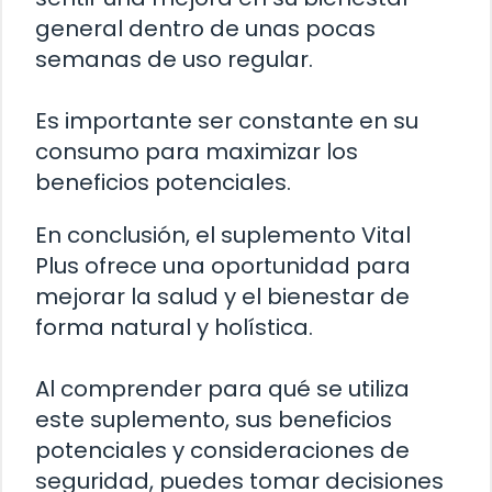
general dentro de unas pocas
semanas de uso regular.
Es importante ser constante en su
consumo para maximizar los
beneficios potenciales.
En conclusión, el suplemento Vital
Plus ofrece una oportunidad para
mejorar la salud y el bienestar de
forma natural y holística.
Al comprender para qué se utiliza
este suplemento, sus beneficios
potenciales y consideraciones de
seguridad, puedes tomar decisiones