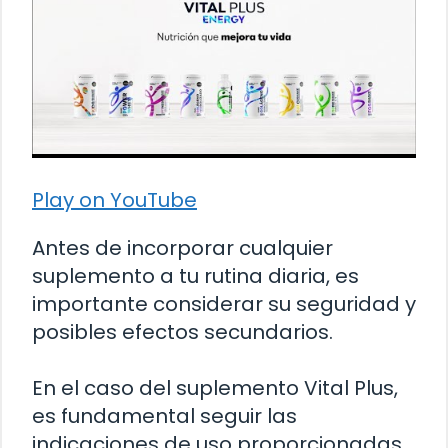
Play on YouTube
Antes de incorporar cualquier
suplemento a tu rutina diaria, es
importante considerar su seguridad y
posibles efectos secundarios.
En el caso del suplemento Vital Plus,
es fundamental seguir las
indicaciones de uso proporcionadas