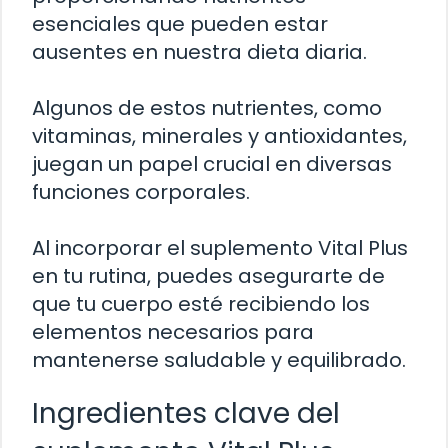
esenciales que pueden estar
ausentes en nuestra dieta diaria.
Algunos de estos nutrientes, como
vitaminas, minerales y antioxidantes,
juegan un papel crucial en diversas
funciones corporales.
Al incorporar el suplemento Vital Plus
en tu rutina, puedes asegurarte de
que tu cuerpo esté recibiendo los
elementos necesarios para
mantenerse saludable y equilibrado.
Ingredientes clave del