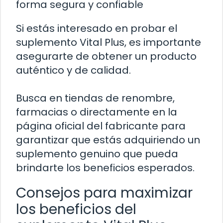
forma segura y confiable
Si estás interesado en probar el
suplemento Vital Plus, es importante
asegurarte de obtener un producto
auténtico y de calidad.
Busca en tiendas de renombre,
farmacias o directamente en la
página oficial del fabricante para
garantizar que estás adquiriendo un
suplemento genuino que pueda
brindarte los beneficios esperados.
Consejos para maximizar
los beneficios del