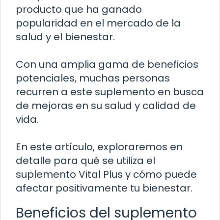
producto que ha ganado
popularidad en el mercado de la
salud y el bienestar.
Con una amplia gama de beneficios
potenciales, muchas personas
recurren a este suplemento en busca
de mejoras en su salud y calidad de
vida.
En este artículo, exploraremos en
detalle para qué se utiliza el
suplemento Vital Plus y cómo puede
afectar positivamente tu bienestar.
Beneficios del suplemento