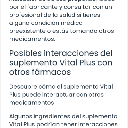
por el fabricante y consultar con un
profesional de la salud si tienes
alguna condición médica
preexistente o estás tomando otros
medicamentos.
Posibles interacciones del
suplemento Vital Plus con
otros fármacos
Descubre cómo el suplemento Vital
Plus puede interactuar con otros
medicamentos
Algunos ingredientes del suplemento
Vital Plus podrían tener interacciones