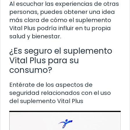
Al escuchar las experiencias de otras
personas, puedes obtener una idea
más clara de cómo el suplemento
Vital Plus podría influir en tu propia
salud y bienestar.
¿Es seguro el suplemento
Vital Plus para su
consumo?
Entérate de los aspectos de
seguridad relacionados con el uso
del suplemento Vital Plus