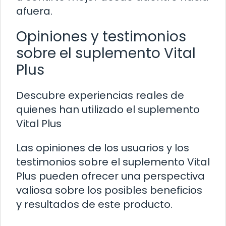
afuera.
Opiniones y testimonios
sobre el suplemento Vital
Plus
Descubre experiencias reales de
quienes han utilizado el suplemento
Vital Plus
Las opiniones de los usuarios y los
testimonios sobre el suplemento Vital
Plus pueden ofrecer una perspectiva
valiosa sobre los posibles beneficios
y resultados de este producto.