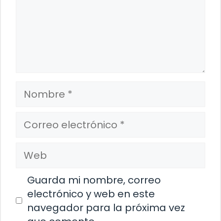
Nombre
Correo
electrónico
Web
Guarda mi nombre, correo
electrónico y web en este
navegador para la próxima vez