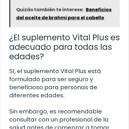
Quizás también te interese:
Beneficios
del aceite de brahmi para el cabello
¿El suplemento Vital Plus es
adecuado para todas las
edades?
Sí, el suplemento Vital Plus está
formulado para ser seguro y
beneficioso para personas de
diferentes edades.
Sin embargo, es recomendable
consultar con un profesional de la
salud antes de comenzar a tomar