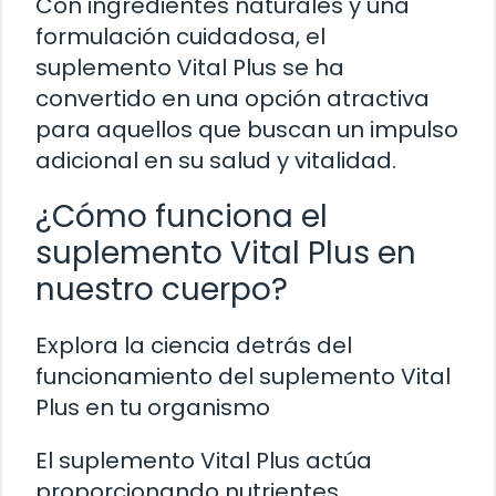
Con ingredientes naturales y una
formulación cuidadosa, el
suplemento Vital Plus se ha
convertido en una opción atractiva
para aquellos que buscan un impulso
adicional en su salud y vitalidad.
¿Cómo funciona el
suplemento Vital Plus en
nuestro cuerpo?
Explora la ciencia detrás del
funcionamiento del suplemento Vital
Plus en tu organismo
El suplemento Vital Plus actúa
proporcionando nutrientes