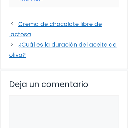
Crema de chocolate libre de
lactosa
¿Cuál es la duración del aceite de
oliva?
Deja un comentario
Comentario