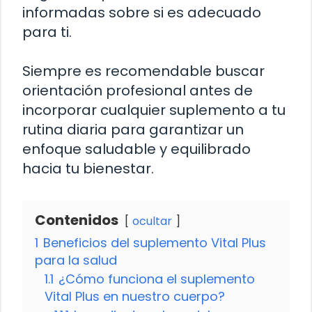
informadas sobre si es adecuado
para ti.
Siempre es recomendable buscar
orientación profesional antes de
incorporar cualquier suplemento a tu
rutina diaria para garantizar un
enfoque saludable y equilibrado
hacia tu bienestar.
Contenidos
ocultar
1
Beneficios del suplemento Vital Plus
para la salud
1.1
¿Cómo funciona el suplemento
Vital Plus en nuestro cuerpo?