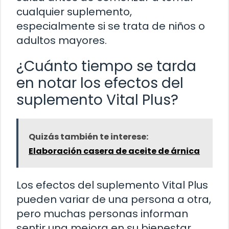
cualquier suplemento,
especialmente si se trata de niños o
adultos mayores.
¿Cuánto tiempo se tarda
en notar los efectos del
suplemento Vital Plus?
Quizás también te interese:
Elaboración casera de aceite de árnica
Los efectos del suplemento Vital Plus
pueden variar de una persona a otra,
pero muchas personas informan
sentir una mejora en su bienestar