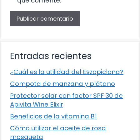
que comente.
Entradas recientes
¿Cuál es la utilidad del Eszopiclona?
Compota de manzana y plátano
Protector solar con factor SPF 30 de
Apivita Wine Elixir
Beneficios de la vitamina B1
Cómo utilizar el aceite de rosa
mosqueta