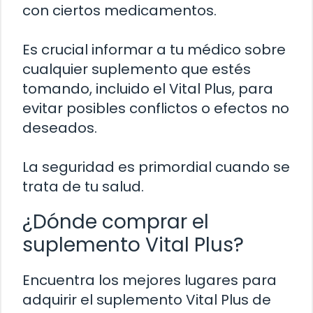
con ciertos medicamentos.
Es crucial informar a tu médico sobre
cualquier suplemento que estés
tomando, incluido el Vital Plus, para
evitar posibles conflictos o efectos no
deseados.
La seguridad es primordial cuando se
trata de tu salud.
¿Dónde comprar el
suplemento Vital Plus?
Encuentra los mejores lugares para
adquirir el suplemento Vital Plus de