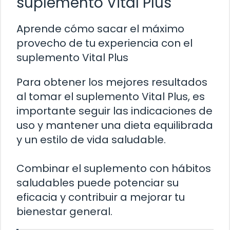
suplemento Vital Plus
Aprende cómo sacar el máximo
provecho de tu experiencia con el
suplemento Vital Plus
Para obtener los mejores resultados
al tomar el suplemento Vital Plus, es
importante seguir las indicaciones de
uso y mantener una dieta equilibrada
y un estilo de vida saludable.
Combinar el suplemento con hábitos
saludables puede potenciar su
eficacia y contribuir a mejorar tu
bienestar general.