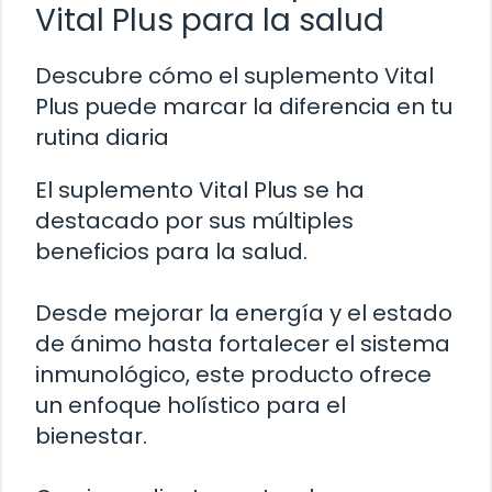
Vital Plus para la salud
Descubre cómo el suplemento Vital
Plus puede marcar la diferencia en tu
rutina diaria
El suplemento Vital Plus se ha
destacado por sus múltiples
beneficios para la salud.
Desde mejorar la energía y el estado
de ánimo hasta fortalecer el sistema
inmunológico, este producto ofrece
un enfoque holístico para el
bienestar.