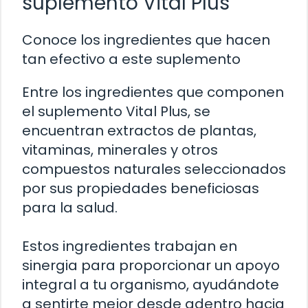
suplemento Vital Plus
Conoce los ingredientes que hacen
tan efectivo a este suplemento
Entre los ingredientes que componen
el suplemento Vital Plus, se
encuentran extractos de plantas,
vitaminas, minerales y otros
compuestos naturales seleccionados
por sus propiedades beneficiosas
para la salud.
Estos ingredientes trabajan en
sinergia para proporcionar un apoyo
integral a tu organismo, ayudándote
a sentirte mejor desde adentro hacia