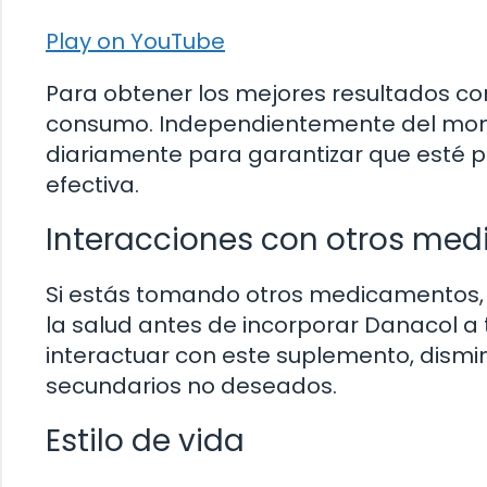
Play on YouTube
Para obtener los mejores resultados con
consumo. Independientemente del mome
diariamente para garantizar que esté p
efectiva.
Interacciones con otros me
Si estás tomando otros medicamentos, 
la salud antes de incorporar Danacol a
interactuar con este suplemento, dismi
secundarios no deseados.
Estilo de vida