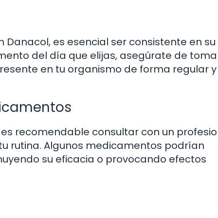
 Danacol, es esencial ser consistente en su
nto del día que elijas, asegúrate de toma
resente en tu organismo de forma regular y
dicamentos
es recomendable consultar con un profesio
 tu rutina. Algunos medicamentos podrían
nuyendo su eficacia o provocando efectos