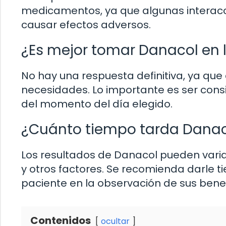
medicamentos, ya que algunas interacc
causar efectos adversos.
¿Es mejor tomar Danacol en 
No hay una respuesta definitiva, ya que
necesidades. Lo importante es ser cons
del momento del día elegido.
¿Cuánto tiempo tarda Danac
Los resultados de Danacol pueden varia
y otros factores. Se recomienda darle 
paciente en la observación de sus benef
Contenidos
ocultar