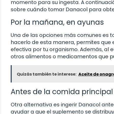
momento para su ingesta. A continuac
sobre cuándo tomar Danacol para obten
Por la mañana, en ayunas
Una de las opciones más comunes es t
hacerlo de esta manera, permites que
efectiva por tu organismo. Además, al e
otros alimentos o medicamentos que pud
Quizás también te interese:
Aceite de onagr
Antes de la comida principal
Otra alternativa es ingerir Danacol ante
ayudar a que el suplemento se distribu