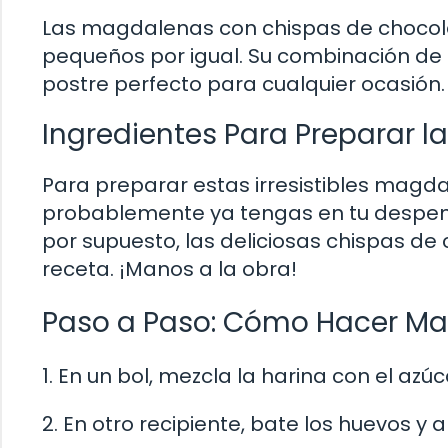
Las magdalenas con chispas de chocola
pequeños por igual. Su combinación de 
postre perfecto para cualquier ocasión.
Ingredientes Para Preparar 
Para preparar estas irresistibles magd
probablemente ya tengas en tu despensa
por supuesto, las deliciosas chispas de
receta. ¡Manos a la obra!
Paso a Paso: Cómo Hacer Ma
1. En un bol, mezcla la harina con el azú
2. En otro recipiente, bate los huevos y 