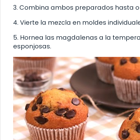
3. Combina ambos preparados hasta 
4. Vierte la mezcla en moldes individu
5. Hornea las magdalenas a la temper
esponjosas.