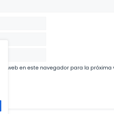
o y web en este navegador para la próxima 