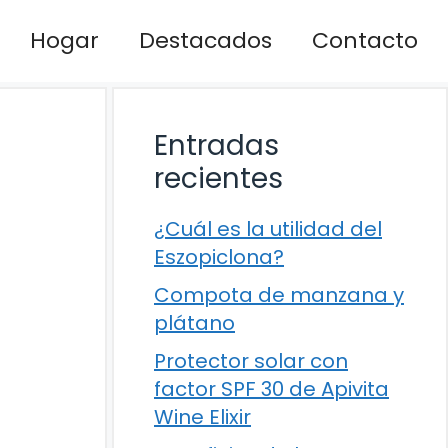
Hogar
Destacados
Contacto
Entradas
recientes
¿Cuál es la utilidad del
Eszopiclona?
Compota de manzana y
plátano
Protector solar con
factor SPF 30 de Apivita
Wine Elixir