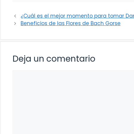
¿Cuál es el mejor momento para tomar Da
Beneficios de las Flores de Bach Gorse
Deja un comentario
Comentario