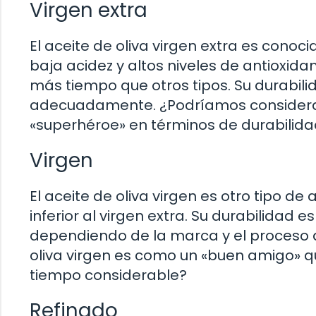
Virgen extra
El aceite de oliva virgen extra es conoc
baja acidez y altos niveles de antioxidan
más tiempo que otros tipos. Su durabil
adecuadamente. ¿Podríamos considerar 
«superhéroe» en términos de durabilid
Virgen
El aceite de oliva virgen es otro tipo d
inferior al virgen extra. Su durabilidad e
dependiendo de la marca y el proceso de
oliva virgen es como un «buen amigo» 
tiempo considerable?
Refinado