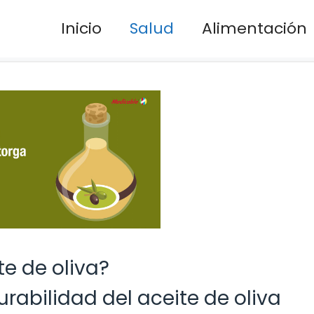
Inicio
Salud
Alimentación
te de oliva?
urabilidad del aceite de oliva