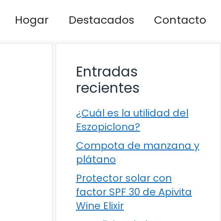
Hogar
Destacados
Contacto
Entradas
recientes
¿Cuál es la utilidad del
Eszopiclona?
Compota de manzana y
plátano
Protector solar con
factor SPF 30 de Apivita
Wine Elixir