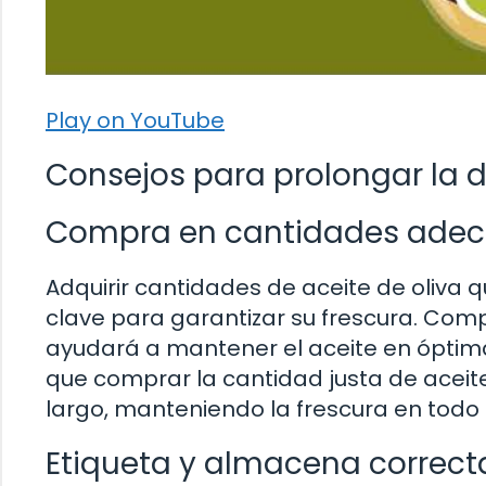
Play on YouTube
Consejos para prolongar la d
Compra en cantidades ade
Adquirir cantidades de aceite de oliva
clave para garantizar su frescura. Co
ayudará a mantener el aceite en óptim
que comprar la cantidad justa de aceite
largo, manteniendo la frescura en to
Etiqueta y almacena correc