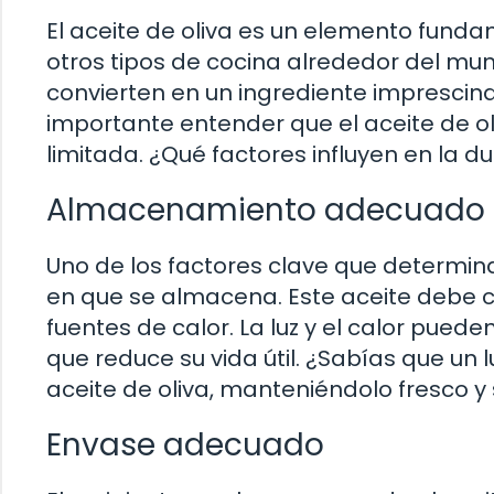
El aceite de oliva es un elemento fund
otros tipos de cocina alrededor del mund
convierten en un ingrediente imprescin
importante entender que el aceite de oliv
limitada. ¿Qué factores influyen en la du
Almacenamiento adecuado
Uno de los factores clave que determina
en que se almacena. Este aceite debe c
fuentes de calor. La luz y el calor puede
que reduce su vida útil. ¿Sabías que un 
aceite de oliva, manteniéndolo fresco 
Envase adecuado