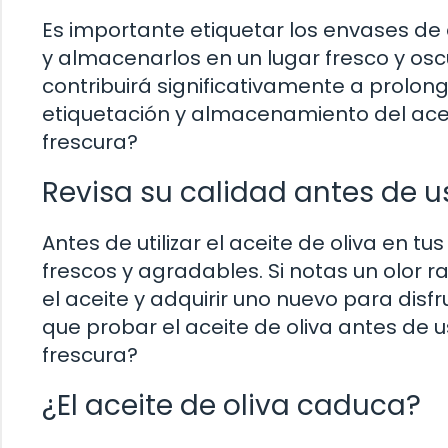
Es importante etiquetar los envases de 
y almacenarlos en un lugar fresco y oscu
contribuirá significativamente a prolon
etiquetación y almacenamiento del aceit
frescura?
Revisa su calidad antes de u
Antes de utilizar el aceite de oliva en 
frescos y agradables. Si notas un olor 
el aceite y adquirir uno nuevo para disf
que probar el aceite de oliva antes de 
frescura?
¿El aceite de oliva caduca?