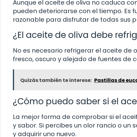
Aunque el aceite de oliva no caduca co
pueden deteriorarse con el tiempo. Es 
razonable para disfrutar de todas sus 
¿El aceite de oliva debe refri
No es necesario refrigerar el aceite de 
fresco, oscuro y alejado de fuentes de 
Quizás también te interese:
Pastillas de euc
¿Cómo puedo saber si el acei
La mejor forma de comprobar si el acei
y sabor. Si percibes un olor rancio o 
y adquirir uno nuevo.