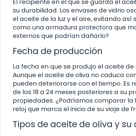
El recipiente en el que se guarda el ac
su durabilidad. Los envases de vidrio o
el aceite de la luz y el aire, evitando a
como una armadura protectora que mant
externos que podrían dañarlo?
Fecha de producción
La fecha en que se produjo el aceite de 
Aunque el aceite de oliva no caduca co
pueden deteriorarse con el tiempo. Es 
de los 18 a 24 meses posteriores a su pr
propiedades. ¿Podríamos comparar la fe
reloj que marca el inicio de su viaje de 
Tipos de aceite de oliva y su