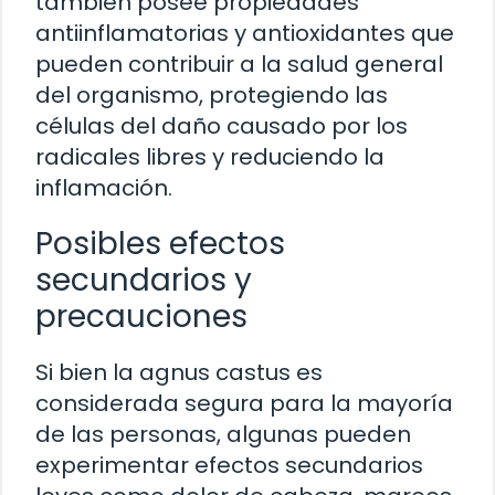
también posee propiedades
antiinflamatorias y antioxidantes que
pueden contribuir a la salud general
del organismo, protegiendo las
células del daño causado por los
radicales libres y reduciendo la
inflamación.
Posibles efectos
secundarios y
precauciones
Si bien la agnus castus es
considerada segura para la mayoría
de las personas, algunas pueden
experimentar efectos secundarios