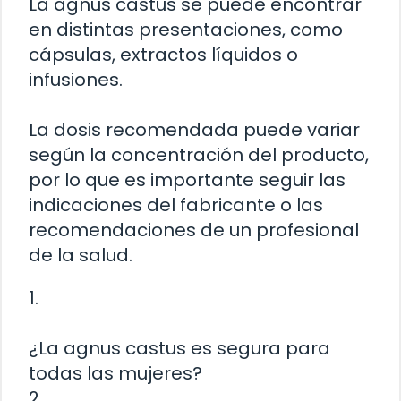
La agnus castus se puede encontrar
en distintas presentaciones, como
cápsulas, extractos líquidos o
infusiones.
La dosis recomendada puede variar
según la concentración del producto,
por lo que es importante seguir las
indicaciones del fabricante o las
recomendaciones de un profesional
de la salud.
1.
¿La agnus castus es segura para
todas las mujeres?
2.