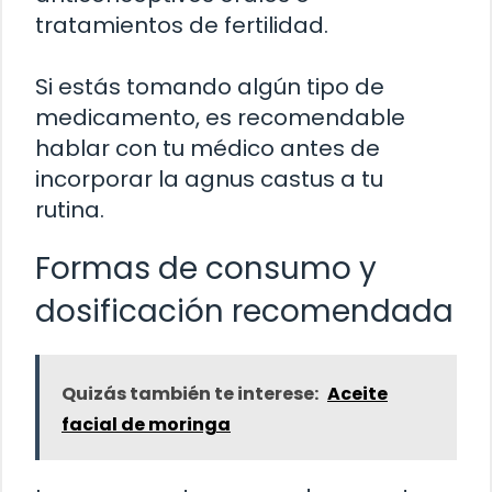
tratamientos de fertilidad.
Si estás tomando algún tipo de
medicamento, es recomendable
hablar con tu médico antes de
incorporar la agnus castus a tu
rutina.
Formas de consumo y
dosificación recomendada
Quizás también te interese:
Aceite
facial de moringa