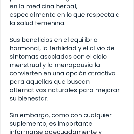
en la medicina herbal,
especialmente en lo que respecta a
la salud femenina.
Sus beneficios en el equilibrio
hormonal, la fertilidad y el alivio de
síntomas asociados con el ciclo
menstrual y la menopausia la
convierten en una opción atractiva
para aquellas que buscan
alternativas naturales para mejorar
su bienestar.
Sin embargo, como con cualquier
suplemento, es importante
informarse adecuadamente y