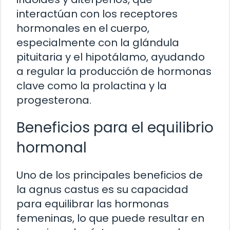
interactúan con los receptores
hormonales en el cuerpo,
especialmente con la glándula
pituitaria y el hipotálamo, ayudando
a regular la producción de hormonas
clave como la prolactina y la
progesterona.
Beneficios para el equilibrio
hormonal
Uno de los principales beneficios de
la agnus castus es su capacidad
para equilibrar las hormonas
femeninas, lo que puede resultar en