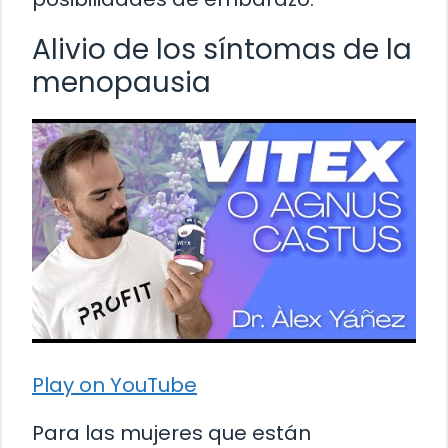
Alivio de los síntomas de la
menopausia
Play on YouTube
Para las mujeres que están