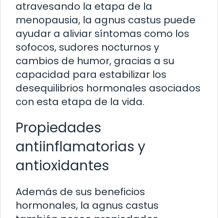
atravesando la etapa de la
menopausia, la agnus castus puede
ayudar a aliviar síntomas como los
sofocos, sudores nocturnos y
cambios de humor, gracias a su
capacidad para estabilizar los
desequilibrios hormonales asociados
con esta etapa de la vida.
Propiedades
antiinflamatorias y
antioxidantes
Además de sus beneficios
hormonales, la agnus castus