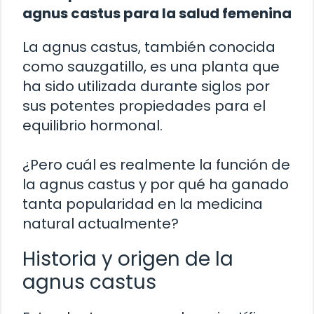
agnus castus para la salud femenina
La agnus castus, también conocida
como sauzgatillo, es una planta que
ha sido utilizada durante siglos por
sus potentes propiedades para el
equilibrio hormonal.
¿Pero cuál es realmente la función de
la agnus castus y por qué ha ganado
tanta popularidad en la medicina
natural actualmente?
Historia y origen de la
agnus castus