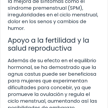
la mejora de síntomas como el
síndrome premenstrual (SPM),
irregularidades en el ciclo menstrual,
dolor en los senos y cambios de
humor.
Apoyo a la fertilidad y la
salud reproductiva
Además de su efecto en el equilibrio
hormonal, se ha demostrado que la
agnus castus puede ser beneficiosa
para mujeres que experimentan
dificultades para concebir, ya que
promueve la ovulación y regula el
ciclo menstrual, aumentando así las
posibilidades de embarazo.