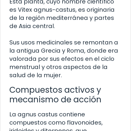
Esta planta, cuyo nombre científico
es Vitex agnus-castus, es originaria
de la región mediterránea y partes
de Asia central.
Sus usos medicinales se remontan a
la antigua Grecia y Roma, donde era
valorada por sus efectos en el ciclo
menstrual y otros aspectos de la
salud de la mujer.
Compuestos activos y
mecanismo de acción
La agnus castus contiene
compuestos como flavonoides,
iridoides y diterpenos, que