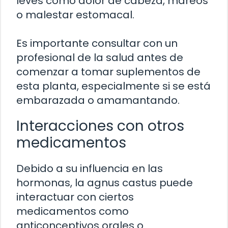
leves como dolor de cabeza, mareos
o malestar estomacal.
Es importante consultar con un
profesional de la salud antes de
comenzar a tomar suplementos de
esta planta, especialmente si se está
embarazada o amamantando.
Interacciones con otros
medicamentos
Debido a su influencia en las
hormonas, la agnus castus puede
interactuar con ciertos
medicamentos como
anticonceptivos orales o