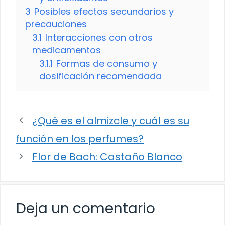
3
Posibles efectos secundarios y
precauciones
3.1
Interacciones con otros
medicamentos
3.1.1
Formas de consumo y
dosificación recomendada
¿Qué es el almizcle y cuál es su
función en los perfumes?
Flor de Bach: Castaño Blanco
Deja un comentario