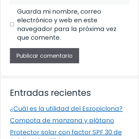
Guarda mi nombre, correo
electrónico y web en este
navegador para la próxima vez
que comente.
Entradas recientes
¿Cuál es la utilidad del Eszopiclona?
Compota de manzana y plátano
Protector solar con factor SPF 30 de