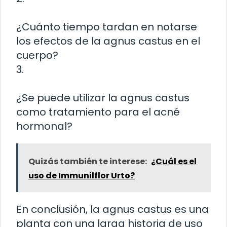
¿Cuánto tiempo tardan en notarse
los efectos de la agnus castus en el
cuerpo?
3.
¿Se puede utilizar la agnus castus
como tratamiento para el acné
hormonal?
Quizás también te interese:
¿Cuál es el
uso de Immunilflor Urto?
En conclusión, la agnus castus es una
planta con una larga historia de uso