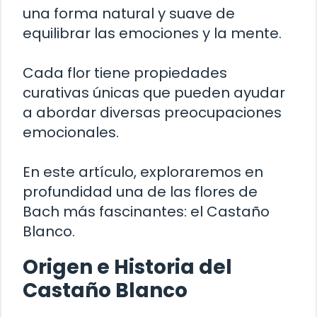
una forma natural y suave de
equilibrar las emociones y la mente.
Cada flor tiene propiedades
curativas únicas que pueden ayudar
a abordar diversas preocupaciones
emocionales.
En este artículo, exploraremos en
profundidad una de las flores de
Bach más fascinantes: el Castaño
Blanco.
Origen e Historia del
Castaño Blanco