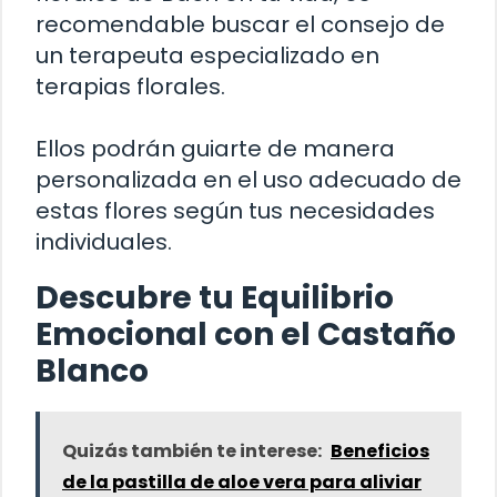
recomendable buscar el consejo de
un terapeuta especializado en
terapias florales.
Ellos podrán guiarte de manera
personalizada en el uso adecuado de
estas flores según tus necesidades
individuales.
Descubre tu Equilibrio
Emocional con el Castaño
Blanco
Quizás también te interese:
Beneficios
de la pastilla de aloe vera para aliviar