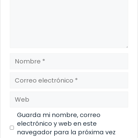
Nombre
Correo
electrónico
Web
Guarda mi nombre, correo
electrónico y web en este
navegador para la próxima vez