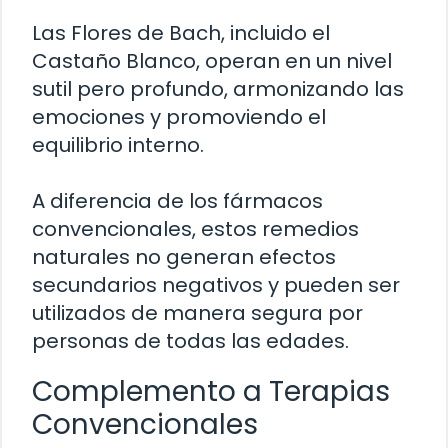
Las Flores de Bach, incluido el
Castaño Blanco, operan en un nivel
sutil pero profundo, armonizando las
emociones y promoviendo el
equilibrio interno.
A diferencia de los fármacos
convencionales, estos remedios
naturales no generan efectos
secundarios negativos y pueden ser
utilizados de manera segura por
personas de todas las edades.
Complemento a Terapias
Convencionales