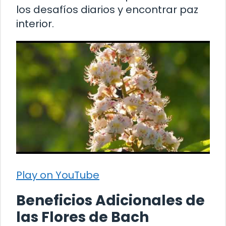
los desafíos diarios y encontrar paz
interior.
Play on YouTube
Beneficios Adicionales de
las Flores de Bach