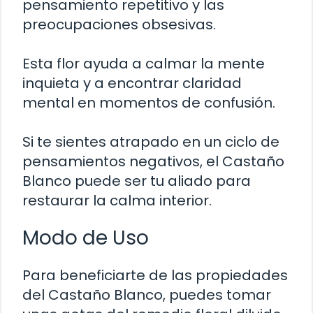
pensamiento repetitivo y las
preocupaciones obsesivas.
Esta flor ayuda a calmar la mente
inquieta y a encontrar claridad
mental en momentos de confusión.
Si te sientes atrapado en un ciclo de
pensamientos negativos, el Castaño
Blanco puede ser tu aliado para
restaurar la calma interior.
Modo de Uso
Para beneficiarte de las propiedades
del Castaño Blanco, puedes tomar