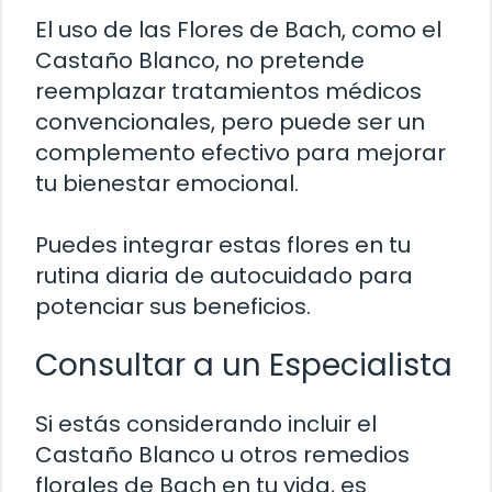
El uso de las Flores de Bach, como el
Castaño Blanco, no pretende
reemplazar tratamientos médicos
convencionales, pero puede ser un
complemento efectivo para mejorar
tu bienestar emocional.
Puedes integrar estas flores en tu
rutina diaria de autocuidado para
potenciar sus beneficios.
Consultar a un Especialista
Si estás considerando incluir el
Castaño Blanco u otros remedios
florales de Bach en tu vida, es