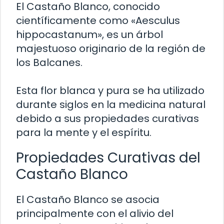
El Castaño Blanco, conocido
científicamente como «Aesculus
hippocastanum», es un árbol
majestuoso originario de la región de
los Balcanes.
Esta flor blanca y pura se ha utilizado
durante siglos en la medicina natural
debido a sus propiedades curativas
para la mente y el espíritu.
Propiedades Curativas del
Castaño Blanco
El Castaño Blanco se asocia
principalmente con el alivio del