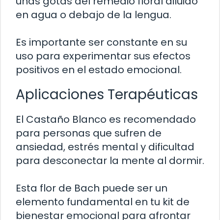
unas gotas del remedio floral diluido
en agua o debajo de la lengua.
Es importante ser constante en su
uso para experimentar sus efectos
positivos en el estado emocional.
Aplicaciones Terapéuticas
El Castaño Blanco es recomendado
para personas que sufren de
ansiedad, estrés mental y dificultad
para desconectar la mente al dormir.
Esta flor de Bach puede ser un
elemento fundamental en tu kit de
bienestar emocional para afrontar