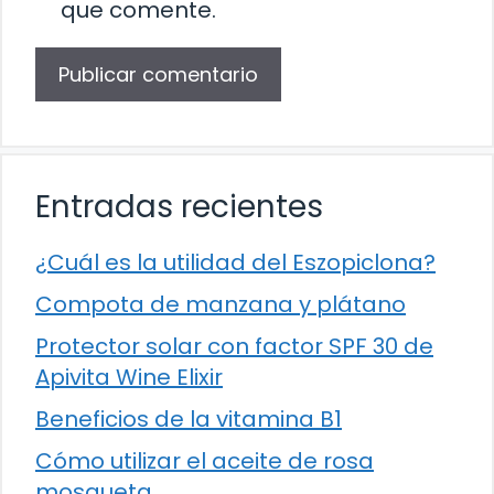
que comente.
Entradas recientes
¿Cuál es la utilidad del Eszopiclona?
Compota de manzana y plátano
Protector solar con factor SPF 30 de
Apivita Wine Elixir
Beneficios de la vitamina B1
Cómo utilizar el aceite de rosa
mosqueta