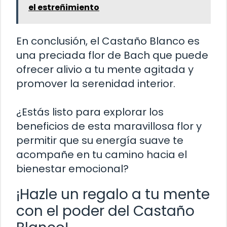
el estreñimiento
En conclusión, el Castaño Blanco es
una preciada flor de Bach que puede
ofrecer alivio a tu mente agitada y
promover la serenidad interior.
¿Estás listo para explorar los
beneficios de esta maravillosa flor y
permitir que su energía suave te
acompañe en tu camino hacia el
bienestar emocional?
¡Hazle un regalo a tu mente
con el poder del Castaño