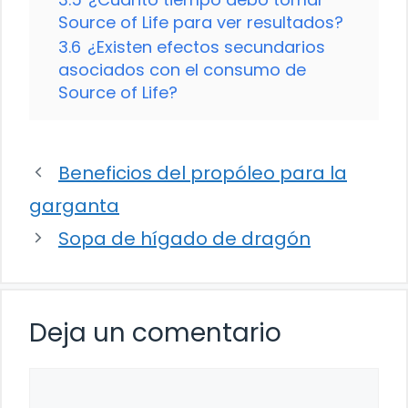
Source of Life para ver resultados?
3.6
¿Existen efectos secundarios
asociados con el consumo de
Source of Life?
Beneficios del propóleo para la
garganta
Sopa de hígado de dragón
Deja un comentario
Comentario