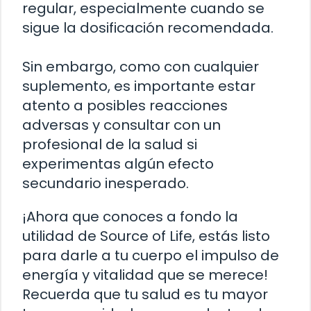
regular, especialmente cuando se
sigue la dosificación recomendada.
Sin embargo, como con cualquier
suplemento, es importante estar
atento a posibles reacciones
adversas y consultar con un
profesional de la salud si
experimentas algún efecto
secundario inesperado.
¡Ahora que conoces a fondo la
utilidad de Source of Life, estás listo
para darle a tu cuerpo el impulso de
energía y vitalidad que se merece!
Recuerda que tu salud es tu mayor