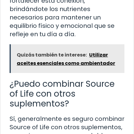
fortalecer esta conexión,
brindándote los nutrientes
necesarios para mantener un
equilibrio físico y emocional que se
refleje en tu día a día.
Quizás también te interese:
Utilizar
aceites esenciales como ambientador
¿Puedo combinar Source
of Life con otros
suplementos?
Sí, generalmente es seguro combinar
Source of Life con otros suplementos,