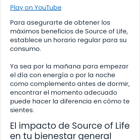
Play on YouTube
Para asegurarte de obtener los
máximos beneficios de Source of Life,
establece un horario regular para su
consumo.
Ya sea por la mañana para empezar
el día con energía o por la noche
como complemento antes de dormir,
encontrar el momento adecuado
puede hacer la diferencia en cómo te
sientes.
El impacto de Source of Life
en tu bienestar general