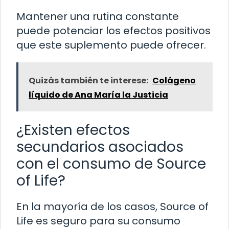
Mantener una rutina constante
puede potenciar los efectos positivos
que este suplemento puede ofrecer.
Quizás también te interese:
Colágeno
líquido de Ana María la Justicia
¿Existen efectos
secundarios asociados
con el consumo de Source
of Life?
En la mayoría de los casos, Source of
Life es seguro para su consumo