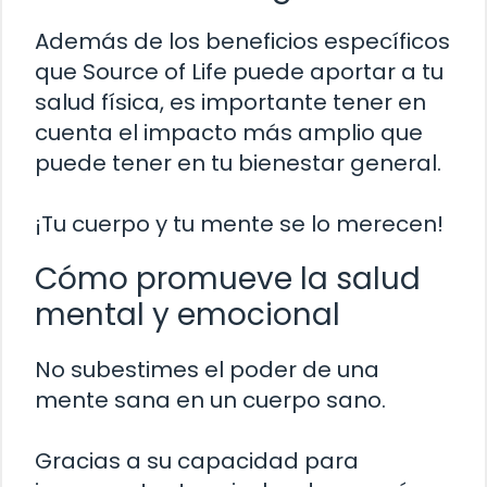
Además de los beneficios específicos
que Source of Life puede aportar a tu
salud física, es importante tener en
cuenta el impacto más amplio que
puede tener en tu bienestar general.
¡Tu cuerpo y tu mente se lo merecen!
Cómo promueve la salud
mental y emocional
No subestimes el poder de una
mente sana en un cuerpo sano.
Gracias a su capacidad para