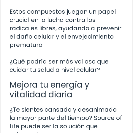
Estos compuestos juegan un papel
crucial en la lucha contra los
radicales libres, ayudando a prevenir
el daño celular y el envejecimiento
prematuro.
¿Qué podría ser más valioso que
cuidar tu salud a nivel celular?
Mejora tu energía y
vitalidad diaria
¿Te sientes cansado y desanimado
la mayor parte del tiempo? Source of
Life puede ser la solución que