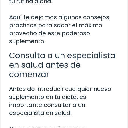
tu rutina diaria.
Aquí te dejamos algunos consejos
prácticos para sacar el máximo
provecho de este poderoso
suplemento.
Consulta a un especialista
en salud antes de
comenzar
Antes de introducir cualquier nuevo
suplemento en tu dieta, es
importante consultar a un
especialista en salud.