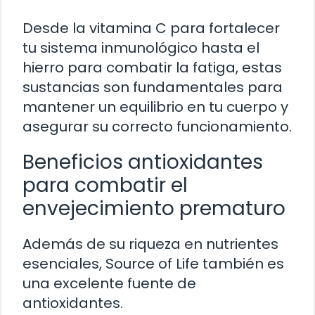
Desde la vitamina C para fortalecer
tu sistema inmunológico hasta el
hierro para combatir la fatiga, estas
sustancias son fundamentales para
mantener un equilibrio en tu cuerpo y
asegurar su correcto funcionamiento.
Beneficios antioxidantes
para combatir el
envejecimiento prematuro
Además de su riqueza en nutrientes
esenciales, Source of Life también es
una excelente fuente de
antioxidantes.