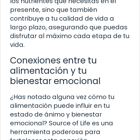
los nutrientes que necesitas en el
presente, sino que también
contribuye a tu calidad de vida a
largo plazo, asegurando que puedas
disfrutar al máximo cada etapa de tu
vida.
Conexiones entre tu
alimentación y tu
bienestar emocional
¿Has notado alguna vez cómo tu
alimentación puede influir en tu
estado de ánimo y bienestar
emocional? Source of Life es una
herramienta poderosa para