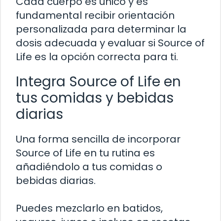
Cada cuerpo es único y es
fundamental recibir orientación
personalizada para determinar la
dosis adecuada y evaluar si Source of
Life es la opción correcta para ti.
Integra Source of Life en
tus comidas y bebidas
diarias
Una forma sencilla de incorporar
Source of Life en tu rutina es
añadiéndolo a tus comidas o
bebidas diarias.
Puedes mezclarlo en batidos,