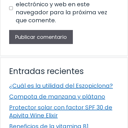
electrónico y web en este
navegador para la próxima vez
que comente.
Entradas recientes
¿Cuál es la utilidad del Eszopiclona?
Compota de manzana y plátano
Protector solar con factor SPF 30 de
Apivita Wine Elixir
Beneficios de la vitamina B1