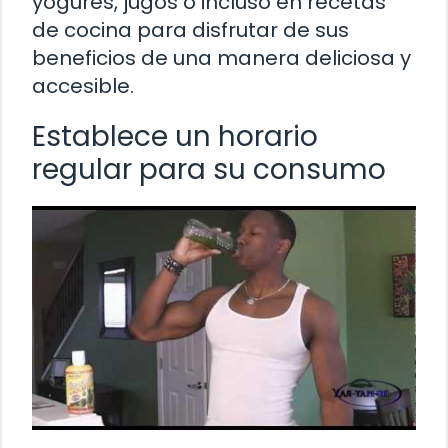
yogures, jugos o incluso en recetas
de cocina para disfrutar de sus
beneficios de una manera deliciosa y
accesible.
Establece un horario
regular para su consumo