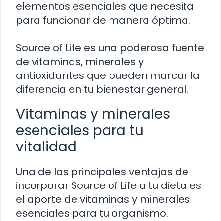
elementos esenciales que necesita
para funcionar de manera óptima.
Source of Life es una poderosa fuente
de vitaminas, minerales y
antioxidantes que pueden marcar la
diferencia en tu bienestar general.
Vitaminas y minerales
esenciales para tu
vitalidad
Una de las principales ventajas de
incorporar Source of Life a tu dieta es
el aporte de vitaminas y minerales
esenciales para tu organismo.