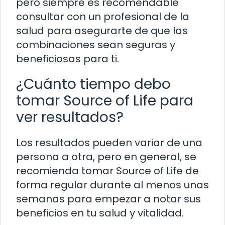
pero siempre es recomendable
consultar con un profesional de la
salud para asegurarte de que las
combinaciones sean seguras y
beneficiosas para ti.
¿Cuánto tiempo debo
tomar Source of Life para
ver resultados?
Los resultados pueden variar de una
persona a otra, pero en general, se
recomienda tomar Source of Life de
forma regular durante al menos unas
semanas para empezar a notar sus
beneficios en tu salud y vitalidad.