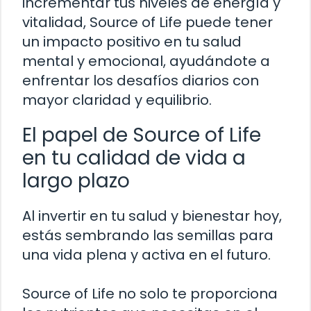
incrementar tus niveles de energía y
vitalidad, Source of Life puede tener
un impacto positivo en tu salud
mental y emocional, ayudándote a
enfrentar los desafíos diarios con
mayor claridad y equilibrio.
El papel de Source of Life
en tu calidad de vida a
largo plazo
Al invertir en tu salud y bienestar hoy,
estás sembrando las semillas para
una vida plena y activa en el futuro.
Source of Life no solo te proporciona