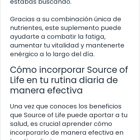
estabas buscando.
Gracias a su combinación única de
nutrientes, este suplemento puede
ayudarte a combatir la fatiga,
aumentar tu vitalidad y mantenerte
enérgico a lo largo del día.
Cómo incorporar Source of
Life en tu rutina diaria de
manera efectiva
Una vez que conoces los beneficios
que Source of Life puede aportar a tu
salud, es crucial aprender cómo
incorporarlo de manera efectiva en