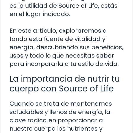
es la utilidad de Source of Life, estás
en el lugar indicado.
En este artículo, exploraremos a
fondo esta fuente de vitalidad y
energía, descubriendo sus beneficios,
usos y todo lo que necesitas saber
para incorporarla a tu estilo de vida.
La importancia de nutrir tu
cuerpo con Source of Life
Cuando se trata de mantenernos
saludables y llenos de energía, la
clave radica en proporcionar a
nuestro cuerpo los nutrientes y