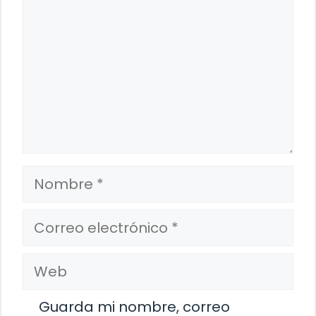
Nombre
Correo
electrónico
Web
Guarda mi nombre, correo