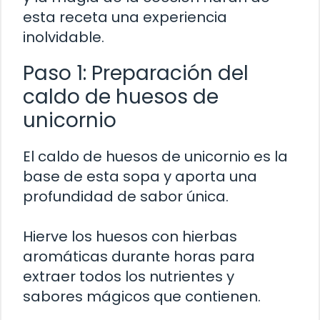
esta receta una experiencia
inolvidable.
Paso 1: Preparación del
caldo de huesos de
unicornio
El caldo de huesos de unicornio es la
base de esta sopa y aporta una
profundidad de sabor única.
Hierve los huesos con hierbas
aromáticas durante horas para
extraer todos los nutrientes y
sabores mágicos que contienen.