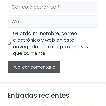
Correo
electrónico
Web
Guarda mi nombre, correo
electrónico y web en este
navegador para la próxima vez
que comente.
Entradas recientes