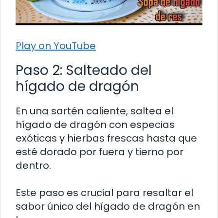
Play on YouTube
Paso 2: Salteado del
hígado de dragón
En una sartén caliente, saltea el
hígado de dragón con especias
exóticas y hierbas frescas hasta que
esté dorado por fuera y tierno por
dentro.
Este paso es crucial para resaltar el
sabor único del hígado de dragón en