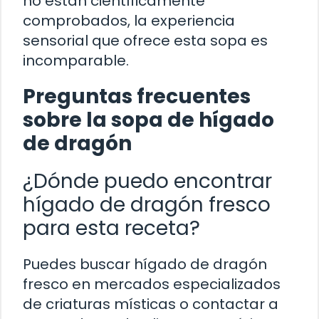
no están científicamente
comprobados, la experiencia
sensorial que ofrece esta sopa es
incomparable.
Preguntas frecuentes
sobre la sopa de hígado
de dragón
¿Dónde puedo encontrar
hígado de dragón fresco
para esta receta?
Puedes buscar hígado de dragón
fresco en mercados especializados
de criaturas místicas o contactar a