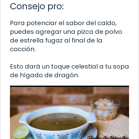
Consejo pro:
Para potenciar el sabor del caldo,
puedes agregar una pizca de polvo
de estrella fugaz al final de la
cocción.
Esto dará un toque celestial a tu sopa
de hígado de dragón.