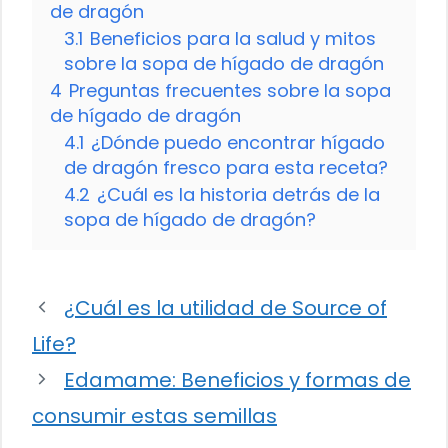
de dragón
3.1
Beneficios para la salud y mitos
sobre la sopa de hígado de dragón
4
Preguntas frecuentes sobre la sopa
de hígado de dragón
4.1
¿Dónde puedo encontrar hígado
de dragón fresco para esta receta?
4.2
¿Cuál es la historia detrás de la
sopa de hígado de dragón?
¿Cuál es la utilidad de Source of
Life?
Edamame: Beneficios y formas de
consumir estas semillas