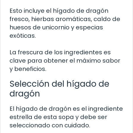
Esto incluye el hígado de dragón
fresco, hierbas aromáticas, caldo de
huesos de unicornio y especias
exóticas.
La frescura de los ingredientes es
clave para obtener el máximo sabor
y beneficios.
Selección del hígado de
dragón
El hígado de dragón es el ingrediente
estrella de esta sopa y debe ser
seleccionado con cuidado.