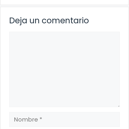
Deja un comentario
Comentario
Nombre