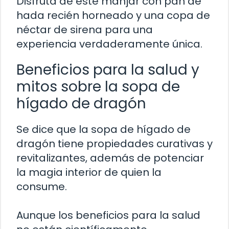
Disfruta de este manjar con pan de
hada recién horneado y una copa de
néctar de sirena para una
experiencia verdaderamente única.
Beneficios para la salud y
mitos sobre la sopa de
hígado de dragón
Se dice que la sopa de hígado de
dragón tiene propiedades curativas y
revitalizantes, además de potenciar
la magia interior de quien la
consume.
Aunque los beneficios para la salud