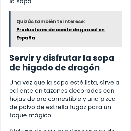
la sopa.
Quizás también te interese:
Productores de aceite de girasol en
España
Servir y disfrutar la sopa
de hígado de dragón
Una vez que la sopa esté lista, sírvela
caliente en tazones decorados con
hojas de oro comestible y una pizca
de polvo de estrella fugaz para un
toque mágico.