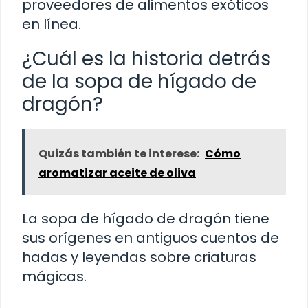
proveedores de alimentos exóticos
en línea.
¿Cuál es la historia detrás
de la sopa de hígado de
dragón?
Quizás también te interese:
Cómo
aromatizar aceite de oliva
La sopa de hígado de dragón tiene
sus orígenes en antiguos cuentos de
hadas y leyendas sobre criaturas
mágicas.