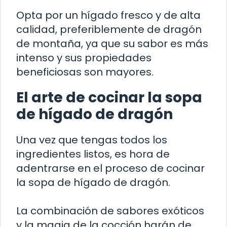
Opta por un hígado fresco y de alta
calidad, preferiblemente de dragón
de montaña, ya que su sabor es más
intenso y sus propiedades
beneficiosas son mayores.
El arte de cocinar la sopa
de hígado de dragón
Una vez que tengas todos los
ingredientes listos, es hora de
adentrarse en el proceso de cocinar
la sopa de hígado de dragón.
La combinación de sabores exóticos
y la magia de la cocción harán de