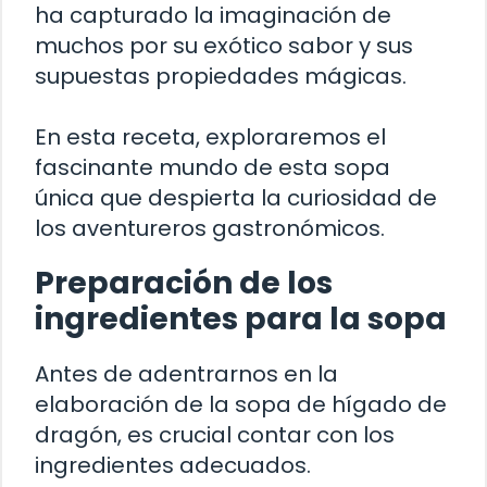
ha capturado la imaginación de
muchos por su exótico sabor y sus
supuestas propiedades mágicas.
En esta receta, exploraremos el
fascinante mundo de esta sopa
única que despierta la curiosidad de
los aventureros gastronómicos.
Preparación de los
ingredientes para la sopa
Antes de adentrarnos en la
elaboración de la sopa de hígado de
dragón, es crucial contar con los
ingredientes adecuados.