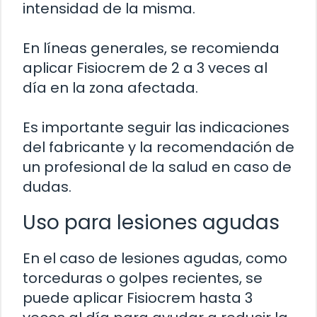
intensidad de la misma.
En líneas generales, se recomienda
aplicar Fisiocrem de 2 a 3 veces al
día en la zona afectada.
Es importante seguir las indicaciones
del fabricante y la recomendación de
un profesional de la salud en caso de
dudas.
Uso para lesiones agudas
En el caso de lesiones agudas, como
torceduras o golpes recientes, se
puede aplicar Fisiocrem hasta 3