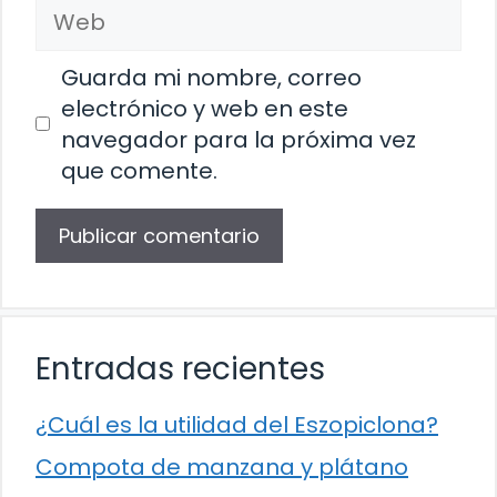
Web
Guarda mi nombre, correo
electrónico y web en este
navegador para la próxima vez
que comente.
Entradas recientes
¿Cuál es la utilidad del Eszopiclona?
Compota de manzana y plátano