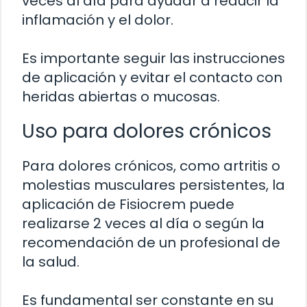
veces al día para ayudar a reducir la
inflamación y el dolor.
Es importante seguir las instrucciones
de aplicación y evitar el contacto con
heridas abiertas o mucosas.
Uso para dolores crónicos
Para dolores crónicos, como artritis o
molestias musculares persistentes, la
aplicación de Fisiocrem puede
realizarse 2 veces al día o según la
recomendación de un profesional de
la salud.
Es fundamental ser constante en su