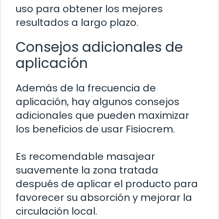
uso para obtener los mejores
resultados a largo plazo.
Consejos adicionales de
aplicación
Además de la frecuencia de
aplicación, hay algunos consejos
adicionales que pueden maximizar
los beneficios de usar Fisiocrem.
Es recomendable masajear
suavemente la zona tratada
después de aplicar el producto para
favorecer su absorción y mejorar la
circulación local.