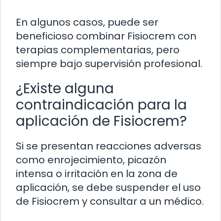
En algunos casos, puede ser
beneficioso combinar Fisiocrem con
terapias complementarias, pero
siempre bajo supervisión profesional.
¿Existe alguna
contraindicación para la
aplicación de Fisiocrem?
Si se presentan reacciones adversas
como enrojecimiento, picazón
intensa o irritación en la zona de
aplicación, se debe suspender el uso
de Fisiocrem y consultar a un médico.