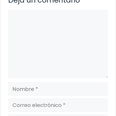
Deja un comentario
Comentario
Nombre
Correo
electrónico