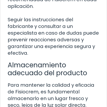
aplicación.
Seguir las instrucciones del
fabricante y consultar a un
especialista en caso de dudas puede
prevenir reacciones adversas y
garantizar una experiencia segura y
efectiva.
Almacenamiento
adecuado del producto
Para mantener la calidad y eficacia
de Fisiocrem, es fundamental
almacenarlo en un lugar fresco y
seco, lejos de la luz solar directa.