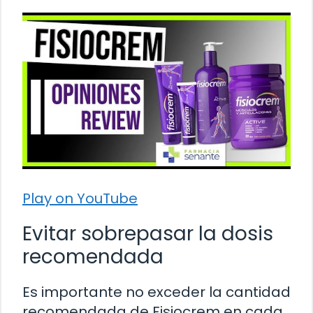
Play on YouTube
Evitar sobrepasar la dosis
recomendada
Es importante no exceder la cantidad
recomendada de Fisiocrem en cada