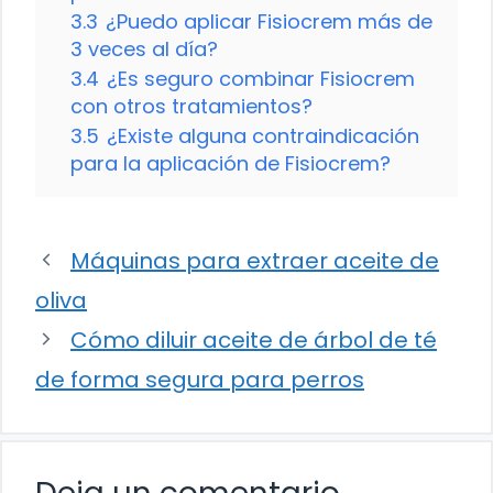
3.3
¿Puedo aplicar Fisiocrem más de
3 veces al día?
3.4
¿Es seguro combinar Fisiocrem
con otros tratamientos?
3.5
¿Existe alguna contraindicación
para la aplicación de Fisiocrem?
Máquinas para extraer aceite de
oliva
Cómo diluir aceite de árbol de té
de forma segura para perros