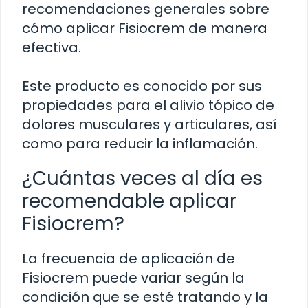
recomendaciones generales sobre
cómo aplicar Fisiocrem de manera
efectiva.
Este producto es conocido por sus
propiedades para el alivio tópico de
dolores musculares y articulares, así
como para reducir la inflamación.
¿Cuántas veces al día es
recomendable aplicar
Fisiocrem?
La frecuencia de aplicación de
Fisiocrem puede variar según la
condición que se esté tratando y la