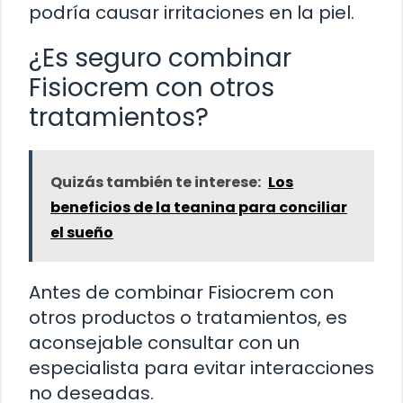
podría causar irritaciones en la piel.
¿Es seguro combinar
Fisiocrem con otros
tratamientos?
Quizás también te interese:
Los
beneficios de la teanina para conciliar
el sueño
Antes de combinar Fisiocrem con
otros productos o tratamientos, es
aconsejable consultar con un
especialista para evitar interacciones
no deseadas.