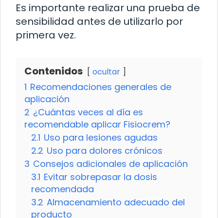
Es importante realizar una prueba de
sensibilidad antes de utilizarlo por
primera vez.
Contenidos
ocultar
1
Recomendaciones generales de
aplicación
2
¿Cuántas veces al día es
recomendable aplicar Fisiocrem?
2.1
Uso para lesiones agudas
2.2
Uso para dolores crónicos
3
Consejos adicionales de aplicación
3.1
Evitar sobrepasar la dosis
recomendada
3.2
Almacenamiento adecuado del
producto