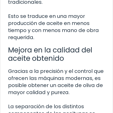
tradicionales.
Esto se traduce en una mayor
producción de aceite en menos
tiempo y con menos mano de obra
requerida.
Mejora en la calidad del
aceite obtenido
Gracias a la precisión y el control que
ofrecen las máquinas modernas, es
posible obtener un aceite de oliva de
mayor calidad y pureza.
La separación de los distintos