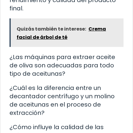
final.
Quizás también te interese:
Crema
facial de árbol de té
¿Las máquinas para extraer aceite
de oliva son adecuadas para todo
tipo de aceitunas?
¿Cuál es la diferencia entre un
decantador centrífugo y un molino
de aceitunas en el proceso de
extracción?
¿Cómo influye la calidad de las