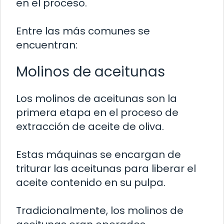
en el proceso.
Entre las más comunes se
encuentran:
Molinos de aceitunas
Los molinos de aceitunas son la
primera etapa en el proceso de
extracción de aceite de oliva.
Estas máquinas se encargan de
triturar las aceitunas para liberar el
aceite contenido en su pulpa.
Tradicionalmente, los molinos de