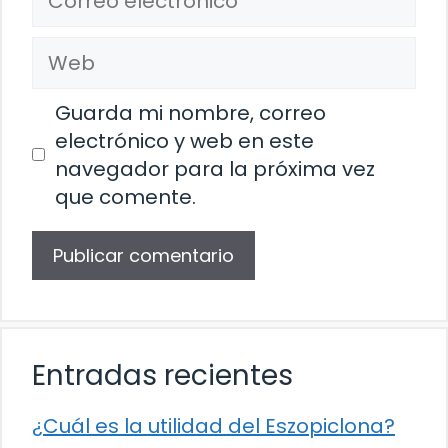
electrónico
Web
Guarda mi nombre, correo
electrónico y web en este
navegador para la próxima vez
que comente.
Entradas recientes
¿Cuál es la utilidad del Eszopiclona?