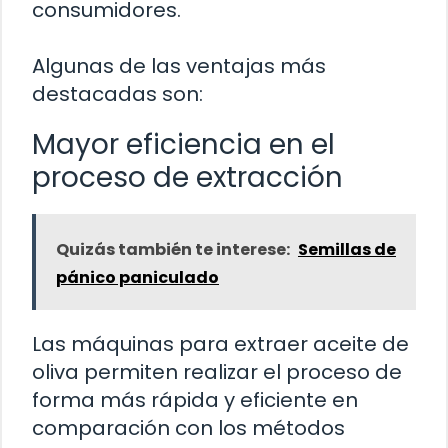
consumidores.
Algunas de las ventajas más
destacadas son:
Mayor eficiencia en el
proceso de extracción
Quizás también te interese:
Semillas de
pánico paniculado
Las máquinas para extraer aceite de
oliva permiten realizar el proceso de
forma más rápida y eficiente en
comparación con los métodos