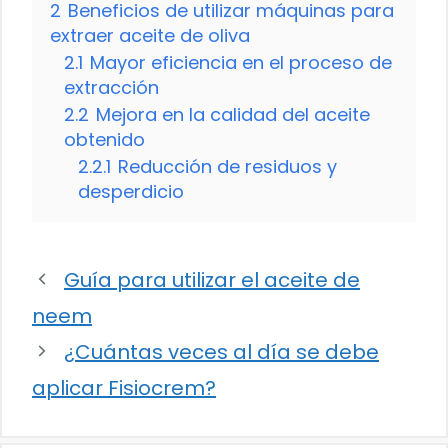
2
Beneficios de utilizar máquinas para
extraer aceite de oliva
2.1
Mayor eficiencia en el proceso de
extracción
2.2
Mejora en la calidad del aceite
obtenido
2.2.1
Reducción de residuos y
desperdicio
Guía para utilizar el aceite de
neem
¿Cuántas veces al día se debe
aplicar Fisiocrem?