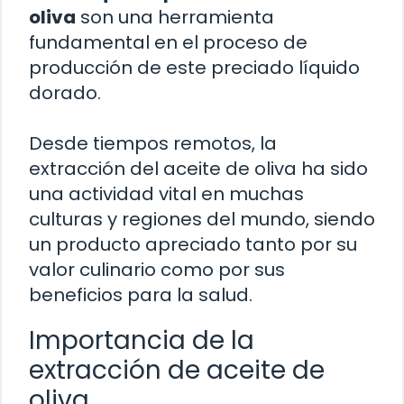
oliva
son una herramienta
fundamental en el proceso de
producción de este preciado líquido
dorado.
Desde tiempos remotos, la
extracción del aceite de oliva ha sido
una actividad vital en muchas
culturas y regiones del mundo, siendo
un producto apreciado tanto por su
valor culinario como por sus
beneficios para la salud.
Importancia de la
extracción de aceite de
oliva