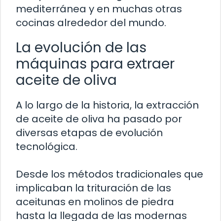
mediterránea y en muchas otras
cocinas alrededor del mundo.
La evolución de las
máquinas para extraer
aceite de oliva
A lo largo de la historia, la extracción
de aceite de oliva ha pasado por
diversas etapas de evolución
tecnológica.
Desde los métodos tradicionales que
implicaban la trituración de las
aceitunas en molinos de piedra
hasta la llegada de las modernas