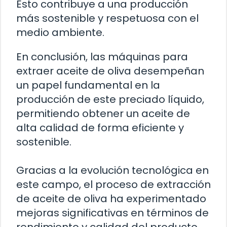
Esto contribuye a una producción
más sostenible y respetuosa con el
medio ambiente.
En conclusión, las máquinas para
extraer aceite de oliva desempeñan
un papel fundamental en la
producción de este preciado líquido,
permitiendo obtener un aceite de
alta calidad de forma eficiente y
sostenible.
Gracias a la evolución tecnológica en
este campo, el proceso de extracción
de aceite de oliva ha experimentado
mejoras significativas en términos de
rendimiento y calidad del producto