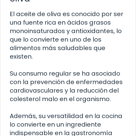
El aceite de oliva es conocido por ser
una fuente rica en ácidos grasos
monoinsaturados y antioxidantes, lo
que lo convierte en uno de los
alimentos más saludables que
existen.
Su consumo regular se ha asociado
con la prevención de enfermedades
cardiovasculares y la reducción del
colesterol malo en el organismo.
Además, su versatilidad en la cocina
lo convierte en un ingrediente
indispensable en la gastronomía