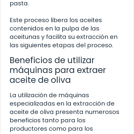
pasta.
Este proceso libera los aceites
contenidos en la pulpa de las
aceitunas y facilita su extracción en
las siguientes etapas del proceso.
Beneficios de utilizar
máquinas para extraer
aceite de oliva
La utilización de máquinas
especializadas en la extracción de
aceite de oliva presenta numerosos
beneficios tanto para los
productores como para los