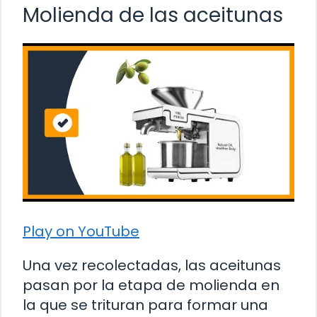
Molienda de las aceitunas
Play on YouTube
Una vez recolectadas, las aceitunas
pasan por la etapa de molienda en
la que se trituran para formar una