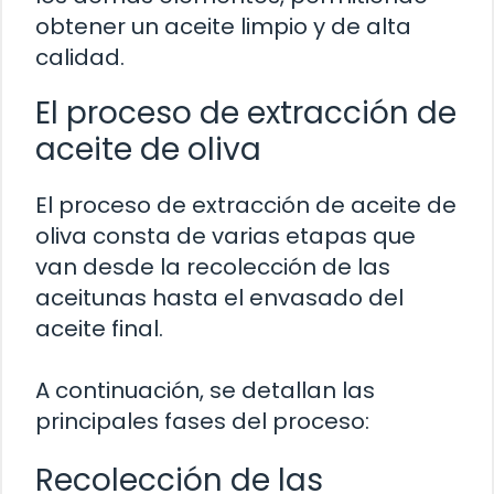
obtener un aceite limpio y de alta
calidad.
El proceso de extracción de
aceite de oliva
El proceso de extracción de aceite de
oliva consta de varias etapas que
van desde la recolección de las
aceitunas hasta el envasado del
aceite final.
A continuación, se detallan las
principales fases del proceso:
Recolección de las