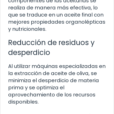
componentes de las aceitunas se
realiza de manera más efectiva, lo
que se traduce en un aceite final con
mejores propiedades organolépticas
y nutricionales.
Reducción de residuos y
desperdicio
Al utilizar máquinas especializadas en
la extracción de aceite de oliva, se
minimiza el desperdicio de materia
prima y se optimiza el
aprovechamiento de los recursos
disponibles.