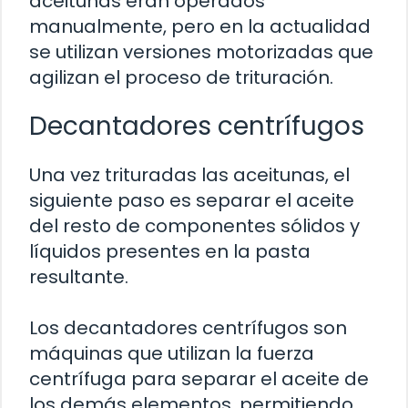
aceitunas eran operados
manualmente, pero en la actualidad
se utilizan versiones motorizadas que
agilizan el proceso de trituración.
Decantadores centrífugos
Una vez trituradas las aceitunas, el
siguiente paso es separar el aceite
del resto de componentes sólidos y
líquidos presentes en la pasta
resultante.
Los decantadores centrífugos son
máquinas que utilizan la fuerza
centrífuga para separar el aceite de
los demás elementos, permitiendo