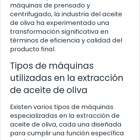
máquinas de prensado y
centrifugado, la industria del aceite
de oliva ha experimentado una
transformación significativa en
términos de eficiencia y calidad del
producto final.
Tipos de máquinas
utilizadas en la extracción
de aceite de oliva
Existen varios tipos de máquinas
especializadas en la extracción de
aceite de oliva, cada una diseñada
para cumplir una función específica