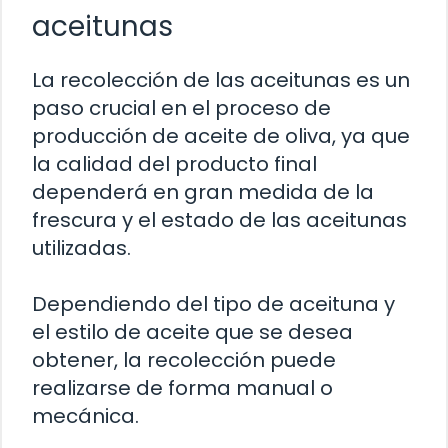
aceitunas
La recolección de las aceitunas es un
paso crucial en el proceso de
producción de aceite de oliva, ya que
la calidad del producto final
dependerá en gran medida de la
frescura y el estado de las aceitunas
utilizadas.
Dependiendo del tipo de aceituna y
el estilo de aceite que se desea
obtener, la recolección puede
realizarse de forma manual o
mecánica.