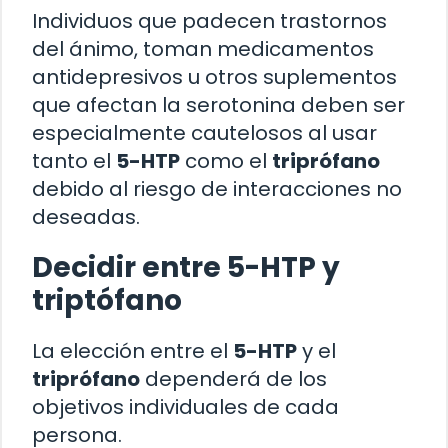
Individuos que padecen trastornos
del ánimo, toman medicamentos
antidepresivos u otros suplementos
que afectan la serotonina deben ser
especialmente cautelosos al usar
tanto el
5-HTP
como el
triprófano
debido al riesgo de interacciones no
deseadas.
Decidir entre 5-HTP y
triptófano
La elección entre el
5-HTP
y el
triprófano
dependerá de los
objetivos individuales de cada
persona.