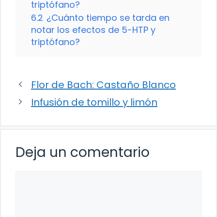
triptófano?
6.2
¿Cuánto tiempo se tarda en
notar los efectos de 5-HTP y
triptófano?
Flor de Bach: Castaño Blanco
Infusión de tomillo y limón
Deja un comentario
Comentario