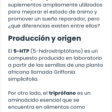
suplementos ampliamente utilizados
para mejorar el estado de ánimo y
promover un sueño reparador, pero
¿qué diferencias existen entre ellos?
Producción y origen
El
5-HTP
(5-hidroxitriptófano) es un
compuesto producido en laboratorio
a partir de las semillas de una planta
africana llamada Griffonia
simplicifolia.
Por otro lado, el
triprófano
es un
aminoácido esencial que se
encuentra en alimentos como