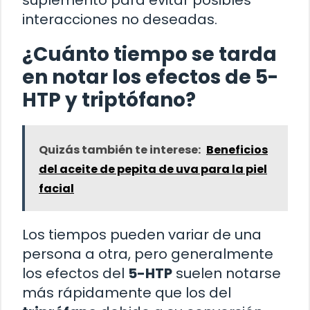
interacciones no deseadas.
¿Cuánto tiempo se tarda
en notar los efectos de 5-
HTP y triptófano?
Quizás también te interese:
Beneficios
del aceite de pepita de uva para la piel
facial
Los tiempos pueden variar de una
persona a otra, pero generalmente
los efectos del
5-HTP
suelen notarse
más rápidamente que los del