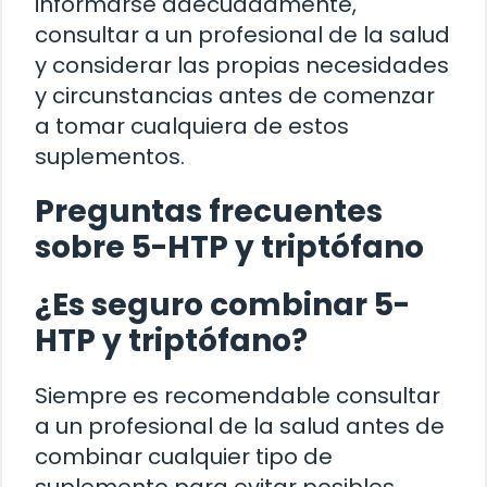
informarse adecuadamente,
consultar a un profesional de la salud
y considerar las propias necesidades
y circunstancias antes de comenzar
a tomar cualquiera de estos
suplementos.
Preguntas frecuentes
sobre 5-HTP y triptófano
¿Es seguro combinar 5-
HTP y triptófano?
Siempre es recomendable consultar
a un profesional de la salud antes de
combinar cualquier tipo de
suplemento para evitar posibles