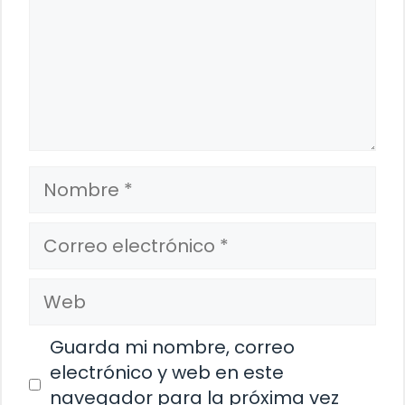
Nombre
Correo
electrónico
Web
Guarda mi nombre, correo
electrónico y web en este
navegador para la próxima vez