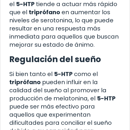
el
5-HTP
tiende a actuar más rápido
que el
triprófano
en aumentar los
niveles de serotonina, lo que puede
resultar en una respuesta más
inmediata para aquellos que buscan
mejorar su estado de ánimo.
Regulación del sueño
Si bien tanto el
5-HTP
como el
triprófano
pueden influir en la
calidad del sueño al promover la
producción de melatonina, el
5-HTP
puede ser más efectivo para
aquellos que experimentan
dificultades para conciliar el sueño