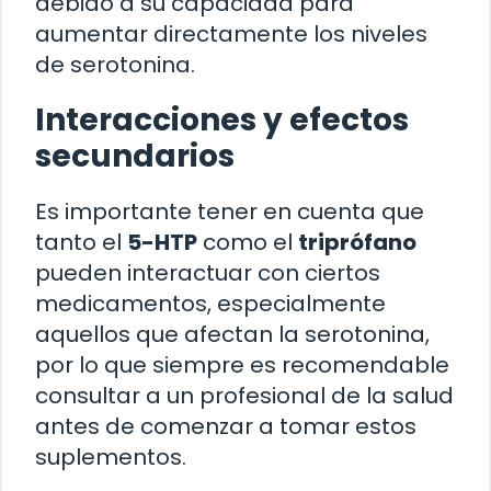
debido a su capacidad para
aumentar directamente los niveles
de serotonina.
Interacciones y efectos
secundarios
Es importante tener en cuenta que
tanto el
5-HTP
como el
triprófano
pueden interactuar con ciertos
medicamentos, especialmente
aquellos que afectan la serotonina,
por lo que siempre es recomendable
consultar a un profesional de la salud
antes de comenzar a tomar estos
suplementos.