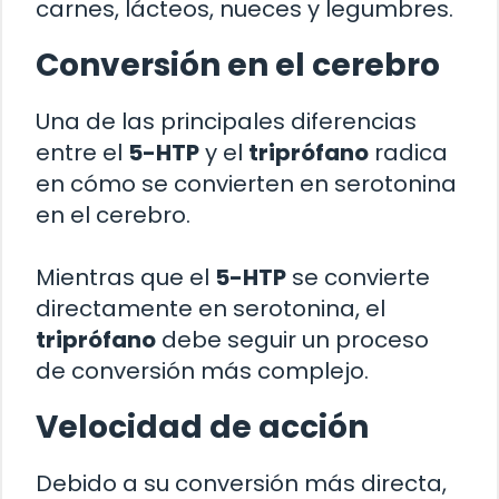
carnes, lácteos, nueces y legumbres.
Conversión en el cerebro
Una de las principales diferencias
entre el
5-HTP
y el
triprófano
radica
en cómo se convierten en serotonina
en el cerebro.
Mientras que el
5-HTP
se convierte
directamente en serotonina, el
triprófano
debe seguir un proceso
de conversión más complejo.
Velocidad de acción
Debido a su conversión más directa,