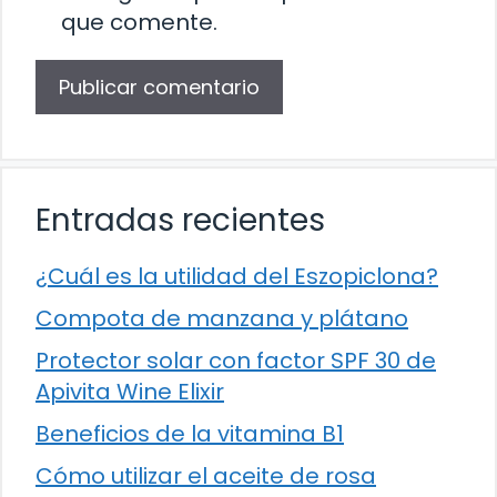
que comente.
Entradas recientes
¿Cuál es la utilidad del Eszopiclona?
Compota de manzana y plátano
Protector solar con factor SPF 30 de
Apivita Wine Elixir
Beneficios de la vitamina B1
Cómo utilizar el aceite de rosa