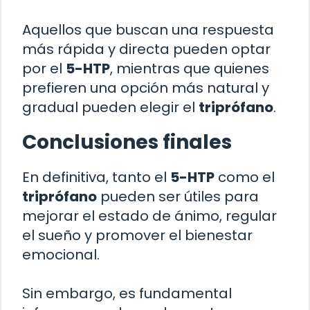
Aquellos que buscan una respuesta
más rápida y directa pueden optar
por el
5-HTP
, mientras que quienes
prefieren una opción más natural y
gradual pueden elegir el
triprófano
.
Conclusiones finales
En definitiva, tanto el
5-HTP
como el
triprófano
pueden ser útiles para
mejorar el estado de ánimo, regular
el sueño y promover el bienestar
emocional.
Sin embargo, es fundamental