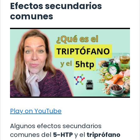
Efectos secundarios
comunes
Play on YouTube
Algunos efectos secundarios
comunes del
5-HTP
y el
triprófano