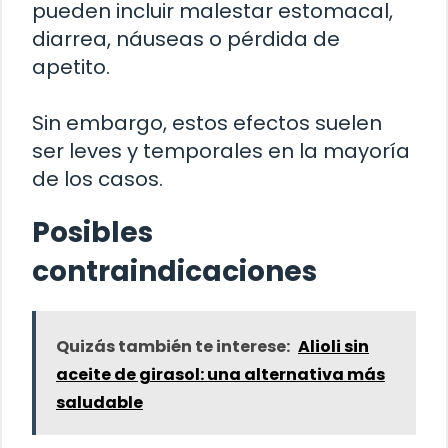
pueden incluir malestar estomacal,
diarrea, náuseas o pérdida de
apetito.
Sin embargo, estos efectos suelen
ser leves y temporales en la mayoría
de los casos.
Posibles
contraindicaciones
Quizás también te interese:
Alioli sin
aceite de girasol: una alternativa más
saludable