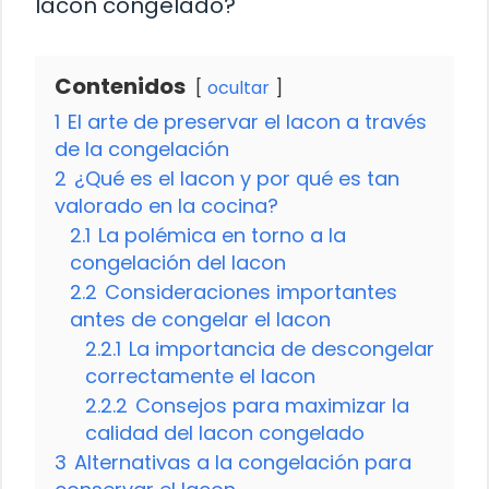
lacon congelado?
Contenidos
ocultar
1
El arte de preservar el lacon a través
de la congelación
2
¿Qué es el lacon y por qué es tan
valorado en la cocina?
2.1
La polémica en torno a la
congelación del lacon
2.2
Consideraciones importantes
antes de congelar el lacon
2.2.1
La importancia de descongelar
correctamente el lacon
2.2.2
Consejos para maximizar la
calidad del lacon congelado
3
Alternativas a la congelación para