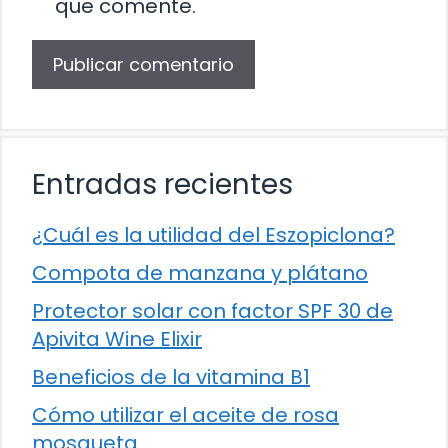
que comente.
Entradas recientes
¿Cuál es la utilidad del Eszopiclona?
Compota de manzana y plátano
Protector solar con factor SPF 30 de
Apivita Wine Elixir
Beneficios de la vitamina B1
Cómo utilizar el aceite de rosa
mosqueta