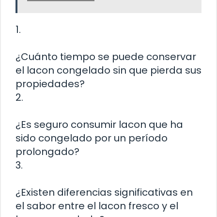
1.
¿Cuánto tiempo se puede conservar
el lacon congelado sin que pierda sus
propiedades?
2.
¿Es seguro consumir lacon que ha
sido congelado por un período
prolongado?
3.
¿Existen diferencias significativas en
el sabor entre el lacon fresco y el