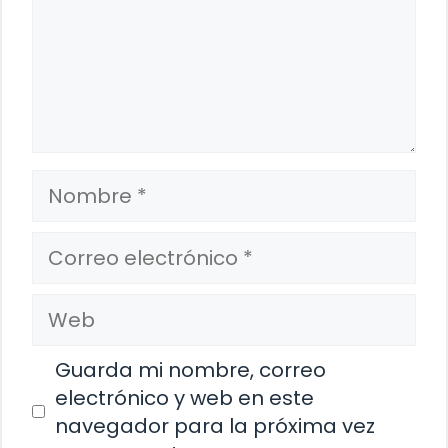
Nombre
Correo
electrónico
Web
Guarda mi nombre, correo
electrónico y web en este
navegador para la próxima vez