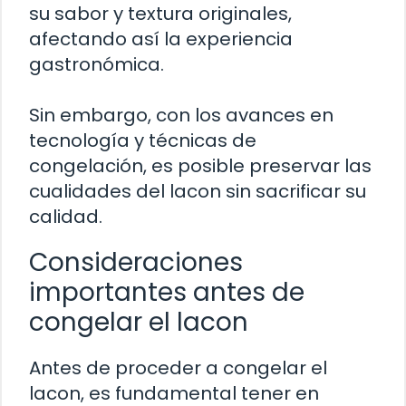
su sabor y textura originales,
afectando así la experiencia
gastronómica.
Sin embargo, con los avances en
tecnología y técnicas de
congelación, es posible preservar las
cualidades del lacon sin sacrificar su
calidad.
Consideraciones
importantes antes de
congelar el lacon
Antes de proceder a congelar el
lacon, es fundamental tener en