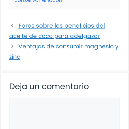
conservar el lacon
Foros sobre los beneficios del
aceite de coco para adelgazar
Ventajas de consumir magnesio y
zinc
Deja un comentario
Comentario