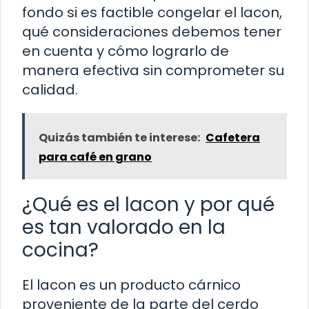
fondo si es factible congelar el lacon,
qué consideraciones debemos tener
en cuenta y cómo lograrlo de
manera efectiva sin comprometer su
calidad.
Quizás también te interese:
Cafetera
para café en grano
¿Qué es el lacon y por qué
es tan valorado en la
cocina?
El lacon es un producto cárnico
proveniente de la parte del cerdo