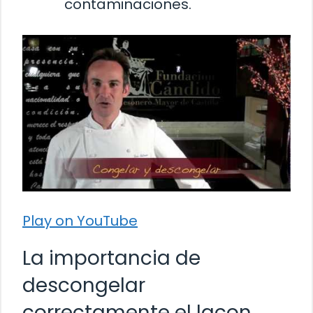
contaminaciones.
Play on YouTube
La importancia de
descongelar
correctamente el lacon