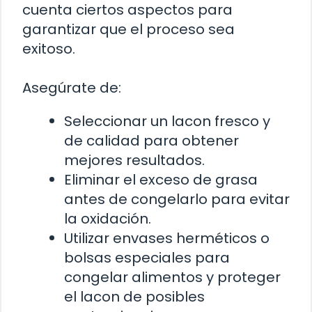
cuenta ciertos aspectos para
garantizar que el proceso sea
exitoso.
Asegúrate de:
Seleccionar un lacon fresco y
de calidad para obtener
mejores resultados.
Eliminar el exceso de grasa
antes de congelarlo para evitar
la oxidación.
Utilizar envases herméticos o
bolsas especiales para
congelar alimentos y proteger
el lacon de posibles