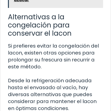
Alternativas a la
congelación para
conservar el lacon
Si prefieres evitar la congelación del
lacon, existen otras opciones para
prolongar su frescura sin recurrir a
este método.
Desde la refrigeración adecuada
hasta el envasado al vacío, hay
diversas alternativas que puedes
considerar para mantener el lacon
en óptimas condiciones.