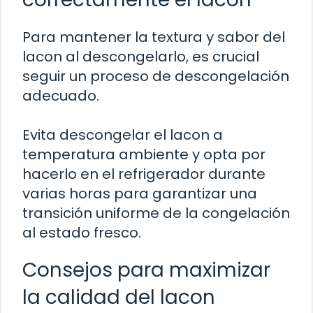
Para mantener la textura y sabor del
lacon al descongelarlo, es crucial
seguir un proceso de descongelación
adecuado.
Evita descongelar el lacon a
temperatura ambiente y opta por
hacerlo en el refrigerador durante
varias horas para garantizar una
transición uniforme de la congelación
al estado fresco.
Consejos para maximizar
la calidad del lacon