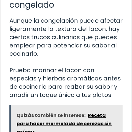
congelado
Aunque la congelación puede afectar
ligeramente la textura del lacon, hay
ciertos trucos culinarios que puedes
emplear para potenciar su sabor al
cocinarlo.
Prueba marinar el lacon con
especias y hierbas aromáticas antes
de cocinarlo para realzar su sabor y
añadir un toque único a tus platos.
Quizás también te interese:
Receta
para hacer mermelada de cerezas sin
azúcar