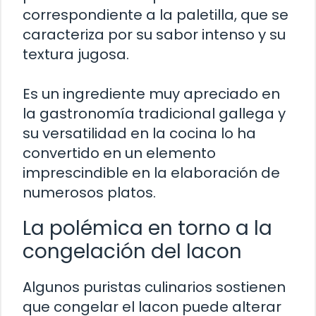
correspondiente a la paletilla, que se
caracteriza por su sabor intenso y su
textura jugosa.
Es un ingrediente muy apreciado en
la gastronomía tradicional gallega y
su versatilidad en la cocina lo ha
convertido en un elemento
imprescindible en la elaboración de
numerosos platos.
La polémica en torno a la
congelación del lacon
Algunos puristas culinarios sostienen
que congelar el lacon puede alterar