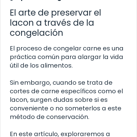
El arte de preservar el
lacon a través de la
congelación
El proceso de congelar carne es una
práctica común para alargar la vida
útil de los alimentos.
Sin embargo, cuando se trata de
cortes de carne específicos como el
lacon, surgen dudas sobre si es
conveniente o no someterlos a este
método de conservación.
En este artículo, exploraremos a