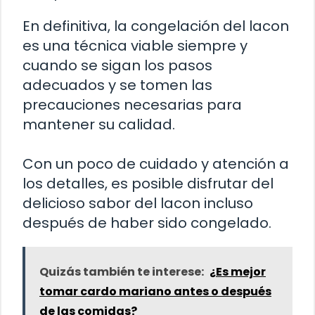
En definitiva, la congelación del lacon
es una técnica viable siempre y
cuando se sigan los pasos
adecuados y se tomen las
precauciones necesarias para
mantener su calidad.
Con un poco de cuidado y atención a
los detalles, es posible disfrutar del
delicioso sabor del lacon incluso
después de haber sido congelado.
Quizás también te interese:
¿Es mejor
tomar cardo mariano antes o después
de las comidas?