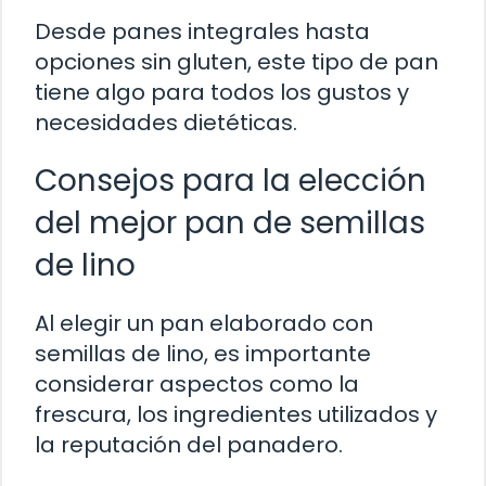
Desde panes integrales hasta
opciones sin gluten, este tipo de pan
tiene algo para todos los gustos y
necesidades dietéticas.
Consejos para la elección
del mejor pan de semillas
de lino
Al elegir un pan elaborado con
semillas de lino, es importante
considerar aspectos como la
frescura, los ingredientes utilizados y
la reputación del panadero.