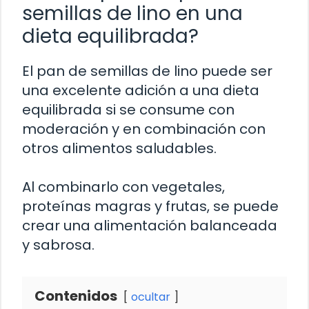
semillas de lino en una
dieta equilibrada?
El pan de semillas de lino puede ser
una excelente adición a una dieta
equilibrada si se consume con
moderación y en combinación con
otros alimentos saludables.
Al combinarlo con vegetales,
proteínas magras y frutas, se puede
crear una alimentación balanceada
y sabrosa.
Contenidos
ocultar