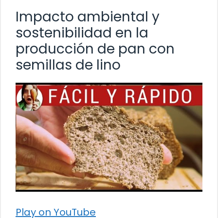
Impacto ambiental y
sostenibilidad en la
producción de pan con
semillas de lino
Play on YouTube