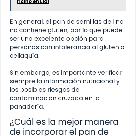
ricino en Lidl
En general, el pan de semillas de lino
no contiene gluten, por lo que puede
ser una excelente opción para
personas con intolerancia al gluten o
celiaquía.
Sin embargo, es importante verificar
siempre la información nutricional y
los posibles riesgos de
contaminación cruzada en la
panadería.
¿Cuál es la mejor manera
de incorporar el pan de