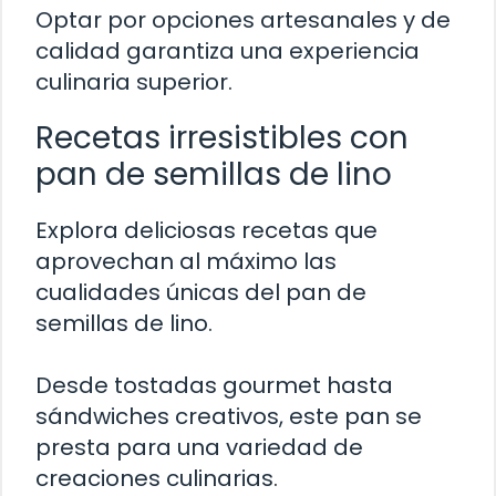
Optar por opciones artesanales y de
calidad garantiza una experiencia
culinaria superior.
Recetas irresistibles con
pan de semillas de lino
Explora deliciosas recetas que
aprovechan al máximo las
cualidades únicas del pan de
semillas de lino.
Desde tostadas gourmet hasta
sándwiches creativos, este pan se
presta para una variedad de
creaciones culinarias.