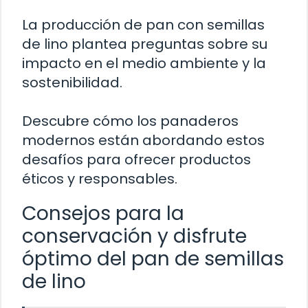
La producción de pan con semillas
de lino plantea preguntas sobre su
impacto en el medio ambiente y la
sostenibilidad.
Descubre cómo los panaderos
modernos están abordando estos
desafíos para ofrecer productos
éticos y responsables.
Consejos para la
conservación y disfrute
óptimo del pan de semillas
de lino