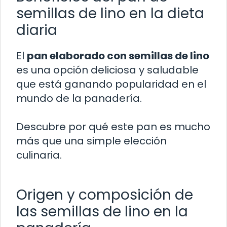
semillas de lino en la dieta
diaria
El
pan elaborado con semillas de lino
es una opción deliciosa y saludable
que está ganando popularidad en el
mundo de la panadería.
Descubre por qué este pan es mucho
más que una simple elección
culinaria.
Origen y composición de
las semillas de lino en la