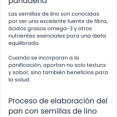
panadería
Las semillas de lino son conocidas
por ser una excelente fuente de fibra,
ácidos grasos omega-3 y otros
nutrientes esenciales para una dieta
equilibrada.
Cuando se incorporan a la
panificación, aportan no solo textura
y sabor, sino también beneficios para
la salud.
Proceso de elaboración del
pan con semillas de lino