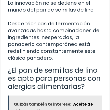
La innovación no se detiene en el
mundo del pan de semillas de lino.
Desde técnicas de fermentación
avanzadas hasta combinaciones de
ingredientes inesperadas, la
panadería contemporánea está
redefiniendo constantemente este
clásico panadero.
¿El pan de semillas de lino
es apto para personas con
alergias alimentarias?
Quizás también te interese:
Aceite de