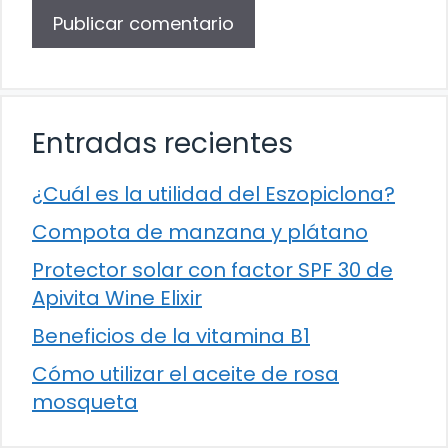
Entradas recientes
¿Cuál es la utilidad del Eszopiclona?
Compota de manzana y plátano
Protector solar con factor SPF 30 de
Apivita Wine Elixir
Beneficios de la vitamina B1
Cómo utilizar el aceite de rosa
mosqueta