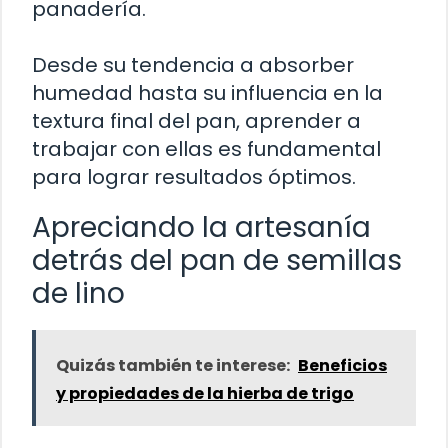
panadería.
Desde su tendencia a absorber
humedad hasta su influencia en la
textura final del pan, aprender a
trabajar con ellas es fundamental
para lograr resultados óptimos.
Apreciando la artesanía
detrás del pan de semillas
de lino
Quizás también te interese:
Beneficios
y propiedades de la hierba de trigo