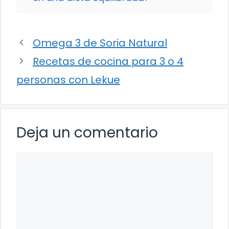
Omega 3 de Soria Natural
Recetas de cocina para 3 o 4
personas con Lekue
Deja un comentario
Comentario