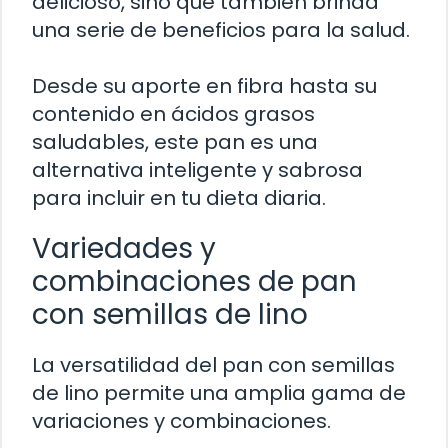
delicioso, sino que también brinda
una serie de beneficios para la salud.
Desde su aporte en fibra hasta su
contenido en ácidos grasos
saludables, este pan es una
alternativa inteligente y sabrosa
para incluir en tu dieta diaria.
Variedades y
combinaciones de pan
con semillas de lino
La versatilidad del pan con semillas
de lino permite una amplia gama de
variaciones y combinaciones.