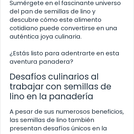
Sumérgete en el fascinante universo
del pan de semillas de lino y
descubre cómo este alimento
cotidiano puede convertirse en una
auténtica joya culinaria.
¿Estás listo para adentrarte en esta
aventura panadera?
Desafíos culinarios al
trabajar con semillas de
lino en la panadería
A pesar de sus numerosos beneficios,
las semillas de lino también
presentan desafíos únicos en la