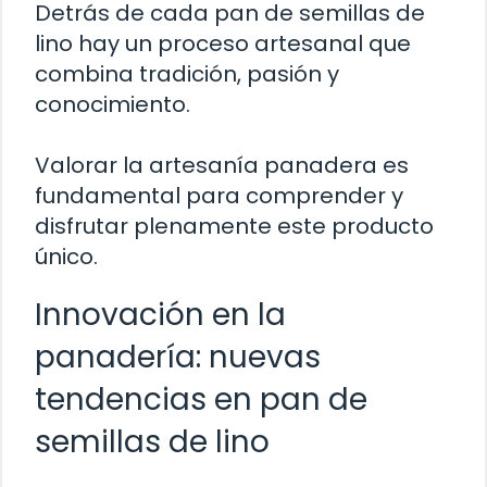
Detrás de cada pan de semillas de
lino hay un proceso artesanal que
combina tradición, pasión y
conocimiento.
Valorar la artesanía panadera es
fundamental para comprender y
disfrutar plenamente este producto
único.
Innovación en la
panadería: nuevas
tendencias en pan de
semillas de lino