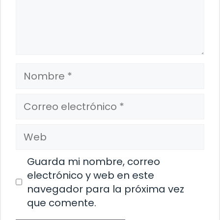
Nombre
Correo
electrónico
Web
Guarda mi nombre, correo
electrónico y web en este
navegador para la próxima vez
que comente.