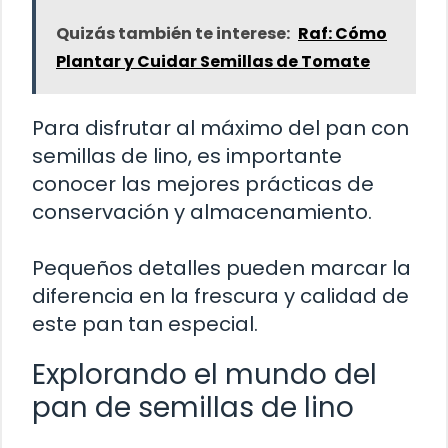
Quizás también te interese:
Raf: Cómo
Plantar y Cuidar Semillas de Tomate
Para disfrutar al máximo del pan con
semillas de lino, es importante
conocer las mejores prácticas de
conservación y almacenamiento.
Pequeños detalles pueden marcar la
diferencia en la frescura y calidad de
este pan tan especial.
Explorando el mundo del
pan de semillas de lino