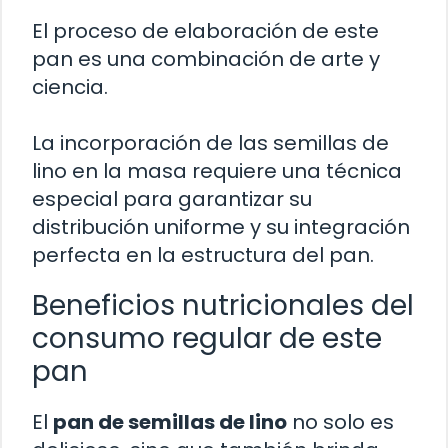
El proceso de elaboración de este
pan es una combinación de arte y
ciencia.
La incorporación de las semillas de
lino en la masa requiere una técnica
especial para garantizar su
distribución uniforme y su integración
perfecta en la estructura del pan.
Beneficios nutricionales del
consumo regular de este
pan
El
pan de semillas de lino
no solo es