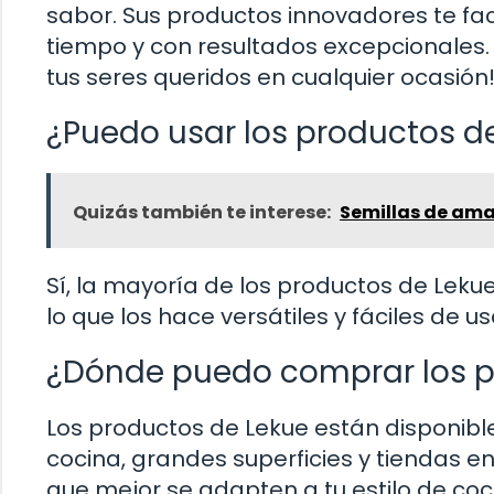
sabor. Sus productos innovadores te fac
tiempo y con resultados excepcionales.
tus seres queridos en cualquier ocasión
¿Puedo usar los productos de
Quizás también te interese:
Semillas de ama
Sí, la mayoría de los productos de Leku
lo que los hace versátiles y fáciles de us
¿Dónde puedo comprar los p
Los productos de Lekue están disponible
cocina, grandes superficies y tiendas en 
que mejor se adapten a tu estilo de coc