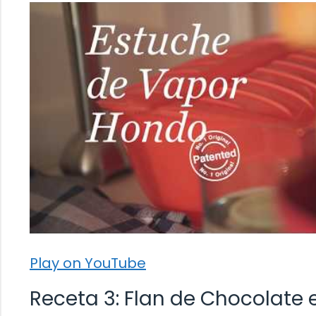
Play on YouTube
Receta 3: Flan de Chocolate 