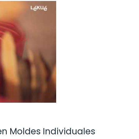
en Moldes Individuales