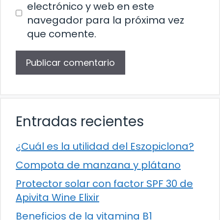
electrónico y web en este
navegador para la próxima vez
que comente.
Entradas recientes
¿Cuál es la utilidad del Eszopiclona?
Compota de manzana y plátano
Protector solar con factor SPF 30 de
Apivita Wine Elixir
Beneficios de la vitamina B1