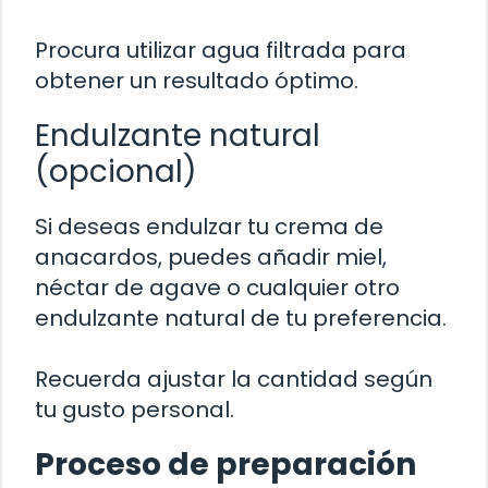
Procura utilizar agua filtrada para
obtener un resultado óptimo.
Endulzante natural
(opcional)
Si deseas endulzar tu crema de
anacardos, puedes añadir miel,
néctar de agave o cualquier otro
endulzante natural de tu preferencia.
Recuerda ajustar la cantidad según
tu gusto personal.
Proceso de preparación