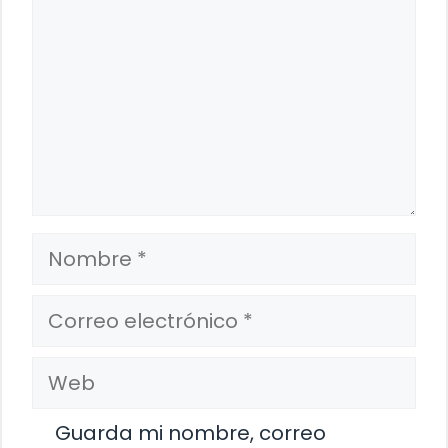
Nombre
Correo
electrónico
Web
Guarda mi nombre, correo