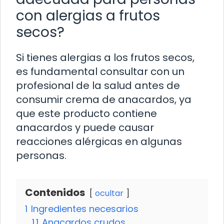
con alergias a frutos
secos?
Si tienes alergias a los frutos secos,
es fundamental consultar con un
profesional de la salud antes de
consumir crema de anacardos, ya
que este producto contiene
anacardos y puede causar
reacciones alérgicas en algunas
personas.
Contenidos
ocultar
1
Ingredientes necesarios
1.1
Anacardos crudos