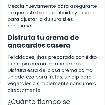
Mezcla nuevamente para asegurarte
de que esté bien distribuido y prueba
para ajustar la dulzura si es
necesario.
Disfruta tu crema de
anacardos casera
Felicidades, ¡has preparado con éxito
tu propia crema de anacardos!
Disfruta esta deliciosa crema como
un aderezo para frutas, un dip para
vegetales o simplemente consúmela
directamente.
¿Cuánto tiempo se