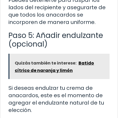
lados del recipiente y asegurarte de
que todos los anacardos se
incorporen de manera uniforme.
Paso 5: Añadir endulzante
(opcional)
Quizás también te interese:
Batido
cítrico de naranja y limón
Si deseas endulzar tu crema de
anacardos, este es el momento de
agregar el endulzante natural de tu
elección.