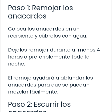
Paso 1: Remojar los
anacardos
Coloca los anacardos en un
recipiente y cúbrelos con agua.
Déjalos remojar durante al menos 4
horas o preferiblemente toda la
noche.
El remojo ayudará a ablandar los
anacardos para que se puedan
mezclar fácilmente.
Paso 2: Escurrir los