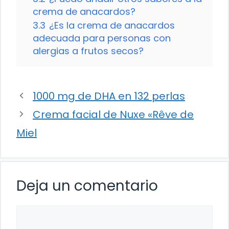
crema de anacardos?
3.3
¿Es la crema de anacardos
adecuada para personas con
alergias a frutos secos?
1000 mg de DHA en 132 perlas
Crema facial de Nuxe «Rêve de
Miel
Deja un comentario
Comentario