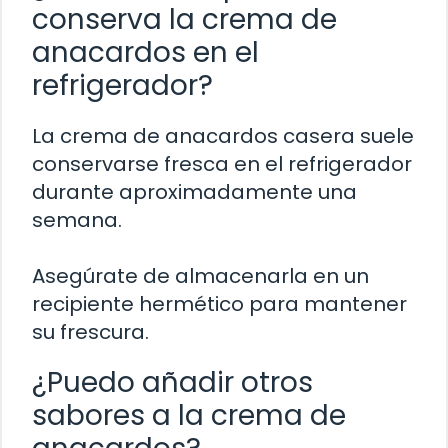
conserva la crema de
anacardos en el
refrigerador?
La crema de anacardos casera suele
conservarse fresca en el refrigerador
durante aproximadamente una
semana.
Asegúrate de almacenarla en un
recipiente hermético para mantener
su frescura.
¿Puedo añadir otros
sabores a la crema de