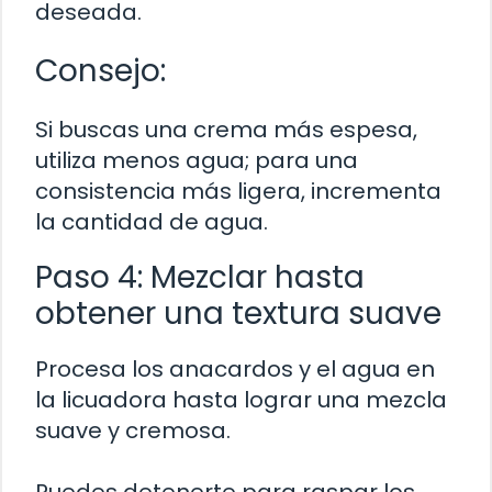
deseada.
Consejo:
Si buscas una crema más espesa,
utiliza menos agua; para una
consistencia más ligera, incrementa
la cantidad de agua.
Paso 4: Mezclar hasta
obtener una textura suave
Procesa los anacardos y el agua en
la licuadora hasta lograr una mezcla
suave y cremosa.
Puedes detenerte para raspar los