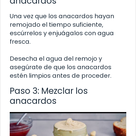
anacardos
Una vez que los anacardos hayan
remojado el tiempo suficiente,
escúrrelos y enjuágalos con agua
fresca.
Desecha el agua del remojo y
asegúrate de que los anacardos
estén limpios antes de proceder.
Paso 3: Mezclar los
anacardos