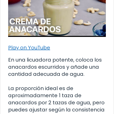
Play on YouTube
En una licuadora potente, coloca los
anacardos escurridos y añade una
cantidad adecuada de agua.
La proporción ideal es de
aproximadamente 1 taza de
anacardos por 2 tazas de agua, pero
puedes ajustar según la consistencia