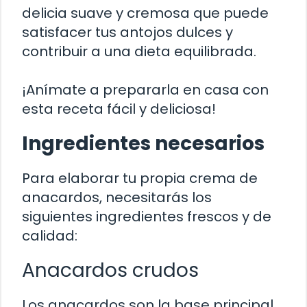
delicia suave y cremosa que puede
satisfacer tus antojos dulces y
contribuir a una dieta equilibrada.
¡Anímate a prepararla en casa con
esta receta fácil y deliciosa!
Ingredientes necesarios
Para elaborar tu propia crema de
anacardos, necesitarás los
siguientes ingredientes frescos y de
calidad:
Anacardos crudos
Los anacardos son la base principal