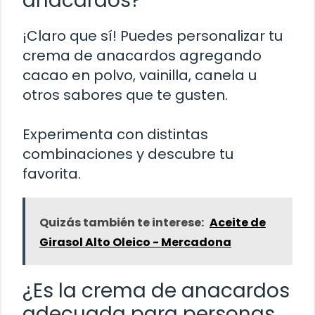
anacardos?
¡Claro que sí! Puedes personalizar tu
crema de anacardos agregando
cacao en polvo, vainilla, canela u
otros sabores que te gusten.
Experimenta con distintas
combinaciones y descubre tu
favorita.
Quizás también te interese:
Aceite de
Girasol Alto Oleico - Mercadona
¿Es la crema de anacardos
adecuada para personas