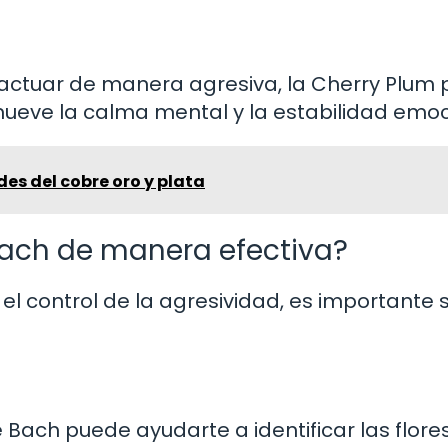
 actuar de manera agresiva, la Cherry Plum
omueve la calma mental y la estabilidad emoc
es del cobre oro y plata
 Bach de manera efectiva?
el control de la agresividad, es importante 
 Bach puede ayudarte a identificar las flor