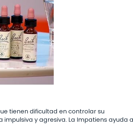
e tienen dificultad en controlar su
impulsiva y agresiva. La Impatiens ayuda 