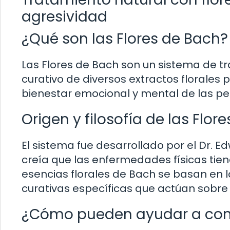
agresividad
¿Qué son las Flores de Bach?
Las Flores de Bach son un sistema de 
curativo de diversos extractos florales 
bienestar emocional y mental de las pe
Origen y filosofía de las Flor
El sistema fue desarrollado por el Dr. 
creía que las enfermedades físicas tien
esencias florales de Bach se basan en 
curativas específicas que actúan sobre
¿Cómo pueden ayudar a cont