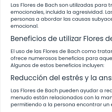
Las Flores de Bach son utilizadas para
emocionales, incluida la agresividad. 
personas a abordar las causas subyacen
emocional.
Beneficios de utilizar Flores
El uso de las Flores de Bach como trata
ofrece numerosos beneficios para aquel
Algunos de estos beneficios incluyen:
Reducción del estrés y la an
Las Flores de Bach pueden ayudar a redu
menudo están relacionados con la man
permitiendo a la persona encontrar un 