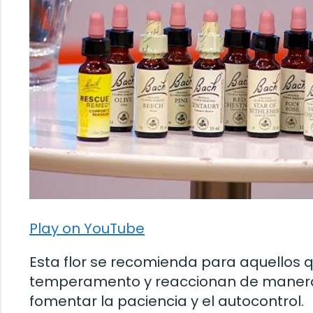
Play on YouTube
Esta flor se recomienda para aquellos qu
temperamento y reaccionan de manera 
fomentar la paciencia y el autocontrol.