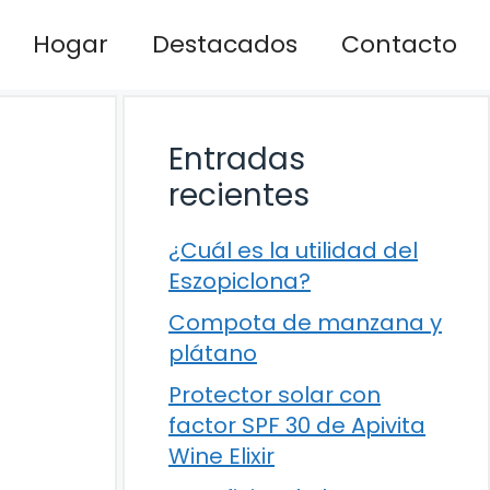
Hogar
Destacados
Contacto
Entradas
recientes
¿Cuál es la utilidad del
Eszopiclona?
Compota de manzana y
plátano
Protector solar con
factor SPF 30 de Apivita
Wine Elixir