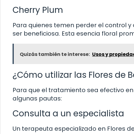
Cherry Plum
Para quienes temen perder el control y
ser beneficiosa. Esta esencia floral pr
Quizás también te interese:
Usos y propiedad
¿Cómo utilizar las Flores de
Para que el tratamiento sea efectivo en 
algunas pautas:
Consulta a un especialista
Un terapeuta especializado en Flores de